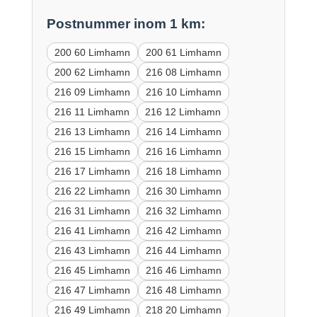
Postnummer inom 1 km:
200 60 Limhamn
200 61 Limhamn
200 62 Limhamn
216 08 Limhamn
216 09 Limhamn
216 10 Limhamn
216 11 Limhamn
216 12 Limhamn
216 13 Limhamn
216 14 Limhamn
216 15 Limhamn
216 16 Limhamn
216 17 Limhamn
216 18 Limhamn
216 22 Limhamn
216 30 Limhamn
216 31 Limhamn
216 32 Limhamn
216 41 Limhamn
216 42 Limhamn
216 43 Limhamn
216 44 Limhamn
216 45 Limhamn
216 46 Limhamn
216 47 Limhamn
216 48 Limhamn
216 49 Limhamn
218 20 Limhamn