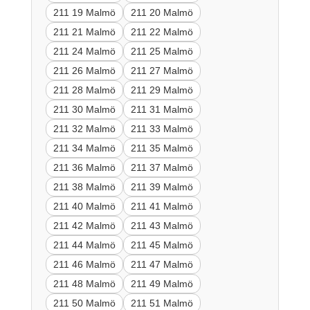
211 19 Malmö
211 20 Malmö
211 21 Malmö
211 22 Malmö
211 24 Malmö
211 25 Malmö
211 26 Malmö
211 27 Malmö
211 28 Malmö
211 29 Malmö
211 30 Malmö
211 31 Malmö
211 32 Malmö
211 33 Malmö
211 34 Malmö
211 35 Malmö
211 36 Malmö
211 37 Malmö
211 38 Malmö
211 39 Malmö
211 40 Malmö
211 41 Malmö
211 42 Malmö
211 43 Malmö
211 44 Malmö
211 45 Malmö
211 46 Malmö
211 47 Malmö
211 48 Malmö
211 49 Malmö
211 50 Malmö
211 51 Malmö