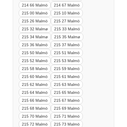
214 66 Malmö
214 67 Malmö
215 00 Malmö
215 10 Malmö
215 26 Malmö
215 27 Malmö
215 32 Malmø
215 33 Malmö
215 34 Malmø
215 35 Malmø
215 36 Malmö
215 37 Malmö
215 50 Malmö
215 51 Malmö
215 52 Malmö
215 53 Malmö
215 58 Malmö
215 59 Malmö
215 60 Malmö
215 61 Malmö
215 62 Malmö
215 63 Malmö
215 64 Malmö
215 65 Malmö
215 66 Malmö
215 67 Malmö
215 68 Malmö
215 69 Malmö
215 70 Malmö
215 71 Malmö
215 72 Malmö
215 73 Malmö