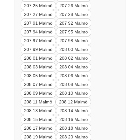
207 25 Malmö
207 26 Malmö
207 27 Malmö
207 28 Malmö
207 91 Malmö
207 92 Malmö
207 94 Malmö
207 95 Malmö
207 97 Malmö
207 98 Malmö
207 99 Malmö
208 00 Malmö
208 01 Malmö
208 02 Malmö
208 03 Malmö
208 04 Malmö
208 05 Malmö
208 06 Malmö
208 07 Malmö
208 08 Malmö
208 09 Malmö
208 10 Malmö
208 11 Malmö
208 12 Malmö
208 13 Malmö
208 14 Malmö
208 15 Malmö
208 16 Malmö
208 17 Malmö
208 18 Malmö
208 19 Malmö
208 20 Malmö