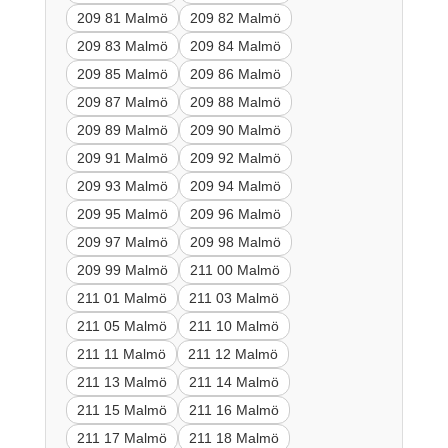
209 81 Malmö
209 82 Malmö
209 83 Malmö
209 84 Malmö
209 85 Malmö
209 86 Malmö
209 87 Malmö
209 88 Malmö
209 89 Malmö
209 90 Malmö
209 91 Malmö
209 92 Malmö
209 93 Malmö
209 94 Malmö
209 95 Malmö
209 96 Malmö
209 97 Malmö
209 98 Malmö
209 99 Malmö
211 00 Malmö
211 01 Malmö
211 03 Malmö
211 05 Malmö
211 10 Malmö
211 11 Malmö
211 12 Malmö
211 13 Malmö
211 14 Malmö
211 15 Malmö
211 16 Malmö
211 17 Malmö
211 18 Malmö