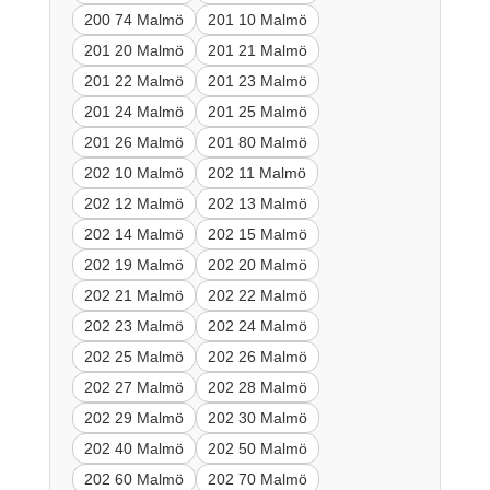
200 74 Malmö
201 10 Malmö
201 20 Malmö
201 21 Malmö
201 22 Malmö
201 23 Malmö
201 24 Malmö
201 25 Malmö
201 26 Malmö
201 80 Malmö
202 10 Malmö
202 11 Malmö
202 12 Malmö
202 13 Malmö
202 14 Malmö
202 15 Malmö
202 19 Malmö
202 20 Malmö
202 21 Malmö
202 22 Malmö
202 23 Malmö
202 24 Malmö
202 25 Malmö
202 26 Malmö
202 27 Malmö
202 28 Malmö
202 29 Malmö
202 30 Malmö
202 40 Malmö
202 50 Malmö
202 60 Malmö
202 70 Malmö