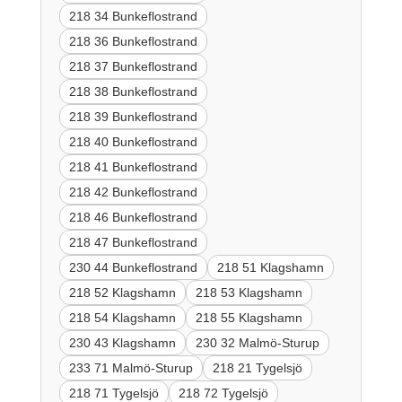
218 34 Bunkeflostrand
218 36 Bunkeflostrand
218 37 Bunkeflostrand
218 38 Bunkeflostrand
218 39 Bunkeflostrand
218 40 Bunkeflostrand
218 41 Bunkeflostrand
218 42 Bunkeflostrand
218 46 Bunkeflostrand
218 47 Bunkeflostrand
230 44 Bunkeflostrand
218 51 Klagshamn
218 52 Klagshamn
218 53 Klagshamn
218 54 Klagshamn
218 55 Klagshamn
230 43 Klagshamn
230 32 Malmö-Sturup
233 71 Malmö-Sturup
218 21 Tygelsjö
218 71 Tygelsjö
218 72 Tygelsjö