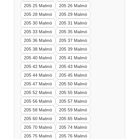
205 25 Malmö
205 26 Malmö
205 28 Malmö
205 29 Malmö
205 30 Malmö
205 31 Malmö
205 33 Malmö
205 35 Malmö
205 36 Malmö
205 37 Malmö
205 38 Malmö
205 39 Malmö
205 40 Malmö
205 41 Malmö
205 42 Malmö
205 43 Malmö
205 44 Malmö
205 45 Malmö
205 47 Malmö
205 50 Malmö
205 52 Malmö
205 55 Malmö
205 56 Malmö
205 57 Malmö
205 58 Malmö
205 59 Malmö
205 60 Malmö
205 65 Malmö
205 70 Malmö
205 74 Malmö
205 75 Malmö
205 76 Malmö