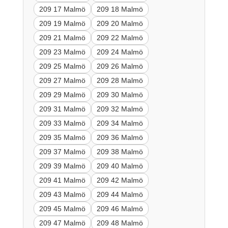
209 17 Malmö
209 18 Malmö
209 19 Malmö
209 20 Malmö
209 21 Malmö
209 22 Malmö
209 23 Malmö
209 24 Malmö
209 25 Malmö
209 26 Malmö
209 27 Malmö
209 28 Malmö
209 29 Malmö
209 30 Malmö
209 31 Malmö
209 32 Malmö
209 33 Malmö
209 34 Malmö
209 35 Malmö
209 36 Malmö
209 37 Malmö
209 38 Malmö
209 39 Malmö
209 40 Malmö
209 41 Malmö
209 42 Malmö
209 43 Malmö
209 44 Malmö
209 45 Malmö
209 46 Malmö
209 47 Malmö
209 48 Malmö