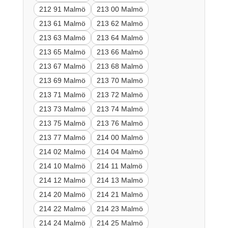
212 91 Malmö
213 00 Malmö
213 61 Malmö
213 62 Malmö
213 63 Malmö
213 64 Malmö
213 65 Malmö
213 66 Malmö
213 67 Malmö
213 68 Malmö
213 69 Malmö
213 70 Malmö
213 71 Malmö
213 72 Malmö
213 73 Malmö
213 74 Malmö
213 75 Malmö
213 76 Malmö
213 77 Malmö
214 00 Malmö
214 02 Malmö
214 04 Malmö
214 10 Malmö
214 11 Malmö
214 12 Malmö
214 13 Malmö
214 20 Malmö
214 21 Malmö
214 22 Malmö
214 23 Malmö
214 24 Malmö
214 25 Malmö