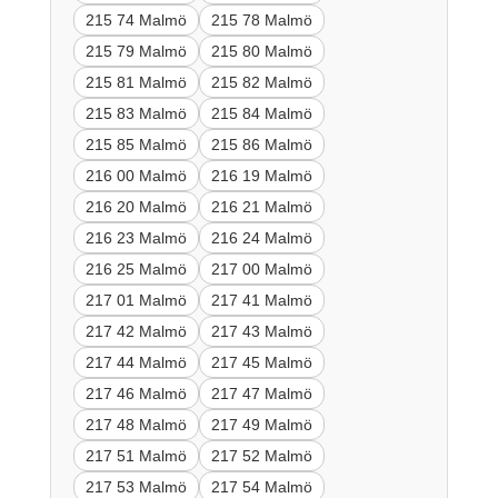
215 74 Malmö
215 78 Malmö
215 79 Malmö
215 80 Malmö
215 81 Malmö
215 82 Malmö
215 83 Malmö
215 84 Malmö
215 85 Malmö
215 86 Malmö
216 00 Malmö
216 19 Malmö
216 20 Malmö
216 21 Malmö
216 23 Malmö
216 24 Malmö
216 25 Malmö
217 00 Malmö
217 01 Malmö
217 41 Malmö
217 42 Malmö
217 43 Malmö
217 44 Malmö
217 45 Malmö
217 46 Malmö
217 47 Malmö
217 48 Malmö
217 49 Malmö
217 51 Malmö
217 52 Malmö
217 53 Malmö
217 54 Malmö