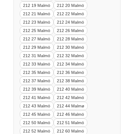
212 19 Malmö
212 20 Malmö
212 21 Malmö
212 22 Malmö
212 23 Malmö
212 24 Malmö
212 25 Malmö
212 26 Malmö
212 27 Malmö
212 28 Malmö
212 29 Malmö
212 30 Malmö
212 31 Malmö
212 32 Malmö
212 33 Malmö
212 34 Malmö
212 35 Malmö
212 36 Malmö
212 37 Malmö
212 38 Malmö
212 39 Malmö
212 40 Malmö
212 41 Malmö
212 42 Malmö
212 43 Malmö
212 44 Malmø
212 45 Malmö
212 46 Malmö
212 50 Malmö
212 51 Malmö
212 52 Malmö
212 60 Malmö