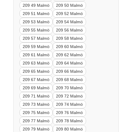
209 49 Malmö
209 50 Malmö
209 51 Malmö
209 52 Malmö
209 53 Malmö
209 54 Malmö
209 55 Malmö
209 56 Malmö
209 57 Malmö
209 58 Malmö
209 59 Malmö
209 60 Malmö
209 61 Malmö
209 62 Malmö
209 63 Malmö
209 64 Malmö
209 65 Malmö
209 66 Malmö
209 67 Malmö
209 68 Malmö
209 69 Malmö
209 70 Malmö
209 71 Malmö
209 72 Malmö
209 73 Malmö
209 74 Malmö
209 75 Malmö
209 76 Malmö
209 77 Malmö
209 78 Malmö
209 79 Malmö
209 80 Malmö