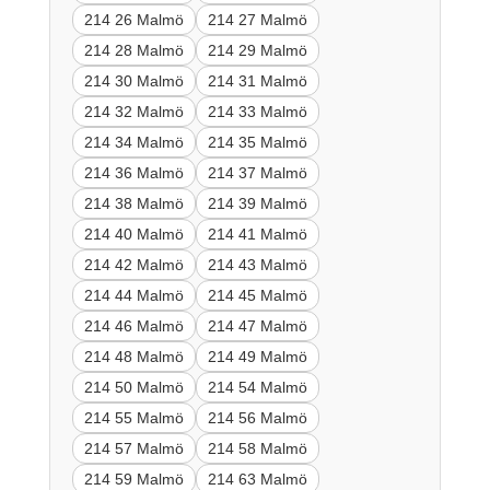
214 26 Malmö
214 27 Malmö
214 28 Malmö
214 29 Malmö
214 30 Malmö
214 31 Malmö
214 32 Malmö
214 33 Malmö
214 34 Malmö
214 35 Malmö
214 36 Malmö
214 37 Malmö
214 38 Malmö
214 39 Malmö
214 40 Malmö
214 41 Malmö
214 42 Malmö
214 43 Malmö
214 44 Malmö
214 45 Malmö
214 46 Malmö
214 47 Malmö
214 48 Malmö
214 49 Malmö
214 50 Malmö
214 54 Malmö
214 55 Malmö
214 56 Malmö
214 57 Malmö
214 58 Malmö
214 59 Malmö
214 63 Malmö