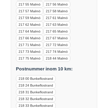
217 55 Malmö
217 56 Malmö
217 57 Malmö
217 58 Malmö
217 59 Malmö
217 61 Malmö
217 62 Malmö
217 63 Malmö
217 64 Malmö
217 65 Malmö
217 66 Malmö
217 67 Malmö
217 71 Malmö
217 72 Malmö
217 73 Malmö
217 74 Malmö
217 75 Malmö
218 44 Malmö
Postnummer inom 10 km:
218 00 Bunkeflostrand
218 24 Bunkeflostrand
218 31 Bunkeflostrand
218 32 Bunkeflostrand
218 33 Bunkeflostrand