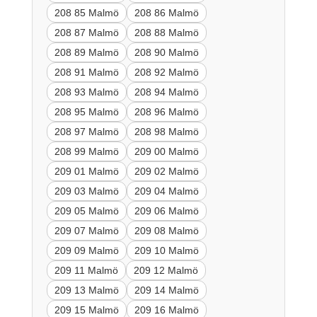
208 85 Malmö
208 86 Malmö
208 87 Malmö
208 88 Malmö
208 89 Malmö
208 90 Malmö
208 91 Malmö
208 92 Malmö
208 93 Malmö
208 94 Malmö
208 95 Malmö
208 96 Malmö
208 97 Malmö
208 98 Malmö
208 99 Malmö
209 00 Malmö
209 01 Malmö
209 02 Malmö
209 03 Malmö
209 04 Malmö
209 05 Malmö
209 06 Malmö
209 07 Malmö
209 08 Malmö
209 09 Malmö
209 10 Malmö
209 11 Malmö
209 12 Malmö
209 13 Malmö
209 14 Malmö
209 15 Malmö
209 16 Malmö