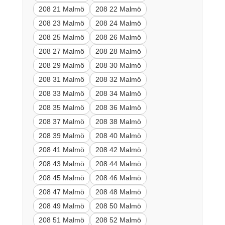
208 21 Malmö
208 22 Malmö
208 23 Malmö
208 24 Malmö
208 25 Malmö
208 26 Malmö
208 27 Malmö
208 28 Malmö
208 29 Malmö
208 30 Malmö
208 31 Malmö
208 32 Malmö
208 33 Malmö
208 34 Malmö
208 35 Malmö
208 36 Malmö
208 37 Malmö
208 38 Malmö
208 39 Malmö
208 40 Malmö
208 41 Malmö
208 42 Malmö
208 43 Malmö
208 44 Malmö
208 45 Malmö
208 46 Malmö
208 47 Malmö
208 48 Malmö
208 49 Malmö
208 50 Malmö
208 51 Malmö
208 52 Malmö