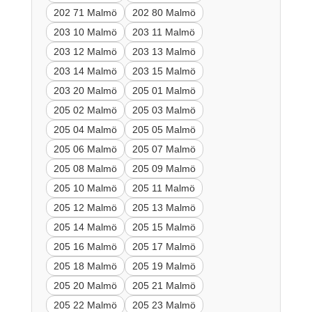
202 71 Malmö
202 80 Malmö
203 10 Malmö
203 11 Malmö
203 12 Malmö
203 13 Malmö
203 14 Malmö
203 15 Malmö
203 20 Malmö
205 01 Malmö
205 02 Malmö
205 03 Malmö
205 04 Malmö
205 05 Malmö
205 06 Malmö
205 07 Malmö
205 08 Malmö
205 09 Malmö
205 10 Malmö
205 11 Malmö
205 12 Malmö
205 13 Malmö
205 14 Malmö
205 15 Malmö
205 16 Malmö
205 17 Malmö
205 18 Malmö
205 19 Malmö
205 20 Malmö
205 21 Malmö
205 22 Malmö
205 23 Malmö