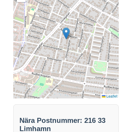
Leaflet
Nära Postnummer: 216 33
Limhamn