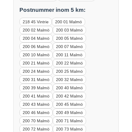
Postnummer inom 5 km:
218 45 Vintrie
200 01 Malmö
200 02 Malmö
200 03 Malmö
200 04 Malmö
200 05 Malmö
200 06 Malmö
200 07 Malmö
200 10 Malmö
200 11 Malmö
200 21 Malmö
200 22 Malmö
200 24 Malmö
200 25 Malmö
200 31 Malmö
200 32 Malmö
200 39 Malmö
200 40 Malmö
200 41 Malmö
200 42 Malmö
200 43 Malmö
200 45 Malmö
200 46 Malmö
200 49 Malmö
200 70 Malmö
200 71 Malmö
200 72 Malmö
200 73 Malmö