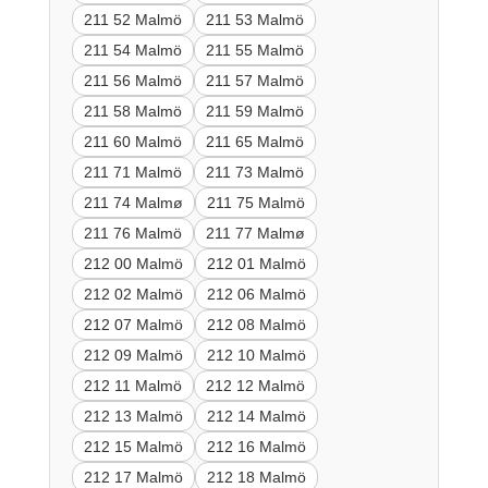
211 52 Malmö
211 53 Malmö
211 54 Malmö
211 55 Malmö
211 56 Malmö
211 57 Malmö
211 58 Malmö
211 59 Malmö
211 60 Malmö
211 65 Malmö
211 71 Malmö
211 73 Malmö
211 74 Malmø
211 75 Malmö
211 76 Malmö
211 77 Malmø
212 00 Malmö
212 01 Malmö
212 02 Malmö
212 06 Malmö
212 07 Malmö
212 08 Malmö
212 09 Malmö
212 10 Malmö
212 11 Malmö
212 12 Malmö
212 13 Malmö
212 14 Malmö
212 15 Malmö
212 16 Malmö
212 17 Malmö
212 18 Malmö