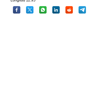
Longitud 12.95