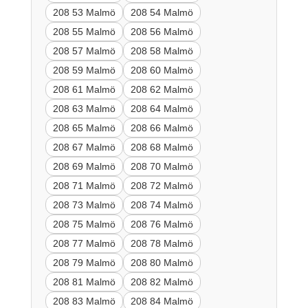
208 53 Malmö
208 54 Malmö
208 55 Malmö
208 56 Malmö
208 57 Malmö
208 58 Malmö
208 59 Malmö
208 60 Malmö
208 61 Malmö
208 62 Malmö
208 63 Malmö
208 64 Malmö
208 65 Malmö
208 66 Malmö
208 67 Malmö
208 68 Malmö
208 69 Malmö
208 70 Malmö
208 71 Malmö
208 72 Malmö
208 73 Malmö
208 74 Malmö
208 75 Malmö
208 76 Malmö
208 77 Malmö
208 78 Malmö
208 79 Malmö
208 80 Malmö
208 81 Malmö
208 82 Malmö
208 83 Malmö
208 84 Malmö