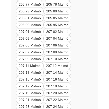
205 77 Malmö
205 78 Malmö
205 79 Malmö
205 80 Malmö
205 81 Malmö
205 85 Malmö
205 90 Malmö
205 95 Malmö
207 01 Malmö
207 02 Malmö
207 03 Malmö
207 04 Malmö
207 05 Malmö
207 06 Malmö
207 07 Malmö
207 08 Malmö
207 09 Malmö
207 10 Malmö
207 11 Malmö
207 12 Malmö
207 13 Malmö
207 14 Malmö
207 15 Malmö
207 16 Malmö
207 17 Malmö
207 18 Malmö
207 19 Malmö
207 20 Malmö
207 21 Malmö
207 22 Malmö
207 23 Malmö
207 24 Malmö