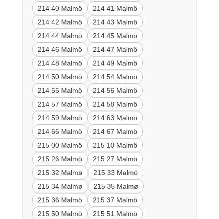
214 40 Malmö
214 41 Malmö
214 42 Malmö
214 43 Malmö
214 44 Malmö
214 45 Malmö
214 46 Malmö
214 47 Malmö
214 48 Malmö
214 49 Malmö
214 50 Malmö
214 54 Malmö
214 55 Malmö
214 56 Malmö
214 57 Malmö
214 58 Malmö
214 59 Malmö
214 63 Malmö
214 66 Malmö
214 67 Malmö
215 00 Malmö
215 10 Malmö
215 26 Malmö
215 27 Malmö
215 32 Malmø
215 33 Malmö
215 34 Malmø
215 35 Malmø
215 36 Malmö
215 37 Malmö
215 50 Malmö
215 51 Malmö