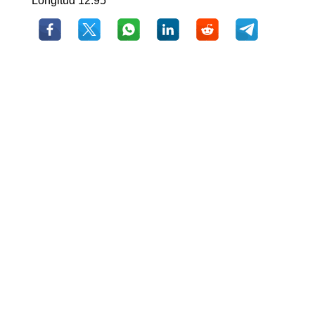
Longitud 12.95