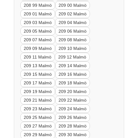
208 99 Malmö
209 00 Malmö
209 01 Malmö
209 02 Malmö
209 03 Malmö
209 04 Malmö
209 05 Malmö
209 06 Malmö
209 07 Malmö
209 08 Malmö
209 09 Malmö
209 10 Malmö
209 11 Malmö
209 12 Malmö
209 13 Malmö
209 14 Malmö
209 15 Malmö
209 16 Malmö
209 17 Malmö
209 18 Malmö
209 19 Malmö
209 20 Malmö
209 21 Malmö
209 22 Malmö
209 23 Malmö
209 24 Malmö
209 25 Malmö
209 26 Malmö
209 27 Malmö
209 28 Malmö
209 29 Malmö
209 30 Malmö