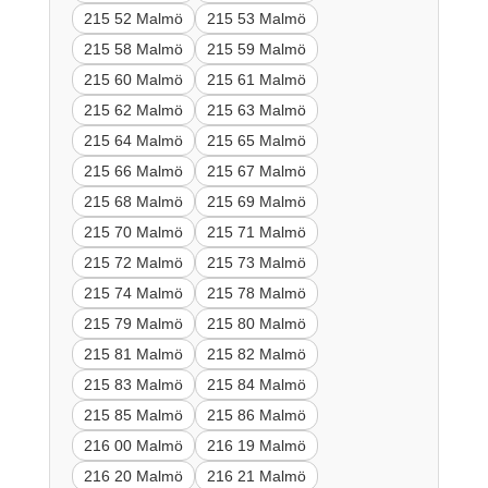
215 52 Malmö
215 53 Malmö
215 58 Malmö
215 59 Malmö
215 60 Malmö
215 61 Malmö
215 62 Malmö
215 63 Malmö
215 64 Malmö
215 65 Malmö
215 66 Malmö
215 67 Malmö
215 68 Malmö
215 69 Malmö
215 70 Malmö
215 71 Malmö
215 72 Malmö
215 73 Malmö
215 74 Malmö
215 78 Malmö
215 79 Malmö
215 80 Malmö
215 81 Malmö
215 82 Malmö
215 83 Malmö
215 84 Malmö
215 85 Malmö
215 86 Malmö
216 00 Malmö
216 19 Malmö
216 20 Malmö
216 21 Malmö