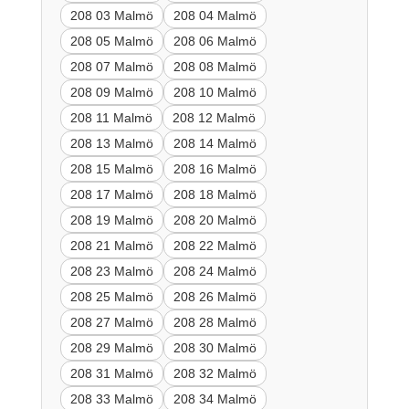
208 03 Malmö
208 04 Malmö
208 05 Malmö
208 06 Malmö
208 07 Malmö
208 08 Malmö
208 09 Malmö
208 10 Malmö
208 11 Malmö
208 12 Malmö
208 13 Malmö
208 14 Malmö
208 15 Malmö
208 16 Malmö
208 17 Malmö
208 18 Malmö
208 19 Malmö
208 20 Malmö
208 21 Malmö
208 22 Malmö
208 23 Malmö
208 24 Malmö
208 25 Malmö
208 26 Malmö
208 27 Malmö
208 28 Malmö
208 29 Malmö
208 30 Malmö
208 31 Malmö
208 32 Malmö
208 33 Malmö
208 34 Malmö