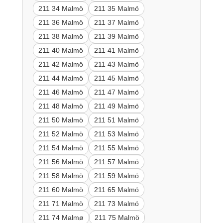
211 34 Malmö
211 35 Malmö
211 36 Malmö
211 37 Malmö
211 38 Malmö
211 39 Malmö
211 40 Malmö
211 41 Malmö
211 42 Malmö
211 43 Malmö
211 44 Malmö
211 45 Malmö
211 46 Malmö
211 47 Malmö
211 48 Malmö
211 49 Malmö
211 50 Malmö
211 51 Malmö
211 52 Malmö
211 53 Malmö
211 54 Malmö
211 55 Malmö
211 56 Malmö
211 57 Malmö
211 58 Malmö
211 59 Malmö
211 60 Malmö
211 65 Malmö
211 71 Malmö
211 73 Malmö
211 74 Malmø
211 75 Malmö