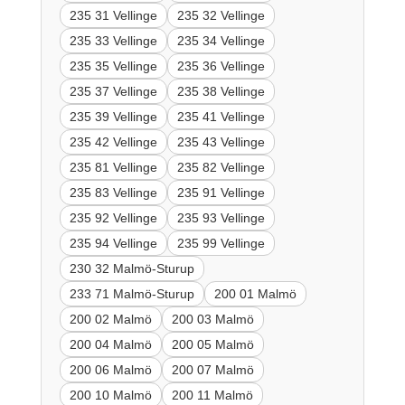
235 31 Vellinge
235 32 Vellinge
235 33 Vellinge
235 34 Vellinge
235 35 Vellinge
235 36 Vellinge
235 37 Vellinge
235 38 Vellinge
235 39 Vellinge
235 41 Vellinge
235 42 Vellinge
235 43 Vellinge
235 81 Vellinge
235 82 Vellinge
235 83 Vellinge
235 91 Vellinge
235 92 Vellinge
235 93 Vellinge
235 94 Vellinge
235 99 Vellinge
230 32 Malmö-Sturup
233 71 Malmö-Sturup
200 01 Malmö
200 02 Malmö
200 03 Malmö
200 04 Malmö
200 05 Malmö
200 06 Malmö
200 07 Malmö
200 10 Malmö
200 11 Malmö