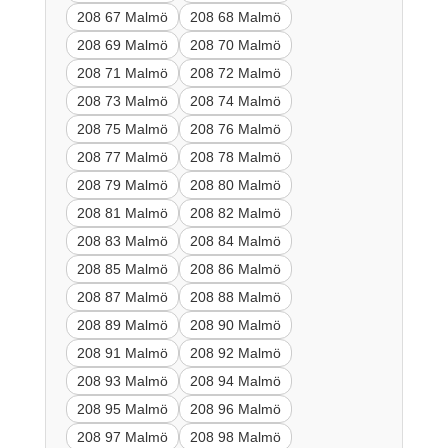
208 67 Malmö
208 68 Malmö
208 69 Malmö
208 70 Malmö
208 71 Malmö
208 72 Malmö
208 73 Malmö
208 74 Malmö
208 75 Malmö
208 76 Malmö
208 77 Malmö
208 78 Malmö
208 79 Malmö
208 80 Malmö
208 81 Malmö
208 82 Malmö
208 83 Malmö
208 84 Malmö
208 85 Malmö
208 86 Malmö
208 87 Malmö
208 88 Malmö
208 89 Malmö
208 90 Malmö
208 91 Malmö
208 92 Malmö
208 93 Malmö
208 94 Malmö
208 95 Malmö
208 96 Malmö
208 97 Malmö
208 98 Malmö