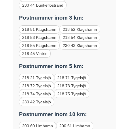
230 44 Bunkeflostrand
Postnummer inom 3 km:
218 51 Klagshamn
218 52 Klagshamn
218 53 Klagshamn
218 54 Klagshamn
218 55 Klagshamn
230 43 Klagshamn
218 45 Vintrie
Postnummer inom 5 km:
218 21 Tygelsjö
218 71 Tygelsjö
218 72 Tygelsjö
218 73 Tygelsjö
218 74 Tygelsjö
218 75 Tygelsjö
230 42 Tygelsjö
Postnummer inom 10 km:
200 60 Limhamn
200 61 Limhamn