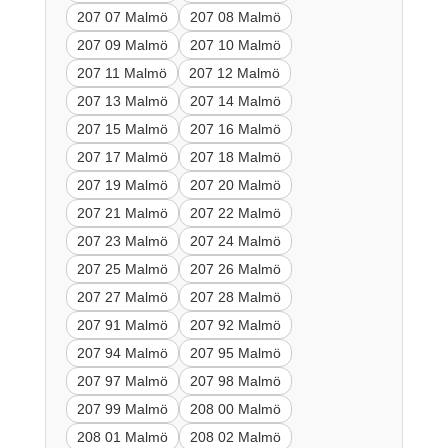
207 07 Malmö
207 08 Malmö
207 09 Malmö
207 10 Malmö
207 11 Malmö
207 12 Malmö
207 13 Malmö
207 14 Malmö
207 15 Malmö
207 16 Malmö
207 17 Malmö
207 18 Malmö
207 19 Malmö
207 20 Malmö
207 21 Malmö
207 22 Malmö
207 23 Malmö
207 24 Malmö
207 25 Malmö
207 26 Malmö
207 27 Malmö
207 28 Malmö
207 91 Malmö
207 92 Malmö
207 94 Malmö
207 95 Malmö
207 97 Malmö
207 98 Malmö
207 99 Malmö
208 00 Malmö
208 01 Malmö
208 02 Malmö