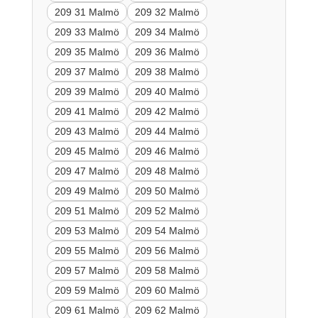
209 31 Malmö
209 32 Malmö
209 33 Malmö
209 34 Malmö
209 35 Malmö
209 36 Malmö
209 37 Malmö
209 38 Malmö
209 39 Malmö
209 40 Malmö
209 41 Malmö
209 42 Malmö
209 43 Malmö
209 44 Malmö
209 45 Malmö
209 46 Malmö
209 47 Malmö
209 48 Malmö
209 49 Malmö
209 50 Malmö
209 51 Malmö
209 52 Malmö
209 53 Malmö
209 54 Malmö
209 55 Malmö
209 56 Malmö
209 57 Malmö
209 58 Malmö
209 59 Malmö
209 60 Malmö
209 61 Malmö
209 62 Malmö