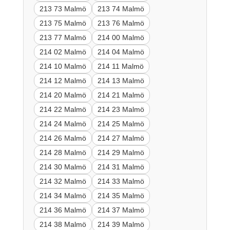
213 73 Malmö
213 74 Malmö
213 75 Malmö
213 76 Malmö
213 77 Malmö
214 00 Malmö
214 02 Malmö
214 04 Malmö
214 10 Malmö
214 11 Malmö
214 12 Malmö
214 13 Malmö
214 20 Malmö
214 21 Malmö
214 22 Malmö
214 23 Malmö
214 24 Malmö
214 25 Malmö
214 26 Malmö
214 27 Malmö
214 28 Malmö
214 29 Malmö
214 30 Malmö
214 31 Malmö
214 32 Malmö
214 33 Malmö
214 34 Malmö
214 35 Malmö
214 36 Malmö
214 37 Malmö
214 38 Malmö
214 39 Malmö