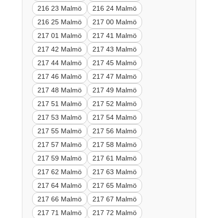
216 23 Malmö
216 24 Malmö
216 25 Malmö
217 00 Malmö
217 01 Malmö
217 41 Malmö
217 42 Malmö
217 43 Malmö
217 44 Malmö
217 45 Malmö
217 46 Malmö
217 47 Malmö
217 48 Malmö
217 49 Malmö
217 51 Malmö
217 52 Malmö
217 53 Malmö
217 54 Malmö
217 55 Malmö
217 56 Malmö
217 57 Malmö
217 58 Malmö
217 59 Malmö
217 61 Malmö
217 62 Malmö
217 63 Malmö
217 64 Malmö
217 65 Malmö
217 66 Malmö
217 67 Malmö
217 71 Malmö
217 72 Malmö