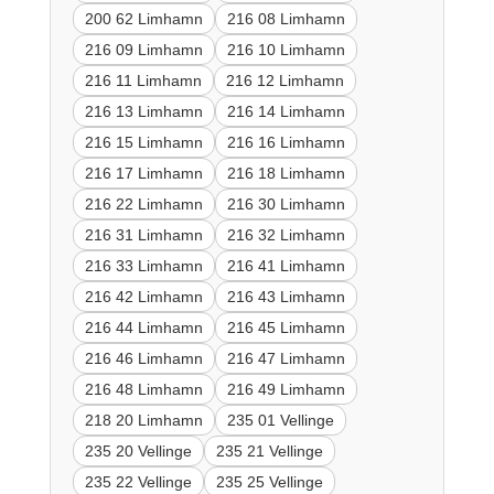
200 62 Limhamn
216 08 Limhamn
216 09 Limhamn
216 10 Limhamn
216 11 Limhamn
216 12 Limhamn
216 13 Limhamn
216 14 Limhamn
216 15 Limhamn
216 16 Limhamn
216 17 Limhamn
216 18 Limhamn
216 22 Limhamn
216 30 Limhamn
216 31 Limhamn
216 32 Limhamn
216 33 Limhamn
216 41 Limhamn
216 42 Limhamn
216 43 Limhamn
216 44 Limhamn
216 45 Limhamn
216 46 Limhamn
216 47 Limhamn
216 48 Limhamn
216 49 Limhamn
218 20 Limhamn
235 01 Vellinge
235 20 Vellinge
235 21 Vellinge
235 22 Vellinge
235 25 Vellinge