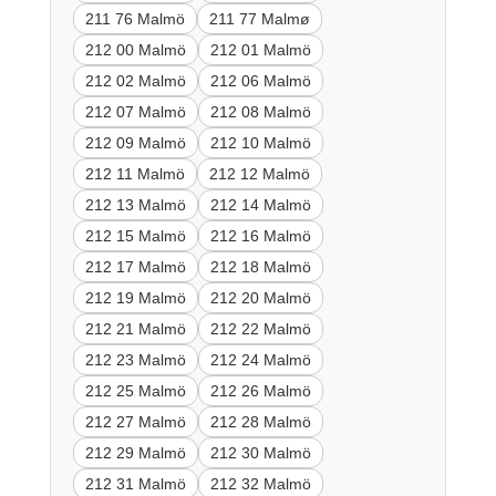
211 76 Malmö
211 77 Malmø
212 00 Malmö
212 01 Malmö
212 02 Malmö
212 06 Malmö
212 07 Malmö
212 08 Malmö
212 09 Malmö
212 10 Malmö
212 11 Malmö
212 12 Malmö
212 13 Malmö
212 14 Malmö
212 15 Malmö
212 16 Malmö
212 17 Malmö
212 18 Malmö
212 19 Malmö
212 20 Malmö
212 21 Malmö
212 22 Malmö
212 23 Malmö
212 24 Malmö
212 25 Malmö
212 26 Malmö
212 27 Malmö
212 28 Malmö
212 29 Malmö
212 30 Malmö
212 31 Malmö
212 32 Malmö