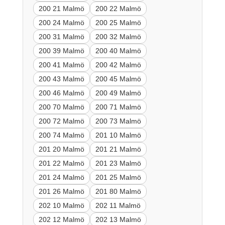
200 21 Malmö
200 22 Malmö
200 24 Malmö
200 25 Malmö
200 31 Malmö
200 32 Malmö
200 39 Malmö
200 40 Malmö
200 41 Malmö
200 42 Malmö
200 43 Malmö
200 45 Malmö
200 46 Malmö
200 49 Malmö
200 70 Malmö
200 71 Malmö
200 72 Malmö
200 73 Malmö
200 74 Malmö
201 10 Malmö
201 20 Malmö
201 21 Malmö
201 22 Malmö
201 23 Malmö
201 24 Malmö
201 25 Malmö
201 26 Malmö
201 80 Malmö
202 10 Malmö
202 11 Malmö
202 12 Malmö
202 13 Malmö