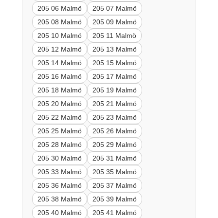
205 06 Malmö
205 07 Malmö
205 08 Malmö
205 09 Malmö
205 10 Malmö
205 11 Malmö
205 12 Malmö
205 13 Malmö
205 14 Malmö
205 15 Malmö
205 16 Malmö
205 17 Malmö
205 18 Malmö
205 19 Malmö
205 20 Malmö
205 21 Malmö
205 22 Malmö
205 23 Malmö
205 25 Malmö
205 26 Malmö
205 28 Malmö
205 29 Malmö
205 30 Malmö
205 31 Malmö
205 33 Malmö
205 35 Malmö
205 36 Malmö
205 37 Malmö
205 38 Malmö
205 39 Malmö
205 40 Malmö
205 41 Malmö