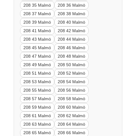
208 35 Malmö
208 36 Malmö
208 37 Malmö
208 38 Malmö
208 39 Malmö
208 40 Malmö
208 41 Malmö
208 42 Malmö
208 43 Malmö
208 44 Malmö
208 45 Malmö
208 46 Malmö
208 47 Malmö
208 48 Malmö
208 49 Malmö
208 50 Malmö
208 51 Malmö
208 52 Malmö
208 53 Malmö
208 54 Malmö
208 55 Malmö
208 56 Malmö
208 57 Malmö
208 58 Malmö
208 59 Malmö
208 60 Malmö
208 61 Malmö
208 62 Malmö
208 63 Malmö
208 64 Malmö
208 65 Malmö
208 66 Malmö