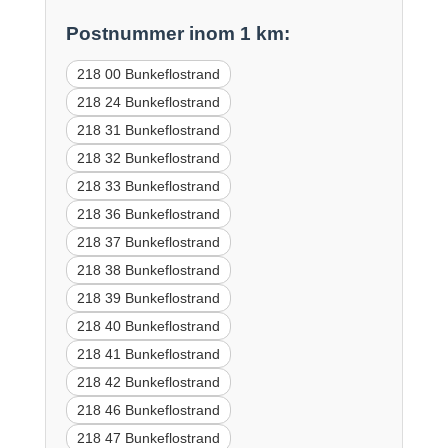
Postnummer inom 1 km:
218 00 Bunkeflostrand
218 24 Bunkeflostrand
218 31 Bunkeflostrand
218 32 Bunkeflostrand
218 33 Bunkeflostrand
218 36 Bunkeflostrand
218 37 Bunkeflostrand
218 38 Bunkeflostrand
218 39 Bunkeflostrand
218 40 Bunkeflostrand
218 41 Bunkeflostrand
218 42 Bunkeflostrand
218 46 Bunkeflostrand
218 47 Bunkeflostrand