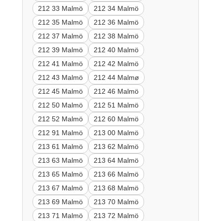
212 33 Malmö
212 34 Malmö
212 35 Malmö
212 36 Malmö
212 37 Malmö
212 38 Malmö
212 39 Malmö
212 40 Malmö
212 41 Malmö
212 42 Malmö
212 43 Malmö
212 44 Malmø
212 45 Malmö
212 46 Malmö
212 50 Malmö
212 51 Malmö
212 52 Malmö
212 60 Malmö
212 91 Malmö
213 00 Malmö
213 61 Malmö
213 62 Malmö
213 63 Malmö
213 64 Malmö
213 65 Malmö
213 66 Malmö
213 67 Malmö
213 68 Malmö
213 69 Malmö
213 70 Malmö
213 71 Malmö
213 72 Malmö