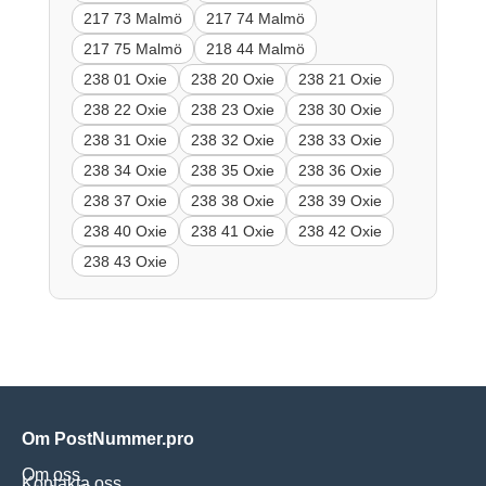
217 73 Malmö
217 74 Malmö
217 75 Malmö
218 44 Malmö
238 01 Oxie
238 20 Oxie
238 21 Oxie
238 22 Oxie
238 23 Oxie
238 30 Oxie
238 31 Oxie
238 32 Oxie
238 33 Oxie
238 34 Oxie
238 35 Oxie
238 36 Oxie
238 37 Oxie
238 38 Oxie
238 39 Oxie
238 40 Oxie
238 41 Oxie
238 42 Oxie
238 43 Oxie
Om PostNummer.pro
Om oss
Kontakta oss