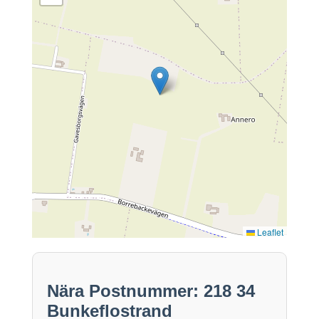
Leaflet
Nära Postnummer: 218 34
Bunkeflostrand