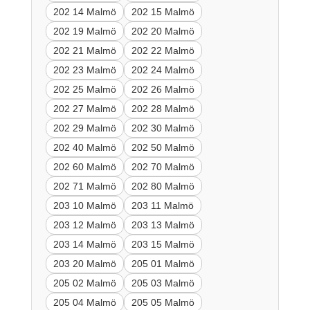
202 14 Malmö
202 15 Malmö
202 19 Malmö
202 20 Malmö
202 21 Malmö
202 22 Malmö
202 23 Malmö
202 24 Malmö
202 25 Malmö
202 26 Malmö
202 27 Malmö
202 28 Malmö
202 29 Malmö
202 30 Malmö
202 40 Malmö
202 50 Malmö
202 60 Malmö
202 70 Malmö
202 71 Malmö
202 80 Malmö
203 10 Malmö
203 11 Malmö
203 12 Malmö
203 13 Malmö
203 14 Malmö
203 15 Malmö
203 20 Malmö
205 01 Malmö
205 02 Malmö
205 03 Malmö
205 04 Malmö
205 05 Malmö