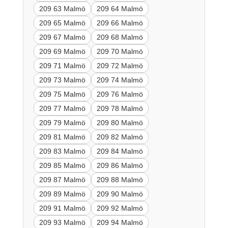
209 63 Malmö
209 64 Malmö
209 65 Malmö
209 66 Malmö
209 67 Malmö
209 68 Malmö
209 69 Malmö
209 70 Malmö
209 71 Malmö
209 72 Malmö
209 73 Malmö
209 74 Malmö
209 75 Malmö
209 76 Malmö
209 77 Malmö
209 78 Malmö
209 79 Malmö
209 80 Malmö
209 81 Malmö
209 82 Malmö
209 83 Malmö
209 84 Malmö
209 85 Malmö
209 86 Malmö
209 87 Malmö
209 88 Malmö
209 89 Malmö
209 90 Malmö
209 91 Malmö
209 92 Malmö
209 93 Malmö
209 94 Malmö