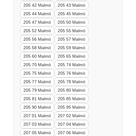
205 42 Malmö
205 43 Malmö
205 44 Malmö
205 45 Malmö
205 47 Malmö
205 50 Malmö
205 52 Malmö
205 55 Malmö
205 56 Malmö
205 57 Malmö
205 58 Malmö
205 59 Malmö
205 60 Malmö
205 65 Malmö
205 70 Malmö
205 74 Malmö
205 75 Malmö
205 76 Malmö
205 77 Malmö
205 78 Malmö
205 79 Malmö
205 80 Malmö
205 81 Malmö
205 85 Malmö
205 90 Malmö
205 95 Malmö
207 01 Malmö
207 02 Malmö
207 03 Malmö
207 04 Malmö
207 05 Malmö
207 06 Malmö