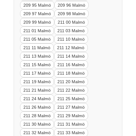
209 95 Malmö
209 96 Malmö
209 97 Malmö
209 98 Malmö
209 99 Malmö
211 00 Malmö
211 01 Malmö
211 03 Malmö
211 05 Malmö
211 10 Malmö
211 11 Malmö
211 12 Malmö
211 13 Malmö
211 14 Malmö
211 15 Malmö
211 16 Malmö
211 17 Malmö
211 18 Malmö
211 19 Malmö
211 20 Malmö
211 21 Malmö
211 22 Malmö
211 24 Malmö
211 25 Malmö
211 26 Malmö
211 27 Malmö
211 28 Malmö
211 29 Malmö
211 30 Malmö
211 31 Malmö
211 32 Malmö
211 33 Malmö