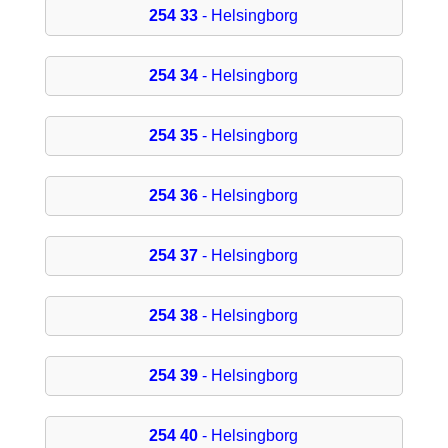
254 33
- Helsingborg
254 34
- Helsingborg
254 35
- Helsingborg
254 36
- Helsingborg
254 37
- Helsingborg
254 38
- Helsingborg
254 39
- Helsingborg
254 40
- Helsingborg