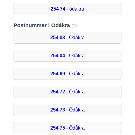
254 74
- ödakra
Postnummer i Ödåkra
(7)
254 03
- Ödåkra
254 04
- Ödåkra
254 69
- Ödåkra
254 72
- Ödåkra
254 73
- Ödåkra
254 75
- Ödåkra