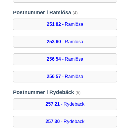
Postnummer i Ramlösa
(4)
251 82
- Ramlösa
253 60
- Ramlösa
256 54
- Ramlösa
256 57
- Ramlösa
Postnummer i Rydebäck
(5)
257 21
- Rydebäck
257 30
- Rydebäck