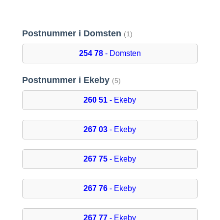
Postnummer i Domsten
(1)
254 78
- Domsten
Postnummer i Ekeby
(5)
260 51
- Ekeby
267 03
- Ekeby
267 75
- Ekeby
267 76
- Ekeby
267 77
- Ekeby