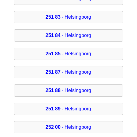
251 83
- Helsingborg
251 84
- Helsingborg
251 85
- Helsingborg
251 87
- Helsingborg
251 88
- Helsingborg
251 89
- Helsingborg
252 00
- Helsingborg