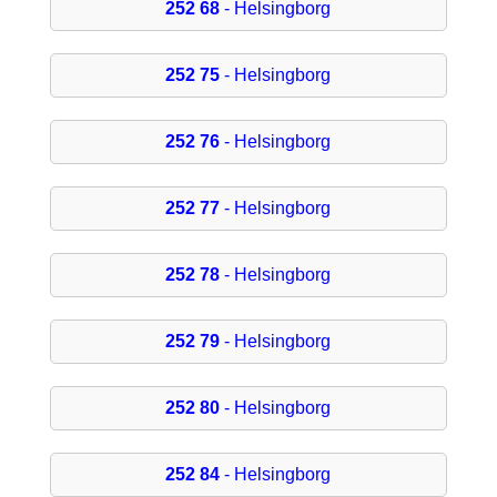
252 68
- Helsingborg
252 75
- Helsingborg
252 76
- Helsingborg
252 77
- Helsingborg
252 78
- Helsingborg
252 79
- Helsingborg
252 80
- Helsingborg
252 84
- Helsingborg