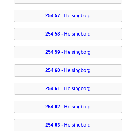
254 57
- Helsingborg
254 58
- Helsingborg
254 59
- Helsingborg
254 60
- Helsingborg
254 61
- Helsingborg
254 62
- Helsingborg
254 63
- Helsingborg