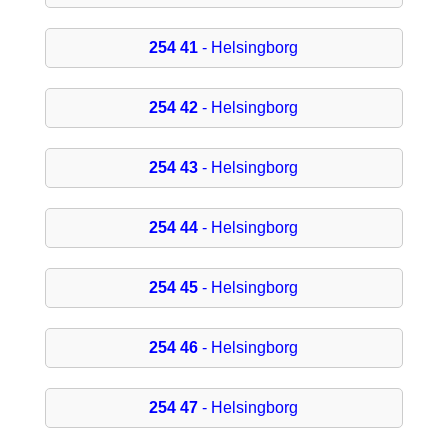
254 41
- Helsingborg
254 42
- Helsingborg
254 43
- Helsingborg
254 44
- Helsingborg
254 45
- Helsingborg
254 46
- Helsingborg
254 47
- Helsingborg