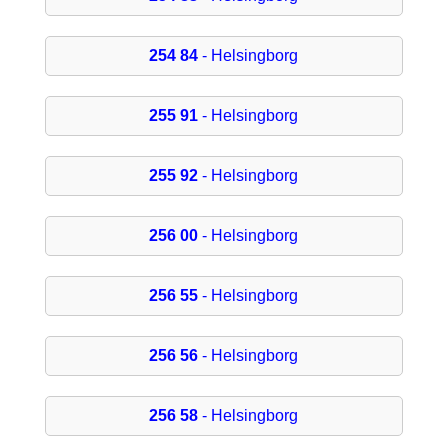
254 84
- Helsingborg
255 91
- Helsingborg
255 92
- Helsingborg
256 00
- Helsingborg
256 55
- Helsingborg
256 56
- Helsingborg
256 58
- Helsingborg