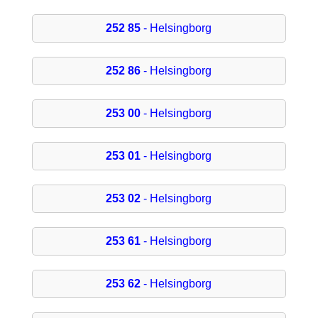
252 85
- Helsingborg
252 86
- Helsingborg
253 00
- Helsingborg
253 01
- Helsingborg
253 02
- Helsingborg
253 61
- Helsingborg
253 62
- Helsingborg