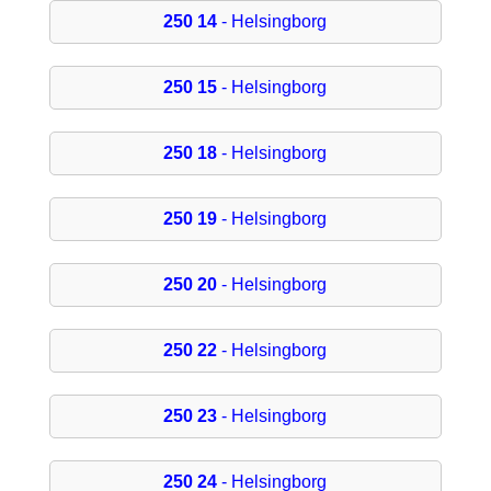
250 14
- Helsingborg
250 15
- Helsingborg
250 18
- Helsingborg
250 19
- Helsingborg
250 20
- Helsingborg
250 22
- Helsingborg
250 23
- Helsingborg
250 24
- Helsingborg