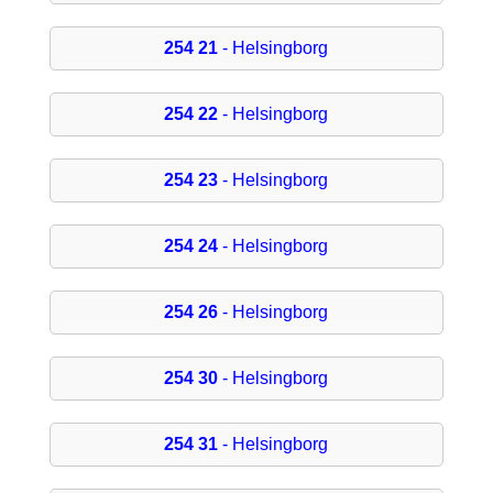
254 21
- Helsingborg
254 22
- Helsingborg
254 23
- Helsingborg
254 24
- Helsingborg
254 26
- Helsingborg
254 30
- Helsingborg
254 31
- Helsingborg