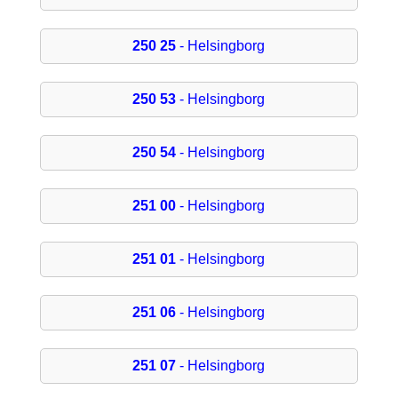
250 25
- Helsingborg
250 53
- Helsingborg
250 54
- Helsingborg
251 00
- Helsingborg
251 01
- Helsingborg
251 06
- Helsingborg
251 07
- Helsingborg