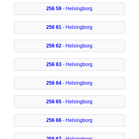
256 59
- Helsingborg
256 61
- Helsingborg
256 62
- Helsingborg
256 63
- Helsingborg
256 64
- Helsingborg
256 65
- Helsingborg
256 66
- Helsingborg
256 67
- Helsingborg