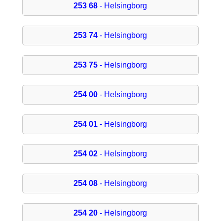
253 68
- Helsingborg
253 74
- Helsingborg
253 75
- Helsingborg
254 00
- Helsingborg
254 01
- Helsingborg
254 02
- Helsingborg
254 08
- Helsingborg
254 20
- Helsingborg