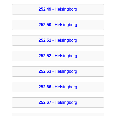
252 49
- Helsingborg
252 50
- Helsingborg
252 51
- Helsingborg
252 52
- Helsingborg
252 63
- Helsingborg
252 66
- Helsingborg
252 67
- Helsingborg