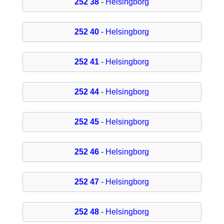
252 38
- Helsingborg
252 40
- Helsingborg
252 41
- Helsingborg
252 44
- Helsingborg
252 45
- Helsingborg
252 46
- Helsingborg
252 47
- Helsingborg
252 48
- Helsingborg