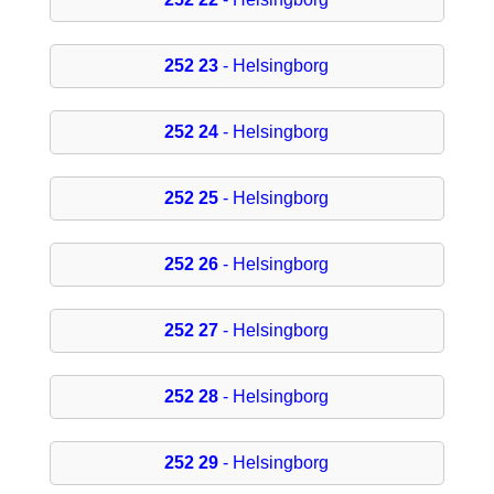
252 23
- Helsingborg
252 24
- Helsingborg
252 25
- Helsingborg
252 26
- Helsingborg
252 27
- Helsingborg
252 28
- Helsingborg
252 29
- Helsingborg