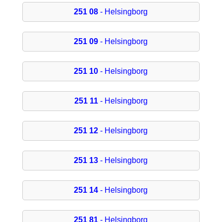
251 08
- Helsingborg
251 09
- Helsingborg
251 10
- Helsingborg
251 11
- Helsingborg
251 12
- Helsingborg
251 13
- Helsingborg
251 14
- Helsingborg
251 81
- Helsingborg