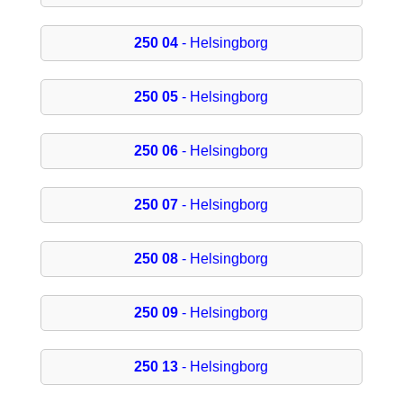
250 04
- Helsingborg
250 05
- Helsingborg
250 06
- Helsingborg
250 07
- Helsingborg
250 08
- Helsingborg
250 09
- Helsingborg
250 13
- Helsingborg