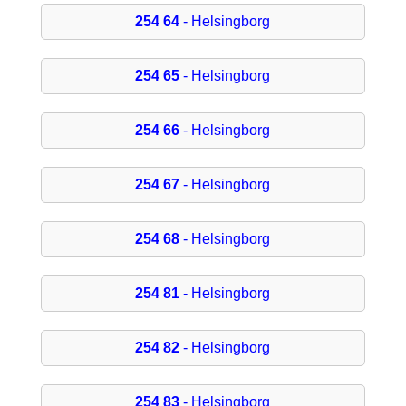
254 64
- Helsingborg
254 65
- Helsingborg
254 66
- Helsingborg
254 67
- Helsingborg
254 68
- Helsingborg
254 81
- Helsingborg
254 82
- Helsingborg
254 83
- Helsingborg