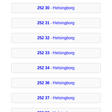
252 30
- Helsingborg
252 31
- Helsingborg
252 32
- Helsingborg
252 33
- Helsingborg
252 34
- Helsingborg
252 36
- Helsingborg
252 37
- Helsingborg