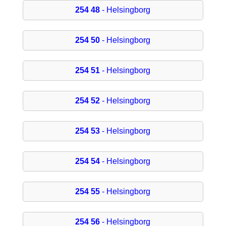
254 48
- Helsingborg
254 50
- Helsingborg
254 51
- Helsingborg
254 52
- Helsingborg
254 53
- Helsingborg
254 54
- Helsingborg
254 55
- Helsingborg
254 56
- Helsingborg