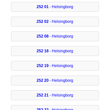
252 01
- Helsingborg
252 02
- Helsingborg
252 08
- Helsingborg
252 18
- Helsingborg
252 19
- Helsingborg
252 20
- Helsingborg
252 21
- Helsingborg
252 22
- Helsingborg