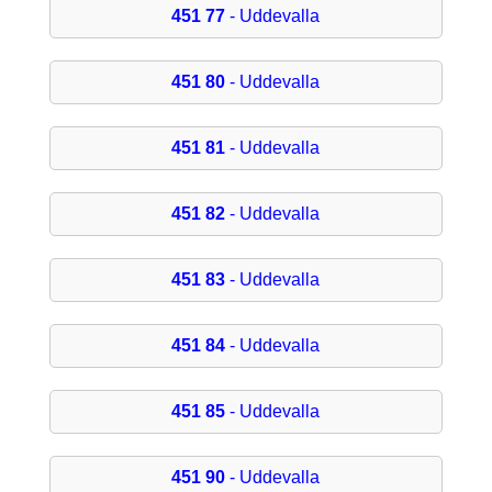
451 77
- Uddevalla
451 80
- Uddevalla
451 81
- Uddevalla
451 82
- Uddevalla
451 83
- Uddevalla
451 84
- Uddevalla
451 85
- Uddevalla
451 90
- Uddevalla