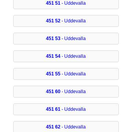
451 51
- Uddevalla
451 52
- Uddevalla
451 53
- Uddevalla
451 54
- Uddevalla
451 55
- Uddevalla
451 60
- Uddevalla
451 61
- Uddevalla
451 62
- Uddevalla