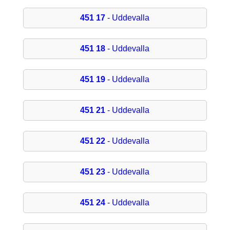
451 17
- Uddevalla
451 18
- Uddevalla
451 19
- Uddevalla
451 21
- Uddevalla
451 22
- Uddevalla
451 23
- Uddevalla
451 24
- Uddevalla