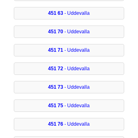
451 63
- Uddevalla
451 70
- Uddevalla
451 71
- Uddevalla
451 72
- Uddevalla
451 73
- Uddevalla
451 75
- Uddevalla
451 76
- Uddevalla