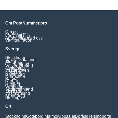
Om PostNummer.pro
Om oss
Kontakta oss
Länka till oss
Annonsera med oss
Vanliga frågor
Sverige
Stockholm
Västra Götaland
Skåne
Östergötland
Västernorrland
Jönköping
Västerbotten
Uppsala
Gävleborg
Norrbotten
Kalmar
Örebro
Dalarna
Halland
Värmland
Södermanland
Jämtland
Västmanland
Kronoberg
Blekinge
Ort:
Stockholm
Göteborg
Malmö
Uppsala
Borås
Helsingborg
|
|
|
|
|
|