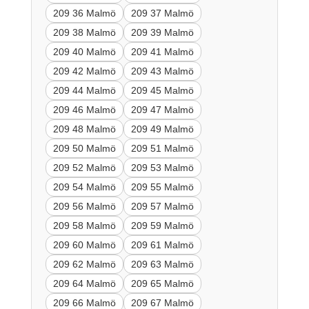
209 36 Malmö
209 37 Malmö
209 38 Malmö
209 39 Malmö
209 40 Malmö
209 41 Malmö
209 42 Malmö
209 43 Malmö
209 44 Malmö
209 45 Malmö
209 46 Malmö
209 47 Malmö
209 48 Malmö
209 49 Malmö
209 50 Malmö
209 51 Malmö
209 52 Malmö
209 53 Malmö
209 54 Malmö
209 55 Malmö
209 56 Malmö
209 57 Malmö
209 58 Malmö
209 59 Malmö
209 60 Malmö
209 61 Malmö
209 62 Malmö
209 63 Malmö
209 64 Malmö
209 65 Malmö
209 66 Malmö
209 67 Malmö