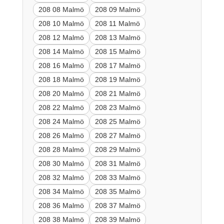
208 08 Malmö
208 09 Malmö
208 10 Malmö
208 11 Malmö
208 12 Malmö
208 13 Malmö
208 14 Malmö
208 15 Malmö
208 16 Malmö
208 17 Malmö
208 18 Malmö
208 19 Malmö
208 20 Malmö
208 21 Malmö
208 22 Malmö
208 23 Malmö
208 24 Malmö
208 25 Malmö
208 26 Malmö
208 27 Malmö
208 28 Malmö
208 29 Malmö
208 30 Malmö
208 31 Malmö
208 32 Malmö
208 33 Malmö
208 34 Malmö
208 35 Malmö
208 36 Malmö
208 37 Malmö
208 38 Malmö
208 39 Malmö