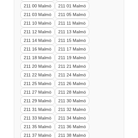
211 00 Malmö
211 01 Malmö
211 03 Malmö
211 05 Malmö
211 10 Malmö
211 11 Malmö
211 12 Malmö
211 13 Malmö
211 14 Malmö
211 15 Malmö
211 16 Malmö
211 17 Malmö
211 18 Malmö
211 19 Malmö
211 20 Malmö
211 21 Malmö
211 22 Malmö
211 24 Malmö
211 25 Malmö
211 26 Malmö
211 27 Malmö
211 28 Malmö
211 29 Malmö
211 30 Malmö
211 31 Malmö
211 32 Malmö
211 33 Malmö
211 34 Malmö
211 35 Malmö
211 36 Malmö
211 37 Malmö
211 38 Malmö