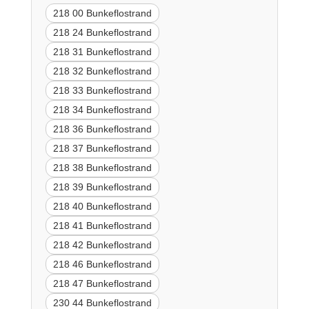
218 00 Bunkeflostrand
218 24 Bunkeflostrand
218 31 Bunkeflostrand
218 32 Bunkeflostrand
218 33 Bunkeflostrand
218 34 Bunkeflostrand
218 36 Bunkeflostrand
218 37 Bunkeflostrand
218 38 Bunkeflostrand
218 39 Bunkeflostrand
218 40 Bunkeflostrand
218 41 Bunkeflostrand
218 42 Bunkeflostrand
218 46 Bunkeflostrand
218 47 Bunkeflostrand
230 44 Bunkeflostrand