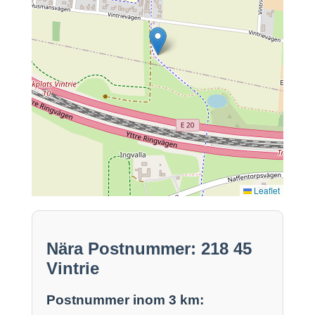
Leaflet
Nära Postnummer: 218 45
Vintrie
Postnummer inom 3 km: