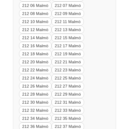
212 06 Malmö
212 07 Malmö
212 08 Malmö
212 09 Malmö
212 10 Malmö
212 11 Malmö
212 12 Malmö
212 13 Malmö
212 14 Malmö
212 15 Malmö
212 16 Malmö
212 17 Malmö
212 18 Malmö
212 19 Malmö
212 20 Malmö
212 21 Malmö
212 22 Malmö
212 23 Malmö
212 24 Malmö
212 25 Malmö
212 26 Malmö
212 27 Malmö
212 28 Malmö
212 29 Malmö
212 30 Malmö
212 31 Malmö
212 32 Malmö
212 33 Malmö
212 34 Malmö
212 35 Malmö
212 36 Malmö
212 37 Malmö