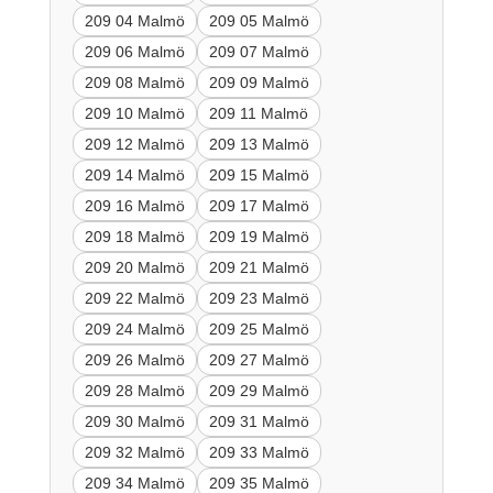
209 04 Malmö
209 05 Malmö
209 06 Malmö
209 07 Malmö
209 08 Malmö
209 09 Malmö
209 10 Malmö
209 11 Malmö
209 12 Malmö
209 13 Malmö
209 14 Malmö
209 15 Malmö
209 16 Malmö
209 17 Malmö
209 18 Malmö
209 19 Malmö
209 20 Malmö
209 21 Malmö
209 22 Malmö
209 23 Malmö
209 24 Malmö
209 25 Malmö
209 26 Malmö
209 27 Malmö
209 28 Malmö
209 29 Malmö
209 30 Malmö
209 31 Malmö
209 32 Malmö
209 33 Malmö
209 34 Malmö
209 35 Malmö