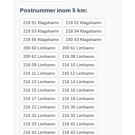
Postnummer inom 5 km:
218 51 Klagshamn
218 52 Klagshamn
218 53 Klagshamn
218 54 Klagshamn
218 55 Klagshamn
230 43 Klagshamn
200 60 Limhamn
200 61 Limhamn
200 62 Limhamn
216 08 Limhamn
216 09 Limhamn
216 10 Limhamn
216 11 Limhamn
216 12 Limhamn
216 13 Limhamn
216 14 Limhamn
216 15 Limhamn
216 16 Limhamn
216 17 Limhamn
216 18 Limhamn
216 22 Limhamn
216 30 Limhamn
216 31 Limhamn
216 32 Limhamn
216 33 Limhamn
216 41 Limhamn
216 42 Limhamn
216 43 Limhamn