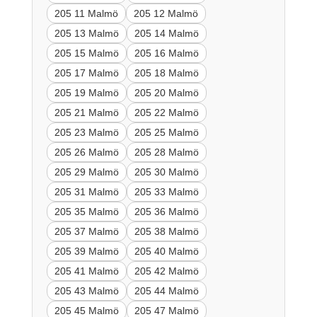
205 11 Malmö
205 12 Malmö
205 13 Malmö
205 14 Malmö
205 15 Malmö
205 16 Malmö
205 17 Malmö
205 18 Malmö
205 19 Malmö
205 20 Malmö
205 21 Malmö
205 22 Malmö
205 23 Malmö
205 25 Malmö
205 26 Malmö
205 28 Malmö
205 29 Malmö
205 30 Malmö
205 31 Malmö
205 33 Malmö
205 35 Malmö
205 36 Malmö
205 37 Malmö
205 38 Malmö
205 39 Malmö
205 40 Malmö
205 41 Malmö
205 42 Malmö
205 43 Malmö
205 44 Malmö
205 45 Malmö
205 47 Malmö