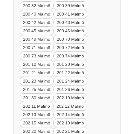
200 32 Malmö
200 39 Malmö
200 40 Malmö
200 41 Malmö
200 42 Malmö
200 43 Malmö
200 45 Malmö
200 46 Malmö
200 49 Malmö
200 70 Malmö
200 71 Malmö
200 72 Malmö
200 73 Malmö
200 74 Malmö
201 10 Malmö
201 20 Malmö
201 21 Malmö
201 22 Malmö
201 23 Malmö
201 24 Malmö
201 25 Malmö
201 26 Malmö
201 80 Malmö
202 10 Malmö
202 11 Malmö
202 12 Malmö
202 13 Malmö
202 14 Malmö
202 15 Malmö
202 19 Malmö
202 20 Malmö
202 21 Malmö