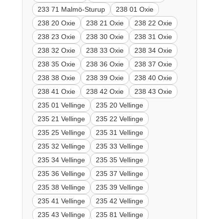
233 71 Malmö-Sturup
238 01 Oxie
238 20 Oxie
238 21 Oxie
238 22 Oxie
238 23 Oxie
238 30 Oxie
238 31 Oxie
238 32 Oxie
238 33 Oxie
238 34 Oxie
238 35 Oxie
238 36 Oxie
238 37 Oxie
238 38 Oxie
238 39 Oxie
238 40 Oxie
238 41 Oxie
238 42 Oxie
238 43 Oxie
235 01 Vellinge
235 20 Vellinge
235 21 Vellinge
235 22 Vellinge
235 25 Vellinge
235 31 Vellinge
235 32 Vellinge
235 33 Vellinge
235 34 Vellinge
235 35 Vellinge
235 36 Vellinge
235 37 Vellinge
235 38 Vellinge
235 39 Vellinge
235 41 Vellinge
235 42 Vellinge
235 43 Vellinge
235 81 Vellinge