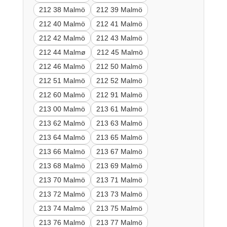
212 38 Malmö
212 39 Malmö
212 40 Malmö
212 41 Malmö
212 42 Malmö
212 43 Malmö
212 44 Malmø
212 45 Malmö
212 46 Malmö
212 50 Malmö
212 51 Malmö
212 52 Malmö
212 60 Malmö
212 91 Malmö
213 00 Malmö
213 61 Malmö
213 62 Malmö
213 63 Malmö
213 64 Malmö
213 65 Malmö
213 66 Malmö
213 67 Malmö
213 68 Malmö
213 69 Malmö
213 70 Malmö
213 71 Malmö
213 72 Malmö
213 73 Malmö
213 74 Malmö
213 75 Malmö
213 76 Malmö
213 77 Malmö