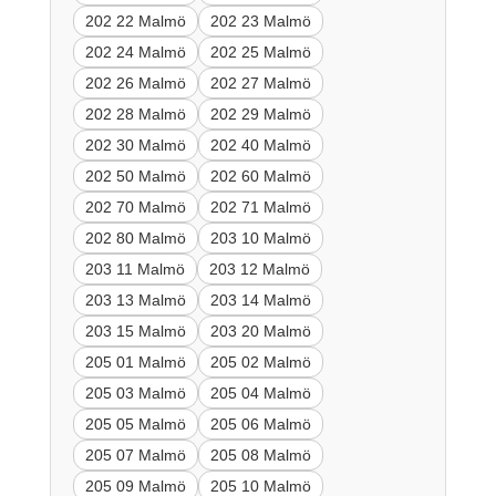
202 22 Malmö
202 23 Malmö
202 24 Malmö
202 25 Malmö
202 26 Malmö
202 27 Malmö
202 28 Malmö
202 29 Malmö
202 30 Malmö
202 40 Malmö
202 50 Malmö
202 60 Malmö
202 70 Malmö
202 71 Malmö
202 80 Malmö
203 10 Malmö
203 11 Malmö
203 12 Malmö
203 13 Malmö
203 14 Malmö
203 15 Malmö
203 20 Malmö
205 01 Malmö
205 02 Malmö
205 03 Malmö
205 04 Malmö
205 05 Malmö
205 06 Malmö
205 07 Malmö
205 08 Malmö
205 09 Malmö
205 10 Malmö