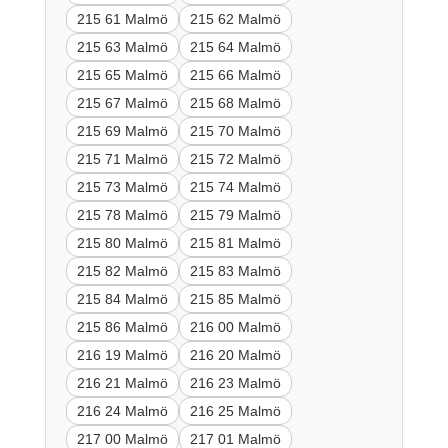
215 61 Malmö
215 62 Malmö
215 63 Malmö
215 64 Malmö
215 65 Malmö
215 66 Malmö
215 67 Malmö
215 68 Malmö
215 69 Malmö
215 70 Malmö
215 71 Malmö
215 72 Malmö
215 73 Malmö
215 74 Malmö
215 78 Malmö
215 79 Malmö
215 80 Malmö
215 81 Malmö
215 82 Malmö
215 83 Malmö
215 84 Malmö
215 85 Malmö
215 86 Malmö
216 00 Malmö
216 19 Malmö
216 20 Malmö
216 21 Malmö
216 23 Malmö
216 24 Malmö
216 25 Malmö
217 00 Malmö
217 01 Malmö