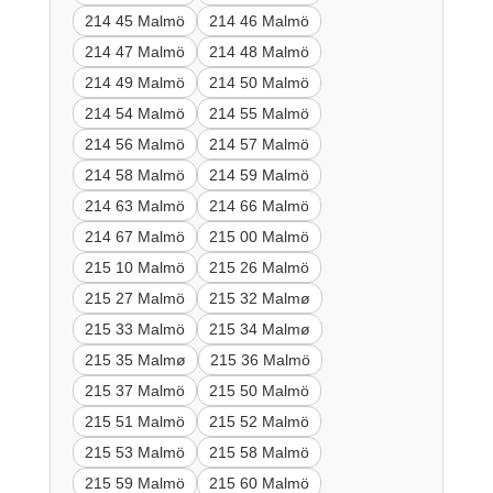
214 45 Malmö
214 46 Malmö
214 47 Malmö
214 48 Malmö
214 49 Malmö
214 50 Malmö
214 54 Malmö
214 55 Malmö
214 56 Malmö
214 57 Malmö
214 58 Malmö
214 59 Malmö
214 63 Malmö
214 66 Malmö
214 67 Malmö
215 00 Malmö
215 10 Malmö
215 26 Malmö
215 27 Malmö
215 32 Malmø
215 33 Malmö
215 34 Malmø
215 35 Malmø
215 36 Malmö
215 37 Malmö
215 50 Malmö
215 51 Malmö
215 52 Malmö
215 53 Malmö
215 58 Malmö
215 59 Malmö
215 60 Malmö