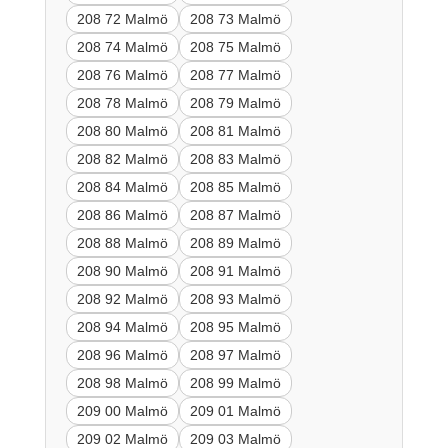
208 72 Malmö
208 73 Malmö
208 74 Malmö
208 75 Malmö
208 76 Malmö
208 77 Malmö
208 78 Malmö
208 79 Malmö
208 80 Malmö
208 81 Malmö
208 82 Malmö
208 83 Malmö
208 84 Malmö
208 85 Malmö
208 86 Malmö
208 87 Malmö
208 88 Malmö
208 89 Malmö
208 90 Malmö
208 91 Malmö
208 92 Malmö
208 93 Malmö
208 94 Malmö
208 95 Malmö
208 96 Malmö
208 97 Malmö
208 98 Malmö
208 99 Malmö
209 00 Malmö
209 01 Malmö
209 02 Malmö
209 03 Malmö