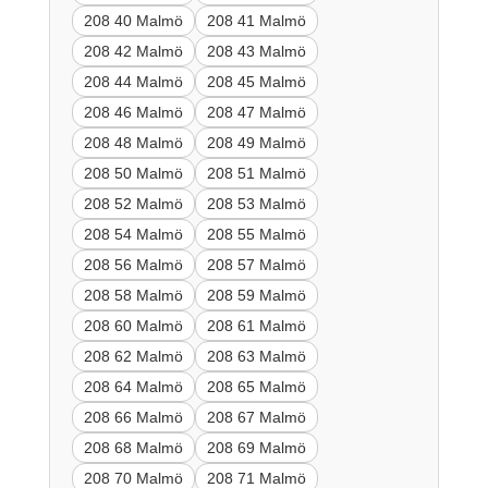
208 40 Malmö
208 41 Malmö
208 42 Malmö
208 43 Malmö
208 44 Malmö
208 45 Malmö
208 46 Malmö
208 47 Malmö
208 48 Malmö
208 49 Malmö
208 50 Malmö
208 51 Malmö
208 52 Malmö
208 53 Malmö
208 54 Malmö
208 55 Malmö
208 56 Malmö
208 57 Malmö
208 58 Malmö
208 59 Malmö
208 60 Malmö
208 61 Malmö
208 62 Malmö
208 63 Malmö
208 64 Malmö
208 65 Malmö
208 66 Malmö
208 67 Malmö
208 68 Malmö
208 69 Malmö
208 70 Malmö
208 71 Malmö