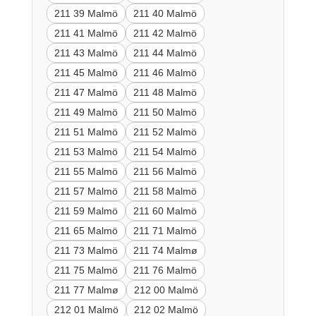
211 39 Malmö
211 40 Malmö
211 41 Malmö
211 42 Malmö
211 43 Malmö
211 44 Malmö
211 45 Malmö
211 46 Malmö
211 47 Malmö
211 48 Malmö
211 49 Malmö
211 50 Malmö
211 51 Malmö
211 52 Malmö
211 53 Malmö
211 54 Malmö
211 55 Malmö
211 56 Malmö
211 57 Malmö
211 58 Malmö
211 59 Malmö
211 60 Malmö
211 65 Malmö
211 71 Malmö
211 73 Malmö
211 74 Malmø
211 75 Malmö
211 76 Malmö
211 77 Malmø
212 00 Malmö
212 01 Malmö
212 02 Malmö