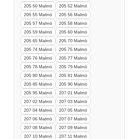
205 50 Malmö
205 52 Malmö
205 55 Malmö
205 56 Malmö
205 57 Malmö
205 58 Malmö
205 59 Malmö
205 60 Malmö
205 65 Malmö
205 70 Malmö
205 74 Malmö
205 75 Malmö
205 76 Malmö
205 77 Malmö
205 78 Malmö
205 79 Malmö
205 80 Malmö
205 81 Malmö
205 85 Malmö
205 90 Malmö
205 95 Malmö
207 01 Malmö
207 02 Malmö
207 03 Malmö
207 04 Malmö
207 05 Malmö
207 06 Malmö
207 07 Malmö
207 08 Malmö
207 09 Malmö
207 10 Malmö
207 11 Malmö