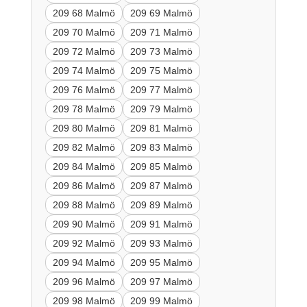
209 68 Malmö
209 69 Malmö
209 70 Malmö
209 71 Malmö
209 72 Malmö
209 73 Malmö
209 74 Malmö
209 75 Malmö
209 76 Malmö
209 77 Malmö
209 78 Malmö
209 79 Malmö
209 80 Malmö
209 81 Malmö
209 82 Malmö
209 83 Malmö
209 84 Malmö
209 85 Malmö
209 86 Malmö
209 87 Malmö
209 88 Malmö
209 89 Malmö
209 90 Malmö
209 91 Malmö
209 92 Malmö
209 93 Malmö
209 94 Malmö
209 95 Malmö
209 96 Malmö
209 97 Malmö
209 98 Malmö
209 99 Malmö