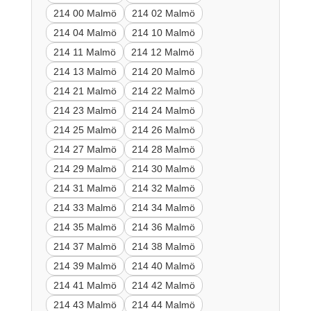
214 00 Malmö
214 02 Malmö
214 04 Malmö
214 10 Malmö
214 11 Malmö
214 12 Malmö
214 13 Malmö
214 20 Malmö
214 21 Malmö
214 22 Malmö
214 23 Malmö
214 24 Malmö
214 25 Malmö
214 26 Malmö
214 27 Malmö
214 28 Malmö
214 29 Malmö
214 30 Malmö
214 31 Malmö
214 32 Malmö
214 33 Malmö
214 34 Malmö
214 35 Malmö
214 36 Malmö
214 37 Malmö
214 38 Malmö
214 39 Malmö
214 40 Malmö
214 41 Malmö
214 42 Malmö
214 43 Malmö
214 44 Malmö