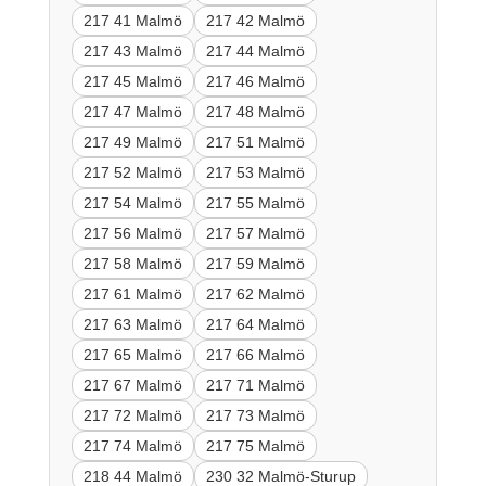
217 41 Malmö
217 42 Malmö
217 43 Malmö
217 44 Malmö
217 45 Malmö
217 46 Malmö
217 47 Malmö
217 48 Malmö
217 49 Malmö
217 51 Malmö
217 52 Malmö
217 53 Malmö
217 54 Malmö
217 55 Malmö
217 56 Malmö
217 57 Malmö
217 58 Malmö
217 59 Malmö
217 61 Malmö
217 62 Malmö
217 63 Malmö
217 64 Malmö
217 65 Malmö
217 66 Malmö
217 67 Malmö
217 71 Malmö
217 72 Malmö
217 73 Malmö
217 74 Malmö
217 75 Malmö
218 44 Malmö
230 32 Malmö-Sturup