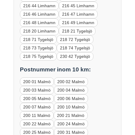
216 44 Limhamn
216 45 Limhamn
216 46 Limhamn
216 47 Limhamn
216 48 Limhamn
216 49 Limhamn
218 20 Limhamn
218 21 Tygelsjö
218 71 Tygelsjö
218 72 Tygelsjö
218 73 Tygelsjö
218 74 Tygelsjö
218 75 Tygelsjö
230 42 Tygelsjö
Postnummer inom 10 km:
200 01 Malmö
200 02 Malmö
200 03 Malmö
200 04 Malmö
200 05 Malmö
200 06 Malmö
200 07 Malmö
200 10 Malmö
200 11 Malmö
200 21 Malmö
200 22 Malmö
200 24 Malmö
200 25 Malmö
200 31 Malmö