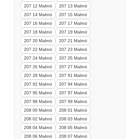
207 12 Malmö
207 13 Malmö
207 14 Malmö
207 15 Malmö
207 16 Malmö
207 17 Malmö
207 18 Malmö
207 19 Malmö
207 20 Malmö
207 21 Malmö
207 22 Malmö
207 23 Malmö
207 24 Malmö
207 25 Malmö
207 26 Malmö
207 27 Malmö
207 28 Malmö
207 91 Malmö
207 92 Malmö
207 94 Malmö
207 95 Malmö
207 97 Malmö
207 98 Malmö
207 99 Malmö
208 00 Malmö
208 01 Malmö
208 02 Malmö
208 03 Malmö
208 04 Malmö
208 05 Malmö
208 06 Malmö
208 07 Malmö