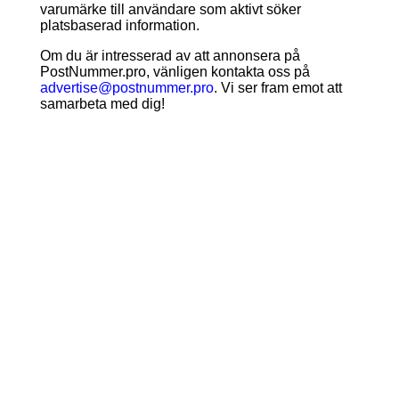
varumärke till användare som aktivt söker
platsbaserad information.
Om du är intresserad av att annonsera på
PostNummer.pro, vänligen kontakta oss på
advertise@postnummer.pro
. Vi ser fram emot att
samarbeta med dig!