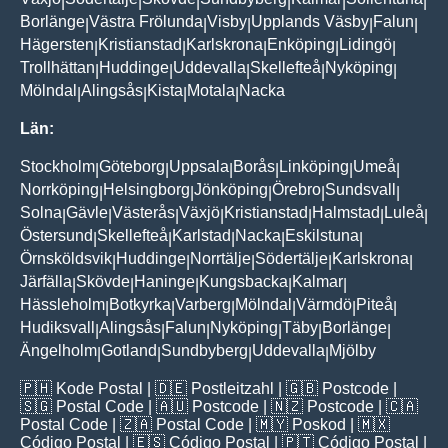
|
|
|
|
|
|
Borlänge
Västra Frölunda
Visby
Upplands Väsby
Falun
|
|
|
|
|
Hägersten
Kristianstad
Karlskrona
Enköping
Lidingö
|
|
|
|
|
Trollhättan
Huddinge
Uddevalla
Skellefteå
Nyköping
|
|
|
|
|
Mölndal
Alingsås
Kista
Motala
Nacka
|
|
|
|
Län:
Stockholm
Göteborg
Uppsala
Borås
Linköping
Umeå
|
|
|
|
|
|
Norrköping
Helsingborg
Jönköping
Örebro
Sundsvall
|
|
|
|
|
Solna
Gävle
Västerås
Växjö
Kristianstad
Halmstad
Luleå
|
|
|
|
|
|
|
Östersund
Skellefteå
Karlstad
Nacka
Eskilstuna
|
|
|
|
|
Örnsköldsvik
Huddinge
Norrtälje
Södertälje
Karlskrona
|
|
|
|
|
Järfälla
Skövde
Haninge
Kungsbacka
Kalmar
|
|
|
|
|
Hässleholm
Botkyrka
Varberg
Mölndal
Värmdö
Piteå
|
|
|
|
|
|
Hudiksvall
Alingsås
Falun
Nyköping
Täby
Borlänge
|
|
|
|
|
|
Ängelholm
Gotland
Sundbyberg
Uddevalla
Mjölby
|
|
|
|
🇵🇭
Kode Postal
| 🇩🇪
Postleitzahl
| 🇬🇧
Postcode
|
🇸🇬
Postal Code
| 🇦🇺
Postcode
| 🇳🇿
Postcode
| 🇨🇦
Postal Code
| 🇿🇦
Postal Code
| 🇲🇾
Poskod
| 🇲🇽
Código Postal
| 🇪🇸
Código Postal
| 🇵🇹
Código Postal
|