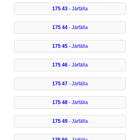
175 43
- Järfälla
175 44
- Järfälla
175 45
- Järfälla
175 46
- Järfälla
175 47
- Järfälla
175 48
- Järfälla
175 49
- Järfälla
175 50
- Järfälla