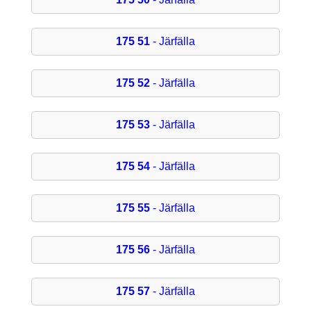
175 51
- Järfälla
175 52
- Järfälla
175 53
- Järfälla
175 54
- Järfälla
175 55
- Järfälla
175 56
- Järfälla
175 57
- Järfälla