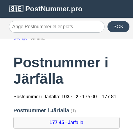
🇸🇪 PostNummer.pro
SÖK
Ange Postnummer eller plats
Sverige
Järfälla
Postnummer i
Järfälla
Postnummer i Järfälla:
103
· :
2
· 175 00 – 177 81
Postnummer i Järfalla
(1)
177 45
- Järfalla