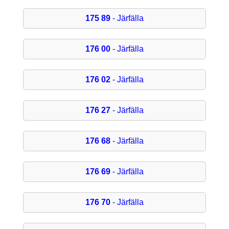
175 89
- Järfälla
176 00
- Järfälla
176 02
- Järfälla
176 27
- Järfälla
176 68
- Järfälla
176 69
- Järfälla
176 70
- Järfälla