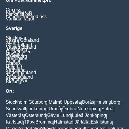
Om PostNummer.pro
Om oss
Kontakta oss
Länka till oss
Annonsera med oss
Vanliga frågor
Sverige
Stockholm
Västra Götaland
Skåne
Östergötland
Västernorrland
Jönköping
Västerbotten
Uppsala
Gävleborg
Norrbotten
Kalmar
Örebro
Dalarna
Halland
Värmland
Södermanland
Jämtland
Västmanland
Kronoberg
Blekinge
Ort:
Stockholm
Göteborg
Malmö
Uppsala
Borås
Helsingborg
|
|
|
|
|
|
Sundsvall
Linköping
Umeå
Örebro
Norrköping
Solna
|
|
|
|
|
|
Västerås
Östersund
Gävle
Lund
Luleå
Jönköping
|
|
|
|
|
|
Karlstad
Täby
Bromma
Halmstad
Järfälla
Eskilstuna
|
|
|
|
|
|
Växjö
Södertälje
Skövde
Sundbyberg
Kalmar
Sollentuna