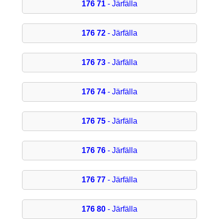
176 71
- Järfälla
176 72
- Järfälla
176 73
- Järfälla
176 74
- Järfälla
176 75
- Järfälla
176 76
- Järfälla
176 77
- Järfälla
176 80
- Järfälla