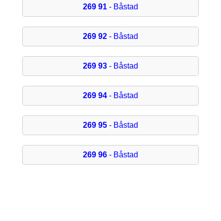
269 91
- Båstad
269 92
- Båstad
269 93
- Båstad
269 94
- Båstad
269 95
- Båstad
269 96
- Båstad