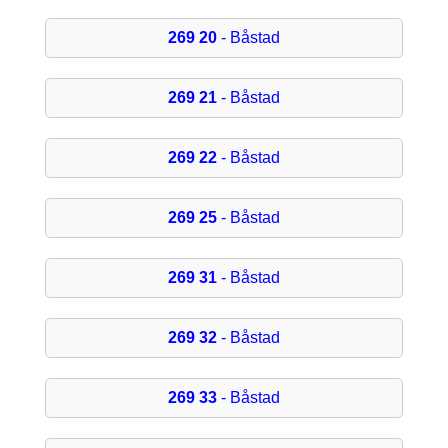
269 20
- Båstad
269 21
- Båstad
269 22
- Båstad
269 25
- Båstad
269 31
- Båstad
269 32
- Båstad
269 33
- Båstad