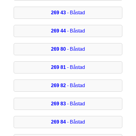
269 43
- Båstad
269 44
- Båstad
269 80
- Båstad
269 81
- Båstad
269 82
- Båstad
269 83
- Båstad
269 84
- Båstad