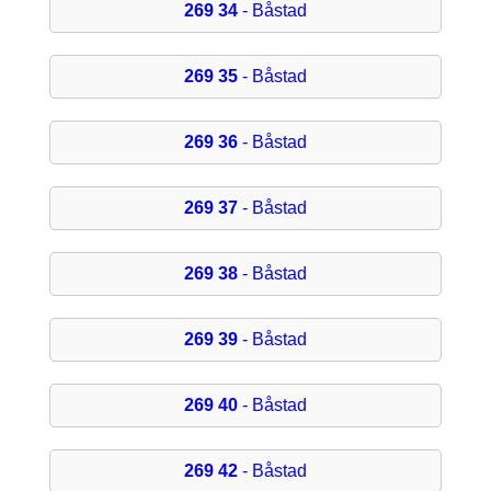
269 34
- Båstad
269 35
- Båstad
269 36
- Båstad
269 37
- Båstad
269 38
- Båstad
269 39
- Båstad
269 40
- Båstad
269 42
- Båstad