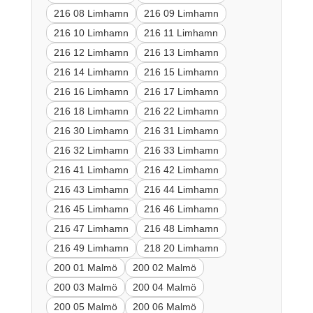
216 08 Limhamn
216 09 Limhamn
216 10 Limhamn
216 11 Limhamn
216 12 Limhamn
216 13 Limhamn
216 14 Limhamn
216 15 Limhamn
216 16 Limhamn
216 17 Limhamn
216 18 Limhamn
216 22 Limhamn
216 30 Limhamn
216 31 Limhamn
216 32 Limhamn
216 33 Limhamn
216 41 Limhamn
216 42 Limhamn
216 43 Limhamn
216 44 Limhamn
216 45 Limhamn
216 46 Limhamn
216 47 Limhamn
216 48 Limhamn
216 49 Limhamn
218 20 Limhamn
200 01 Malmö
200 02 Malmö
200 03 Malmö
200 04 Malmö
200 05 Malmö
200 06 Malmö