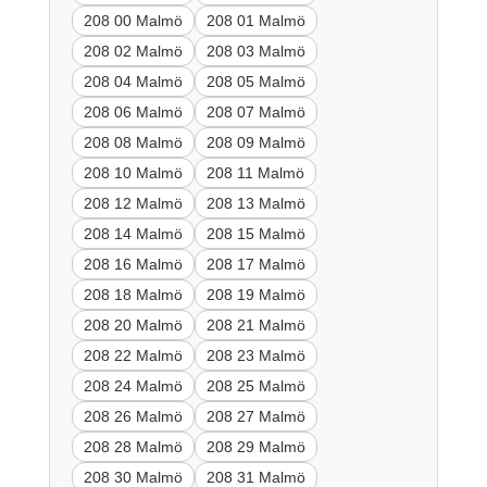
208 00 Malmö
208 01 Malmö
208 02 Malmö
208 03 Malmö
208 04 Malmö
208 05 Malmö
208 06 Malmö
208 07 Malmö
208 08 Malmö
208 09 Malmö
208 10 Malmö
208 11 Malmö
208 12 Malmö
208 13 Malmö
208 14 Malmö
208 15 Malmö
208 16 Malmö
208 17 Malmö
208 18 Malmö
208 19 Malmö
208 20 Malmö
208 21 Malmö
208 22 Malmö
208 23 Malmö
208 24 Malmö
208 25 Malmö
208 26 Malmö
208 27 Malmö
208 28 Malmö
208 29 Malmö
208 30 Malmö
208 31 Malmö