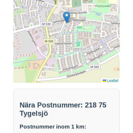
Leaflet
Nära Postnummer: 218 75
Tygelsjö
Postnummer inom 1 km: