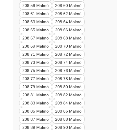
208 59 Malmö
208 60 Malmö
208 61 Malmö
208 62 Malmö
208 63 Malmö
208 64 Malmö
208 65 Malmö
208 66 Malmö
208 67 Malmö
208 68 Malmö
208 69 Malmö
208 70 Malmö
208 71 Malmö
208 72 Malmö
208 73 Malmö
208 74 Malmö
208 75 Malmö
208 76 Malmö
208 77 Malmö
208 78 Malmö
208 79 Malmö
208 80 Malmö
208 81 Malmö
208 82 Malmö
208 83 Malmö
208 84 Malmö
208 85 Malmö
208 86 Malmö
208 87 Malmö
208 88 Malmö
208 89 Malmö
208 90 Malmö