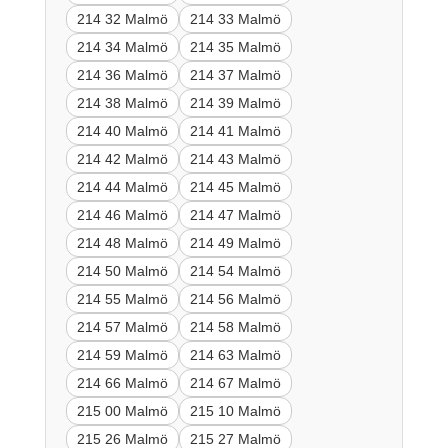
214 32 Malmö
214 33 Malmö
214 34 Malmö
214 35 Malmö
214 36 Malmö
214 37 Malmö
214 38 Malmö
214 39 Malmö
214 40 Malmö
214 41 Malmö
214 42 Malmö
214 43 Malmö
214 44 Malmö
214 45 Malmö
214 46 Malmö
214 47 Malmö
214 48 Malmö
214 49 Malmö
214 50 Malmö
214 54 Malmö
214 55 Malmö
214 56 Malmö
214 57 Malmö
214 58 Malmö
214 59 Malmö
214 63 Malmö
214 66 Malmö
214 67 Malmö
215 00 Malmö
215 10 Malmö
215 26 Malmö
215 27 Malmö