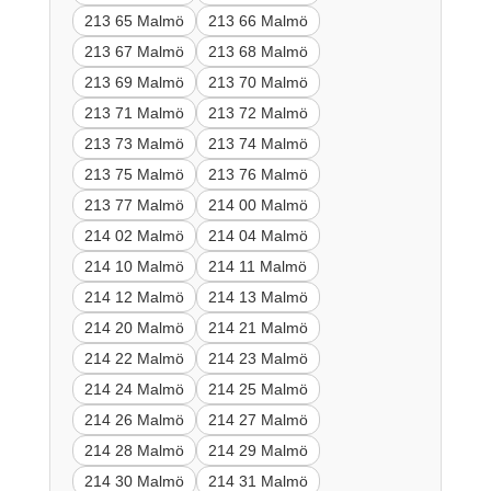
213 65 Malmö
213 66 Malmö
213 67 Malmö
213 68 Malmö
213 69 Malmö
213 70 Malmö
213 71 Malmö
213 72 Malmö
213 73 Malmö
213 74 Malmö
213 75 Malmö
213 76 Malmö
213 77 Malmö
214 00 Malmö
214 02 Malmö
214 04 Malmö
214 10 Malmö
214 11 Malmö
214 12 Malmö
214 13 Malmö
214 20 Malmö
214 21 Malmö
214 22 Malmö
214 23 Malmö
214 24 Malmö
214 25 Malmö
214 26 Malmö
214 27 Malmö
214 28 Malmö
214 29 Malmö
214 30 Malmö
214 31 Malmö