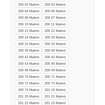
200 02 Malmö
200 03 Malmö
200 04 Malmö
200 05 Malmö
200 06 Malmö
200 07 Malmö
200 10 Malmö
200 11 Malmö
200 21 Malmö
200 22 Malmö
200 24 Malmö
200 25 Malmö
200 31 Malmö
200 32 Malmö
200 39 Malmö
200 40 Malmö
200 41 Malmö
200 42 Malmö
200 43 Malmö
200 45 Malmö
200 46 Malmö
200 49 Malmö
200 70 Malmö
200 71 Malmö
200 72 Malmö
200 73 Malmö
200 74 Malmö
201 10 Malmö
201 20 Malmö
201 21 Malmö
201 22 Malmö
201 23 Malmö