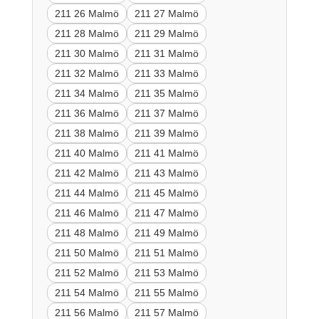
211 26 Malmö
211 27 Malmö
211 28 Malmö
211 29 Malmö
211 30 Malmö
211 31 Malmö
211 32 Malmö
211 33 Malmö
211 34 Malmö
211 35 Malmö
211 36 Malmö
211 37 Malmö
211 38 Malmö
211 39 Malmö
211 40 Malmö
211 41 Malmö
211 42 Malmö
211 43 Malmö
211 44 Malmö
211 45 Malmö
211 46 Malmö
211 47 Malmö
211 48 Malmö
211 49 Malmö
211 50 Malmö
211 51 Malmö
211 52 Malmö
211 53 Malmö
211 54 Malmö
211 55 Malmö
211 56 Malmö
211 57 Malmö