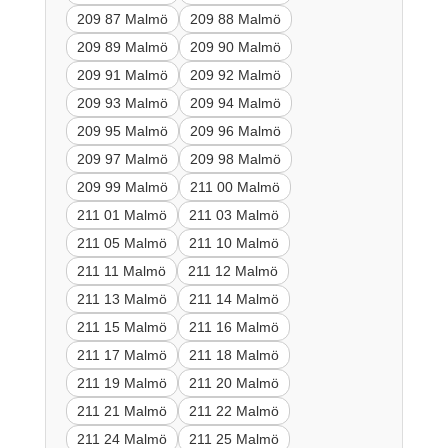
209 87 Malmö
209 88 Malmö
209 89 Malmö
209 90 Malmö
209 91 Malmö
209 92 Malmö
209 93 Malmö
209 94 Malmö
209 95 Malmö
209 96 Malmö
209 97 Malmö
209 98 Malmö
209 99 Malmö
211 00 Malmö
211 01 Malmö
211 03 Malmö
211 05 Malmö
211 10 Malmö
211 11 Malmö
211 12 Malmö
211 13 Malmö
211 14 Malmö
211 15 Malmö
211 16 Malmö
211 17 Malmö
211 18 Malmö
211 19 Malmö
211 20 Malmö
211 21 Malmö
211 22 Malmö
211 24 Malmö
211 25 Malmö