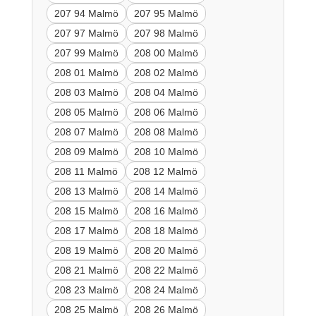
207 94 Malmö
207 95 Malmö
207 97 Malmö
207 98 Malmö
207 99 Malmö
208 00 Malmö
208 01 Malmö
208 02 Malmö
208 03 Malmö
208 04 Malmö
208 05 Malmö
208 06 Malmö
208 07 Malmö
208 08 Malmö
208 09 Malmö
208 10 Malmö
208 11 Malmö
208 12 Malmö
208 13 Malmö
208 14 Malmö
208 15 Malmö
208 16 Malmö
208 17 Malmö
208 18 Malmö
208 19 Malmö
208 20 Malmö
208 21 Malmö
208 22 Malmö
208 23 Malmö
208 24 Malmö
208 25 Malmö
208 26 Malmö