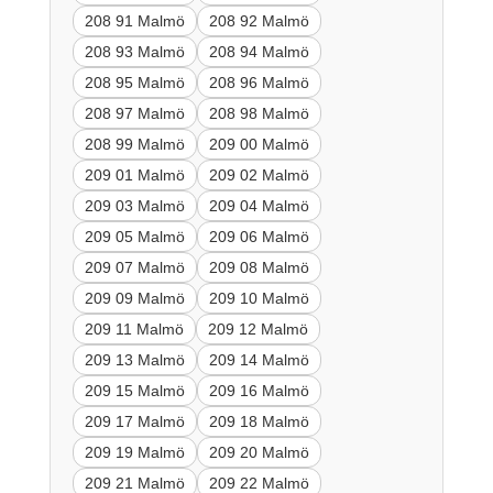
208 91 Malmö
208 92 Malmö
208 93 Malmö
208 94 Malmö
208 95 Malmö
208 96 Malmö
208 97 Malmö
208 98 Malmö
208 99 Malmö
209 00 Malmö
209 01 Malmö
209 02 Malmö
209 03 Malmö
209 04 Malmö
209 05 Malmö
209 06 Malmö
209 07 Malmö
209 08 Malmö
209 09 Malmö
209 10 Malmö
209 11 Malmö
209 12 Malmö
209 13 Malmö
209 14 Malmö
209 15 Malmö
209 16 Malmö
209 17 Malmö
209 18 Malmö
209 19 Malmö
209 20 Malmö
209 21 Malmö
209 22 Malmö