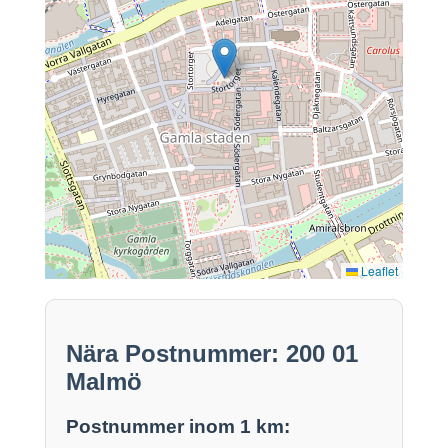
Leaflet
Nära Postnummer: 200 01
Malmö
Postnummer inom 1 km: