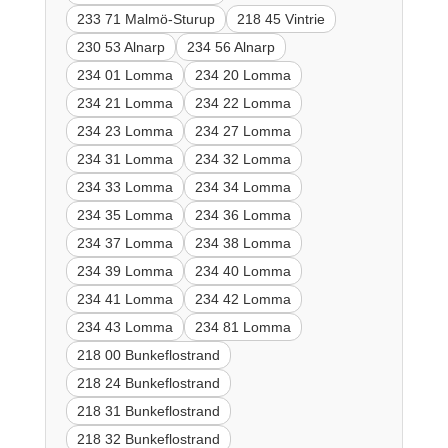
233 71 Malmö-Sturup
218 45 Vintrie
230 53 Alnarp
234 56 Alnarp
234 01 Lomma
234 20 Lomma
234 21 Lomma
234 22 Lomma
234 23 Lomma
234 27 Lomma
234 31 Lomma
234 32 Lomma
234 33 Lomma
234 34 Lomma
234 35 Lomma
234 36 Lomma
234 37 Lomma
234 38 Lomma
234 39 Lomma
234 40 Lomma
234 41 Lomma
234 42 Lomma
234 43 Lomma
234 81 Lomma
218 00 Bunkeflostrand
218 24 Bunkeflostrand
218 31 Bunkeflostrand
218 32 Bunkeflostrand