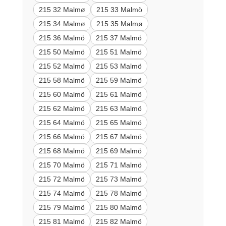
215 32 Malmø
215 33 Malmö
215 34 Malmø
215 35 Malmø
215 36 Malmö
215 37 Malmö
215 50 Malmö
215 51 Malmö
215 52 Malmö
215 53 Malmö
215 58 Malmö
215 59 Malmö
215 60 Malmö
215 61 Malmö
215 62 Malmö
215 63 Malmö
215 64 Malmö
215 65 Malmö
215 66 Malmö
215 67 Malmö
215 68 Malmö
215 69 Malmö
215 70 Malmö
215 71 Malmö
215 72 Malmö
215 73 Malmö
215 74 Malmö
215 78 Malmö
215 79 Malmö
215 80 Malmö
215 81 Malmö
215 82 Malmö