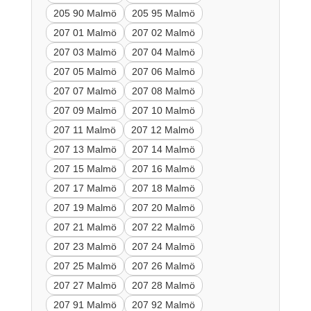
205 90 Malmö
205 95 Malmö
207 01 Malmö
207 02 Malmö
207 03 Malmö
207 04 Malmö
207 05 Malmö
207 06 Malmö
207 07 Malmö
207 08 Malmö
207 09 Malmö
207 10 Malmö
207 11 Malmö
207 12 Malmö
207 13 Malmö
207 14 Malmö
207 15 Malmö
207 16 Malmö
207 17 Malmö
207 18 Malmö
207 19 Malmö
207 20 Malmö
207 21 Malmö
207 22 Malmö
207 23 Malmö
207 24 Malmö
207 25 Malmö
207 26 Malmö
207 27 Malmö
207 28 Malmö
207 91 Malmö
207 92 Malmö