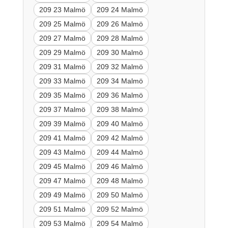
209 23 Malmö
209 24 Malmö
209 25 Malmö
209 26 Malmö
209 27 Malmö
209 28 Malmö
209 29 Malmö
209 30 Malmö
209 31 Malmö
209 32 Malmö
209 33 Malmö
209 34 Malmö
209 35 Malmö
209 36 Malmö
209 37 Malmö
209 38 Malmö
209 39 Malmö
209 40 Malmö
209 41 Malmö
209 42 Malmö
209 43 Malmö
209 44 Malmö
209 45 Malmö
209 46 Malmö
209 47 Malmö
209 48 Malmö
209 49 Malmö
209 50 Malmö
209 51 Malmö
209 52 Malmö
209 53 Malmö
209 54 Malmö