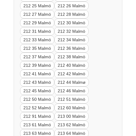
212 25 Malmö
212 26 Malmö
212 27 Malmö
212 28 Malmö
212 29 Malmö
212 30 Malmö
212 31 Malmö
212 32 Malmö
212 33 Malmö
212 34 Malmö
212 35 Malmö
212 36 Malmö
212 37 Malmö
212 38 Malmö
212 39 Malmö
212 40 Malmö
212 41 Malmö
212 42 Malmö
212 43 Malmö
212 44 Malmø
212 45 Malmö
212 46 Malmö
212 50 Malmö
212 51 Malmö
212 52 Malmö
212 60 Malmö
212 91 Malmö
213 00 Malmö
213 61 Malmö
213 62 Malmö
213 63 Malmö
213 64 Malmö