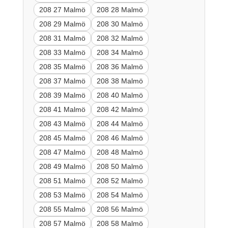
208 27 Malmö
208 28 Malmö
208 29 Malmö
208 30 Malmö
208 31 Malmö
208 32 Malmö
208 33 Malmö
208 34 Malmö
208 35 Malmö
208 36 Malmö
208 37 Malmö
208 38 Malmö
208 39 Malmö
208 40 Malmö
208 41 Malmö
208 42 Malmö
208 43 Malmö
208 44 Malmö
208 45 Malmö
208 46 Malmö
208 47 Malmö
208 48 Malmö
208 49 Malmö
208 50 Malmö
208 51 Malmö
208 52 Malmö
208 53 Malmö
208 54 Malmö
208 55 Malmö
208 56 Malmö
208 57 Malmö
208 58 Malmö