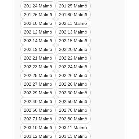
201 24 Malmö
201 25 Malmö
201 26 Malmö
201 80 Malmö
202 10 Malmö
202 11 Malmö
202 12 Malmö
202 13 Malmö
202 14 Malmö
202 15 Malmö
202 19 Malmö
202 20 Malmö
202 21 Malmö
202 22 Malmö
202 23 Malmö
202 24 Malmö
202 25 Malmö
202 26 Malmö
202 27 Malmö
202 28 Malmö
202 29 Malmö
202 30 Malmö
202 40 Malmö
202 50 Malmö
202 60 Malmö
202 70 Malmö
202 71 Malmö
202 80 Malmö
203 10 Malmö
203 11 Malmö
203 12 Malmö
203 13 Malmö