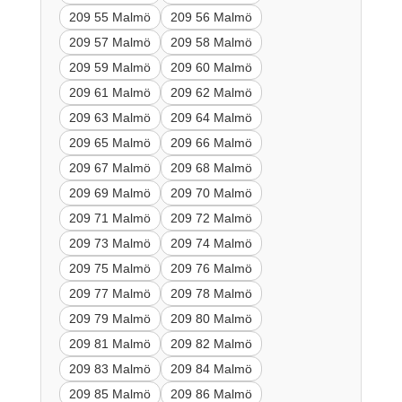
209 55 Malmö
209 56 Malmö
209 57 Malmö
209 58 Malmö
209 59 Malmö
209 60 Malmö
209 61 Malmö
209 62 Malmö
209 63 Malmö
209 64 Malmö
209 65 Malmö
209 66 Malmö
209 67 Malmö
209 68 Malmö
209 69 Malmö
209 70 Malmö
209 71 Malmö
209 72 Malmö
209 73 Malmö
209 74 Malmö
209 75 Malmö
209 76 Malmö
209 77 Malmö
209 78 Malmö
209 79 Malmö
209 80 Malmö
209 81 Malmö
209 82 Malmö
209 83 Malmö
209 84 Malmö
209 85 Malmö
209 86 Malmö