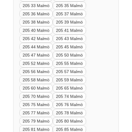
205 33 Malmö
205 35 Malmö
205 36 Malmö
205 37 Malmö
205 38 Malmö
205 39 Malmö
205 40 Malmö
205 41 Malmö
205 42 Malmö
205 43 Malmö
205 44 Malmö
205 45 Malmö
205 47 Malmö
205 50 Malmö
205 52 Malmö
205 55 Malmö
205 56 Malmö
205 57 Malmö
205 58 Malmö
205 59 Malmö
205 60 Malmö
205 65 Malmö
205 70 Malmö
205 74 Malmö
205 75 Malmö
205 76 Malmö
205 77 Malmö
205 78 Malmö
205 79 Malmö
205 80 Malmö
205 81 Malmö
205 85 Malmö