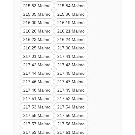
215 83 Malmö
215 84 Malmö
215 85 Malmö
215 86 Malmö
216 00 Malmö
216 19 Malmö
216 20 Malmö
216 21 Malmö
216 23 Malmö
216 24 Malmö
216 25 Malmö
217 00 Malmö
217 01 Malmö
217 41 Malmö
217 42 Malmö
217 43 Malmö
217 44 Malmö
217 45 Malmö
217 46 Malmö
217 47 Malmö
217 48 Malmö
217 49 Malmö
217 51 Malmö
217 52 Malmö
217 53 Malmö
217 54 Malmö
217 55 Malmö
217 56 Malmö
217 57 Malmö
217 58 Malmö
217 59 Malmö
217 61 Malmö