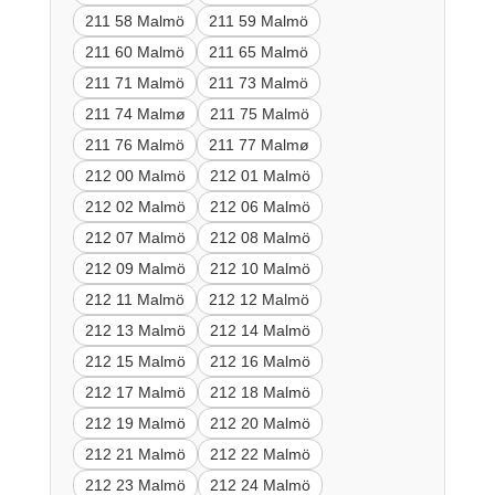
211 58 Malmö
211 59 Malmö
211 60 Malmö
211 65 Malmö
211 71 Malmö
211 73 Malmö
211 74 Malmø
211 75 Malmö
211 76 Malmö
211 77 Malmø
212 00 Malmö
212 01 Malmö
212 02 Malmö
212 06 Malmö
212 07 Malmö
212 08 Malmö
212 09 Malmö
212 10 Malmö
212 11 Malmö
212 12 Malmö
212 13 Malmö
212 14 Malmö
212 15 Malmö
212 16 Malmö
212 17 Malmö
212 18 Malmö
212 19 Malmö
212 20 Malmö
212 21 Malmö
212 22 Malmö
212 23 Malmö
212 24 Malmö