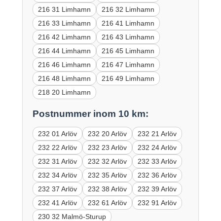
216 31 Limhamn
216 32 Limhamn
216 33 Limhamn
216 41 Limhamn
216 42 Limhamn
216 43 Limhamn
216 44 Limhamn
216 45 Limhamn
216 46 Limhamn
216 47 Limhamn
216 48 Limhamn
216 49 Limhamn
218 20 Limhamn
Postnummer inom 10 km:
232 01 Arlöv
232 20 Arlöv
232 21 Arlöv
232 22 Arlöv
232 23 Arlöv
232 24 Arlöv
232 31 Arlöv
232 32 Arlöv
232 33 Arlöv
232 34 Arlöv
232 35 Arlöv
232 36 Arlöv
232 37 Arlöv
232 38 Arlöv
232 39 Arlöv
232 41 Arlöv
232 61 Arlöv
232 91 Arlöv
230 32 Malmö-Sturup