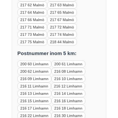
217 62 Malmö
217 63 Malmö
217 64 Malmö
217 65 Malmö
217 66 Malmö
217 67 Malmö
217 71 Malmö
217 72 Malmö
217 73 Malmö
217 74 Malmö
217 75 Malmö
218 44 Malmö
Postnummer inom 5 km:
200 60 Limhamn
200 61 Limhamn
200 62 Limhamn
216 08 Limhamn
216 09 Limhamn
216 10 Limhamn
216 11 Limhamn
216 12 Limhamn
216 13 Limhamn
216 14 Limhamn
216 15 Limhamn
216 16 Limhamn
216 17 Limhamn
216 18 Limhamn
216 22 Limhamn
216 30 Limhamn