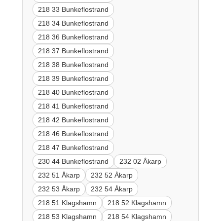
218 33 Bunkeflostrand
218 34 Bunkeflostrand
218 36 Bunkeflostrand
218 37 Bunkeflostrand
218 38 Bunkeflostrand
218 39 Bunkeflostrand
218 40 Bunkeflostrand
218 41 Bunkeflostrand
218 42 Bunkeflostrand
218 46 Bunkeflostrand
218 47 Bunkeflostrand
230 44 Bunkeflostrand
232 02 Åkarp
232 51 Åkarp
232 52 Åkarp
232 53 Åkarp
232 54 Åkarp
218 51 Klagshamn
218 52 Klagshamn
218 53 Klagshamn
218 54 Klagshamn