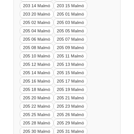
203 14 Malmö
203 15 Malmö
203 20 Malmö
205 01 Malmö
205 02 Malmö
205 03 Malmö
205 04 Malmö
205 05 Malmö
205 06 Malmö
205 07 Malmö
205 08 Malmö
205 09 Malmö
205 10 Malmö
205 11 Malmö
205 12 Malmö
205 13 Malmö
205 14 Malmö
205 15 Malmö
205 16 Malmö
205 17 Malmö
205 18 Malmö
205 19 Malmö
205 20 Malmö
205 21 Malmö
205 22 Malmö
205 23 Malmö
205 25 Malmö
205 26 Malmö
205 28 Malmö
205 29 Malmö
205 30 Malmö
205 31 Malmö