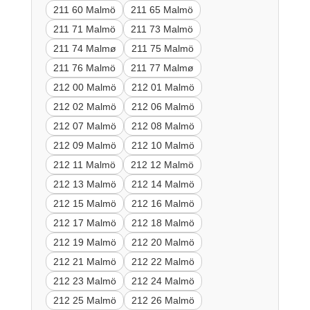
211 60 Malmö
211 65 Malmö
211 71 Malmö
211 73 Malmö
211 74 Malmø
211 75 Malmö
211 76 Malmö
211 77 Malmø
212 00 Malmö
212 01 Malmö
212 02 Malmö
212 06 Malmö
212 07 Malmö
212 08 Malmö
212 09 Malmö
212 10 Malmö
212 11 Malmö
212 12 Malmö
212 13 Malmö
212 14 Malmö
212 15 Malmö
212 16 Malmö
212 17 Malmö
212 18 Malmö
212 19 Malmö
212 20 Malmö
212 21 Malmö
212 22 Malmö
212 23 Malmö
212 24 Malmö
212 25 Malmö
212 26 Malmö