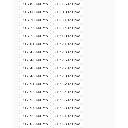
215 85 Malmö
215 86 Malmö
216 00 Malmö
216 19 Malmö
216 20 Malmö
216 21 Malmö
216 23 Malmö
216 24 Malmö
216 25 Malmö
217 00 Malmö
217 01 Malmö
217 41 Malmö
217 42 Malmö
217 43 Malmö
217 44 Malmö
217 45 Malmö
217 46 Malmö
217 47 Malmö
217 48 Malmö
217 49 Malmö
217 51 Malmö
217 52 Malmö
217 53 Malmö
217 54 Malmö
217 55 Malmö
217 56 Malmö
217 57 Malmö
217 58 Malmö
217 59 Malmö
217 61 Malmö
217 62 Malmö
217 63 Malmö