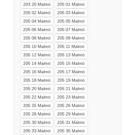
203 20 Malmö
205 01 Malmö
205 02 Malmö
205 03 Malmö
205 04 Malmö
205 05 Malmö
205 06 Malmö
205 07 Malmö
205 08 Malmö
205 09 Malmö
205 10 Malmö
205 11 Malmö
205 12 Malmö
205 13 Malmö
205 14 Malmö
205 15 Malmö
205 16 Malmö
205 17 Malmö
205 18 Malmö
205 19 Malmö
205 20 Malmö
205 21 Malmö
205 22 Malmö
205 23 Malmö
205 25 Malmö
205 26 Malmö
205 28 Malmö
205 29 Malmö
205 30 Malmö
205 31 Malmö
205 33 Malmö
205 35 Malmö