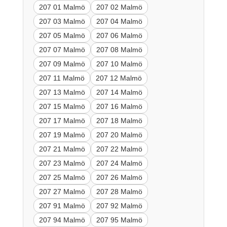
207 01 Malmö
207 02 Malmö
207 03 Malmö
207 04 Malmö
207 05 Malmö
207 06 Malmö
207 07 Malmö
207 08 Malmö
207 09 Malmö
207 10 Malmö
207 11 Malmö
207 12 Malmö
207 13 Malmö
207 14 Malmö
207 15 Malmö
207 16 Malmö
207 17 Malmö
207 18 Malmö
207 19 Malmö
207 20 Malmö
207 21 Malmö
207 22 Malmö
207 23 Malmö
207 24 Malmö
207 25 Malmö
207 26 Malmö
207 27 Malmö
207 28 Malmö
207 91 Malmö
207 92 Malmö
207 94 Malmö
207 95 Malmö