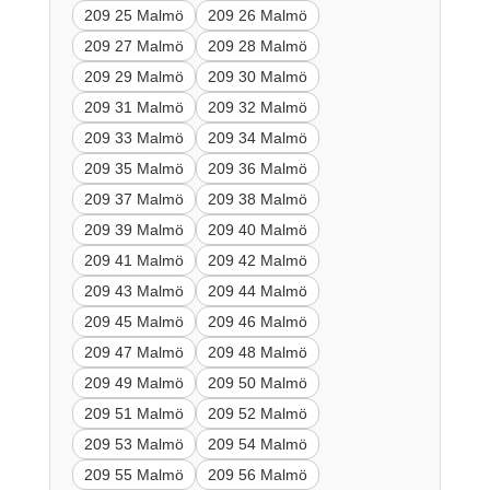
209 25 Malmö
209 26 Malmö
209 27 Malmö
209 28 Malmö
209 29 Malmö
209 30 Malmö
209 31 Malmö
209 32 Malmö
209 33 Malmö
209 34 Malmö
209 35 Malmö
209 36 Malmö
209 37 Malmö
209 38 Malmö
209 39 Malmö
209 40 Malmö
209 41 Malmö
209 42 Malmö
209 43 Malmö
209 44 Malmö
209 45 Malmö
209 46 Malmö
209 47 Malmö
209 48 Malmö
209 49 Malmö
209 50 Malmö
209 51 Malmö
209 52 Malmö
209 53 Malmö
209 54 Malmö
209 55 Malmö
209 56 Malmö