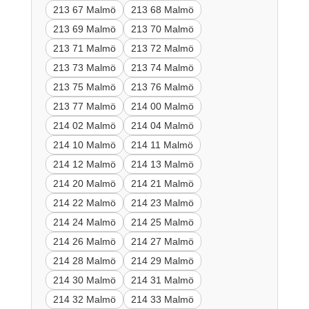
213 67 Malmö
213 68 Malmö
213 69 Malmö
213 70 Malmö
213 71 Malmö
213 72 Malmö
213 73 Malmö
213 74 Malmö
213 75 Malmö
213 76 Malmö
213 77 Malmö
214 00 Malmö
214 02 Malmö
214 04 Malmö
214 10 Malmö
214 11 Malmö
214 12 Malmö
214 13 Malmö
214 20 Malmö
214 21 Malmö
214 22 Malmö
214 23 Malmö
214 24 Malmö
214 25 Malmö
214 26 Malmö
214 27 Malmö
214 28 Malmö
214 29 Malmö
214 30 Malmö
214 31 Malmö
214 32 Malmö
214 33 Malmö