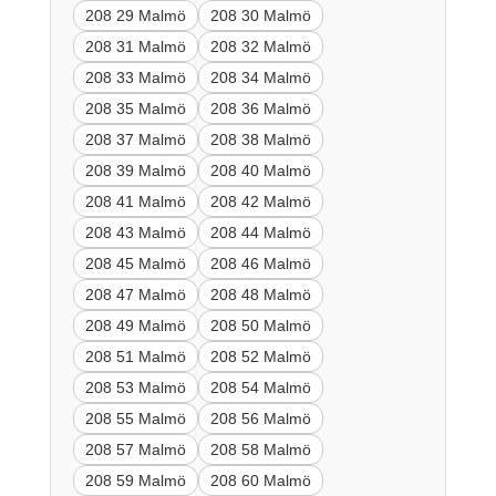
208 29 Malmö
208 30 Malmö
208 31 Malmö
208 32 Malmö
208 33 Malmö
208 34 Malmö
208 35 Malmö
208 36 Malmö
208 37 Malmö
208 38 Malmö
208 39 Malmö
208 40 Malmö
208 41 Malmö
208 42 Malmö
208 43 Malmö
208 44 Malmö
208 45 Malmö
208 46 Malmö
208 47 Malmö
208 48 Malmö
208 49 Malmö
208 50 Malmö
208 51 Malmö
208 52 Malmö
208 53 Malmö
208 54 Malmö
208 55 Malmö
208 56 Malmö
208 57 Malmö
208 58 Malmö
208 59 Malmö
208 60 Malmö