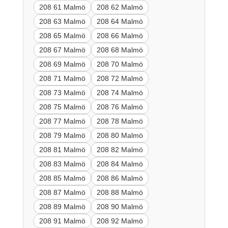
208 61 Malmö
208 62 Malmö
208 63 Malmö
208 64 Malmö
208 65 Malmö
208 66 Malmö
208 67 Malmö
208 68 Malmö
208 69 Malmö
208 70 Malmö
208 71 Malmö
208 72 Malmö
208 73 Malmö
208 74 Malmö
208 75 Malmö
208 76 Malmö
208 77 Malmö
208 78 Malmö
208 79 Malmö
208 80 Malmö
208 81 Malmö
208 82 Malmö
208 83 Malmö
208 84 Malmö
208 85 Malmö
208 86 Malmö
208 87 Malmö
208 88 Malmö
208 89 Malmö
208 90 Malmö
208 91 Malmö
208 92 Malmö