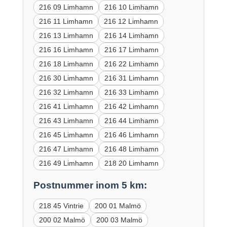
216 09 Limhamn
216 10 Limhamn
216 11 Limhamn
216 12 Limhamn
216 13 Limhamn
216 14 Limhamn
216 16 Limhamn
216 17 Limhamn
216 18 Limhamn
216 22 Limhamn
216 30 Limhamn
216 31 Limhamn
216 32 Limhamn
216 33 Limhamn
216 41 Limhamn
216 42 Limhamn
216 43 Limhamn
216 44 Limhamn
216 45 Limhamn
216 46 Limhamn
216 47 Limhamn
216 48 Limhamn
216 49 Limhamn
218 20 Limhamn
Postnummer inom 5 km:
218 45 Vintrie
200 01 Malmö
200 02 Malmö
200 03 Malmö