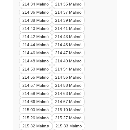
214 34 Malmö
214 35 Malmö
214 36 Malmö
214 37 Malmö
214 38 Malmö
214 39 Malmö
214 40 Malmö
214 41 Malmö
214 42 Malmö
214 43 Malmö
214 44 Malmö
214 45 Malmö
214 46 Malmö
214 47 Malmö
214 48 Malmö
214 49 Malmö
214 50 Malmö
214 54 Malmö
214 55 Malmö
214 56 Malmö
214 57 Malmö
214 58 Malmö
214 59 Malmö
214 63 Malmö
214 66 Malmö
214 67 Malmö
215 00 Malmö
215 10 Malmö
215 26 Malmö
215 27 Malmö
215 32 Malmø
215 33 Malmö