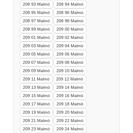
208 93 Malmö
208 94 Malmö
208 95 Malmö
208 96 Malmö
208 97 Malmö
208 98 Malmö
208 99 Malmö
209 00 Malmö
209 01 Malmö
209 02 Malmö
209 03 Malmö
209 04 Malmö
209 05 Malmö
209 06 Malmö
209 07 Malmö
209 08 Malmö
209 09 Malmö
209 10 Malmö
209 11 Malmö
209 12 Malmö
209 13 Malmö
209 14 Malmö
209 15 Malmö
209 16 Malmö
209 17 Malmö
209 18 Malmö
209 19 Malmö
209 20 Malmö
209 21 Malmö
209 22 Malmö
209 23 Malmö
209 24 Malmö