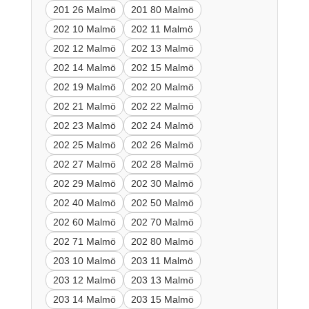
201 26 Malmö
201 80 Malmö
202 10 Malmö
202 11 Malmö
202 12 Malmö
202 13 Malmö
202 14 Malmö
202 15 Malmö
202 19 Malmö
202 20 Malmö
202 21 Malmö
202 22 Malmö
202 23 Malmö
202 24 Malmö
202 25 Malmö
202 26 Malmö
202 27 Malmö
202 28 Malmö
202 29 Malmö
202 30 Malmö
202 40 Malmö
202 50 Malmö
202 60 Malmö
202 70 Malmö
202 71 Malmö
202 80 Malmö
203 10 Malmö
203 11 Malmö
203 12 Malmö
203 13 Malmö
203 14 Malmö
203 15 Malmö