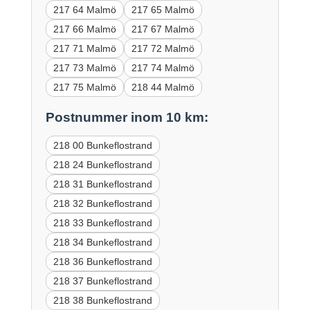
217 64 Malmö
217 65 Malmö
217 66 Malmö
217 67 Malmö
217 71 Malmö
217 72 Malmö
217 73 Malmö
217 74 Malmö
217 75 Malmö
218 44 Malmö
Postnummer inom 10 km:
218 00 Bunkeflostrand
218 24 Bunkeflostrand
218 31 Bunkeflostrand
218 32 Bunkeflostrand
218 33 Bunkeflostrand
218 34 Bunkeflostrand
218 36 Bunkeflostrand
218 37 Bunkeflostrand
218 38 Bunkeflostrand