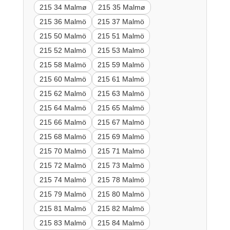
215 34 Malmø
215 35 Malmø
215 36 Malmö
215 37 Malmö
215 50 Malmö
215 51 Malmö
215 52 Malmö
215 53 Malmö
215 58 Malmö
215 59 Malmö
215 60 Malmö
215 61 Malmö
215 62 Malmö
215 63 Malmö
215 64 Malmö
215 65 Malmö
215 66 Malmö
215 67 Malmö
215 68 Malmö
215 69 Malmö
215 70 Malmö
215 71 Malmö
215 72 Malmö
215 73 Malmö
215 74 Malmö
215 78 Malmö
215 79 Malmö
215 80 Malmö
215 81 Malmö
215 82 Malmö
215 83 Malmö
215 84 Malmö