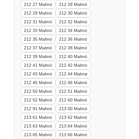
212 27 Malmö
212 28 Malmö
212 29 Malmö
212 30 Malmö
212 31 Malmö
212 32 Malmö
212 33 Malmö
212 34 Malmö
212 35 Malmö
212 36 Malmö
212 37 Malmö
212 38 Malmö
212 39 Malmö
212 40 Malmö
212 41 Malmö
212 42 Malmö
212 43 Malmö
212 44 Malmø
212 45 Malmö
212 46 Malmö
212 50 Malmö
212 51 Malmö
212 52 Malmö
212 60 Malmö
212 91 Malmö
213 00 Malmö
213 61 Malmö
213 62 Malmö
213 63 Malmö
213 64 Malmö
213 65 Malmö
213 66 Malmö