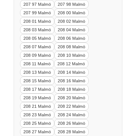
207 97 Malmö
207 98 Malmö
207 99 Malmö
208 00 Malmö
208 01 Malmö
208 02 Malmö
208 03 Malmö
208 04 Malmö
208 05 Malmö
208 06 Malmö
208 07 Malmö
208 08 Malmö
208 09 Malmö
208 10 Malmö
208 11 Malmö
208 12 Malmö
208 13 Malmö
208 14 Malmö
208 15 Malmö
208 16 Malmö
208 17 Malmö
208 18 Malmö
208 19 Malmö
208 20 Malmö
208 21 Malmö
208 22 Malmö
208 23 Malmö
208 24 Malmö
208 25 Malmö
208 26 Malmö
208 27 Malmö
208 28 Malmö