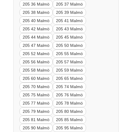
205 36 Malmö
205 37 Malmö
205 38 Malmö
205 39 Malmö
205 40 Malmö
205 41 Malmö
205 42 Malmö
205 43 Malmö
205 44 Malmö
205 45 Malmö
205 47 Malmö
205 50 Malmö
205 52 Malmö
205 55 Malmö
205 56 Malmö
205 57 Malmö
205 58 Malmö
205 59 Malmö
205 60 Malmö
205 65 Malmö
205 70 Malmö
205 74 Malmö
205 75 Malmö
205 76 Malmö
205 77 Malmö
205 78 Malmö
205 79 Malmö
205 80 Malmö
205 81 Malmö
205 85 Malmö
205 90 Malmö
205 95 Malmö