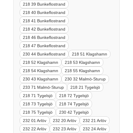
218 39 Bunkeflostrand
218 40 Bunkeflostrand
218 41 Bunkeflostrand
218 42 Bunkeflostrand
218 46 Bunkeflostrand
218 47 Bunkeflostrand
230 44 Bunkeflostrand
218 51 Klagshamn
218 52 Klagshamn
218 53 Klagshamn
218 54 Klagshamn
218 55 Klagshamn
230 43 Klagshamn
230 32 Malmö-Sturup
233 71 Malmö-Sturup
218 21 Tygelsjö
218 71 Tygelsjö
218 72 Tygelsjö
218 73 Tygelsjö
218 74 Tygelsjö
218 75 Tygelsjö
230 42 Tygelsjö
232 01 Arlöv
232 20 Arlöv
232 21 Arlöv
232 22 Arlöv
232 23 Arlöv
232 24 Arlöv