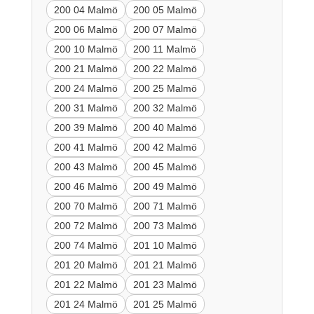
200 04 Malmö
200 05 Malmö
200 06 Malmö
200 07 Malmö
200 10 Malmö
200 11 Malmö
200 21 Malmö
200 22 Malmö
200 24 Malmö
200 25 Malmö
200 31 Malmö
200 32 Malmö
200 39 Malmö
200 40 Malmö
200 41 Malmö
200 42 Malmö
200 43 Malmö
200 45 Malmö
200 46 Malmö
200 49 Malmö
200 70 Malmö
200 71 Malmö
200 72 Malmö
200 73 Malmö
200 74 Malmö
201 10 Malmö
201 20 Malmö
201 21 Malmö
201 22 Malmö
201 23 Malmö
201 24 Malmö
201 25 Malmö