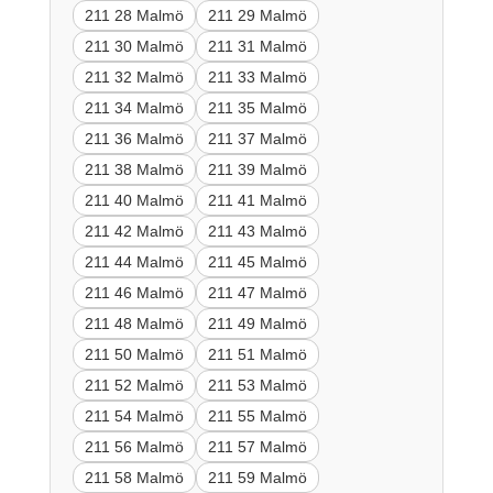
211 28 Malmö
211 29 Malmö
211 30 Malmö
211 31 Malmö
211 32 Malmö
211 33 Malmö
211 34 Malmö
211 35 Malmö
211 36 Malmö
211 37 Malmö
211 38 Malmö
211 39 Malmö
211 40 Malmö
211 41 Malmö
211 42 Malmö
211 43 Malmö
211 44 Malmö
211 45 Malmö
211 46 Malmö
211 47 Malmö
211 48 Malmö
211 49 Malmö
211 50 Malmö
211 51 Malmö
211 52 Malmö
211 53 Malmö
211 54 Malmö
211 55 Malmö
211 56 Malmö
211 57 Malmö
211 58 Malmö
211 59 Malmö