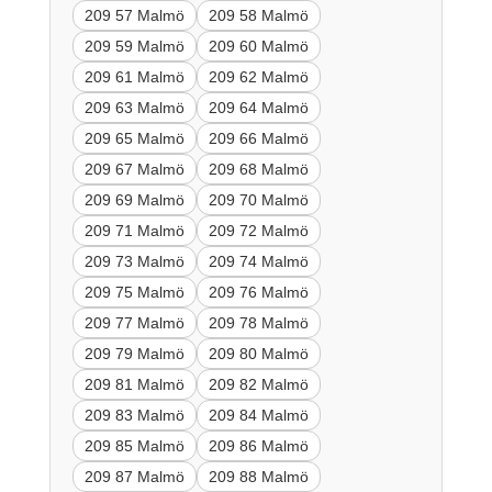
209 57 Malmö
209 58 Malmö
209 59 Malmö
209 60 Malmö
209 61 Malmö
209 62 Malmö
209 63 Malmö
209 64 Malmö
209 65 Malmö
209 66 Malmö
209 67 Malmö
209 68 Malmö
209 69 Malmö
209 70 Malmö
209 71 Malmö
209 72 Malmö
209 73 Malmö
209 74 Malmö
209 75 Malmö
209 76 Malmö
209 77 Malmö
209 78 Malmö
209 79 Malmö
209 80 Malmö
209 81 Malmö
209 82 Malmö
209 83 Malmö
209 84 Malmö
209 85 Malmö
209 86 Malmö
209 87 Malmö
209 88 Malmö