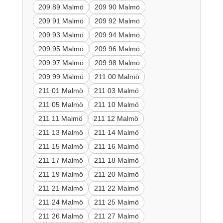
209 89 Malmö
209 90 Malmö
209 91 Malmö
209 92 Malmö
209 93 Malmö
209 94 Malmö
209 95 Malmö
209 96 Malmö
209 97 Malmö
209 98 Malmö
209 99 Malmö
211 00 Malmö
211 01 Malmö
211 03 Malmö
211 05 Malmö
211 10 Malmö
211 11 Malmö
211 12 Malmö
211 13 Malmö
211 14 Malmö
211 15 Malmö
211 16 Malmö
211 17 Malmö
211 18 Malmö
211 19 Malmö
211 20 Malmö
211 21 Malmö
211 22 Malmö
211 24 Malmö
211 25 Malmö
211 26 Malmö
211 27 Malmö