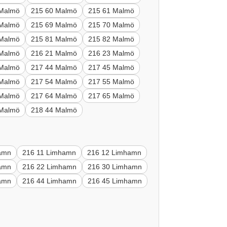
 Malmö
215 60 Malmö
215 61 Malmö
 Malmö
215 69 Malmö
215 70 Malmö
 Malmö
215 81 Malmö
215 82 Malmö
 Malmö
216 21 Malmö
216 23 Malmö
 Malmö
217 44 Malmö
217 45 Malmö
 Malmö
217 54 Malmö
217 55 Malmö
 Malmö
217 64 Malmö
217 65 Malmö
 Malmö
218 44 Malmö
amn
216 11 Limhamn
216 12 Limhamn
amn
216 22 Limhamn
216 30 Limhamn
amn
216 44 Limhamn
216 45 Limhamn