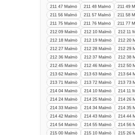
211 47 Malmö
211 48 Malmö
211 49 
211 56 Malmö
211 57 Malmö
211 58 
211 75 Malmö
211 76 Malmö
211 77 
212 09 Malmö
212 10 Malmö
212 11 
212 18 Malmö
212 19 Malmö
212 20 
212 27 Malmö
212 28 Malmö
212 29 
212 36 Malmö
212 37 Malmö
212 38 
212 45 Malmö
212 46 Malmö
212 50 
213 62 Malmö
213 63 Malmö
213 64 
213 71 Malmö
213 72 Malmö
213 73 
214 04 Malmö
214 10 Malmö
214 11 
214 24 Malmö
214 25 Malmö
214 26 
214 33 Malmö
214 34 Malmö
214 35 
214 42 Malmö
214 43 Malmö
214 44 
214 54 Malmö
214 55 Malmö
214 56 
215 00 Malmö
215 10 Malmö
215 26 