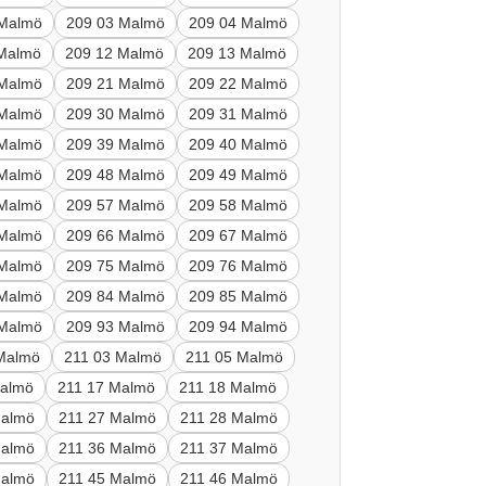
 Malmö
209 03 Malmö
209 04 Malmö
 Malmö
209 12 Malmö
209 13 Malmö
 Malmö
209 21 Malmö
209 22 Malmö
 Malmö
209 30 Malmö
209 31 Malmö
 Malmö
209 39 Malmö
209 40 Malmö
 Malmö
209 48 Malmö
209 49 Malmö
 Malmö
209 57 Malmö
209 58 Malmö
 Malmö
209 66 Malmö
209 67 Malmö
 Malmö
209 75 Malmö
209 76 Malmö
 Malmö
209 84 Malmö
209 85 Malmö
 Malmö
209 93 Malmö
209 94 Malmö
Malmö
211 03 Malmö
211 05 Malmö
Malmö
211 17 Malmö
211 18 Malmö
Malmö
211 27 Malmö
211 28 Malmö
Malmö
211 36 Malmö
211 37 Malmö
Malmö
211 45 Malmö
211 46 Malmö