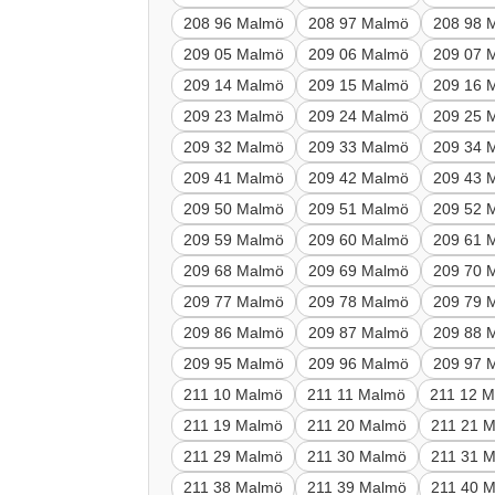
208 96 Malmö
208 97 Malmö
208 98 
209 05 Malmö
209 06 Malmö
209 07 
209 14 Malmö
209 15 Malmö
209 16 
209 23 Malmö
209 24 Malmö
209 25 
209 32 Malmö
209 33 Malmö
209 34 
209 41 Malmö
209 42 Malmö
209 43 
209 50 Malmö
209 51 Malmö
209 52 
209 59 Malmö
209 60 Malmö
209 61 
209 68 Malmö
209 69 Malmö
209 70 
209 77 Malmö
209 78 Malmö
209 79 
209 86 Malmö
209 87 Malmö
209 88 
209 95 Malmö
209 96 Malmö
209 97 
211 10 Malmö
211 11 Malmö
211 12 
211 19 Malmö
211 20 Malmö
211 21 
211 29 Malmö
211 30 Malmö
211 31 
211 38 Malmö
211 39 Malmö
211 40 