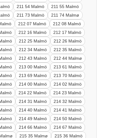
Malmö
211 54 Malmö
211 55 Malmö
Malmö
211 73 Malmö
211 74 Malmø
Malmö
212 07 Malmö
212 08 Malmö
 Malmö
212 16 Malmö
212 17 Malmö
 Malmö
212 25 Malmö
212 26 Malmö
 Malmö
212 34 Malmö
212 35 Malmö
 Malmö
212 43 Malmö
212 44 Malmø
 Malmö
213 00 Malmö
213 61 Malmö
 Malmö
213 69 Malmö
213 70 Malmö
 Malmö
214 00 Malmö
214 02 Malmö
 Malmö
214 22 Malmö
214 23 Malmö
 Malmö
214 31 Malmö
214 32 Malmö
 Malmö
214 40 Malmö
214 41 Malmö
 Malmö
214 49 Malmö
214 50 Malmö
 Malmö
214 66 Malmö
214 67 Malmö
 Malmø
215 35 Malmø
215 36 Malmö