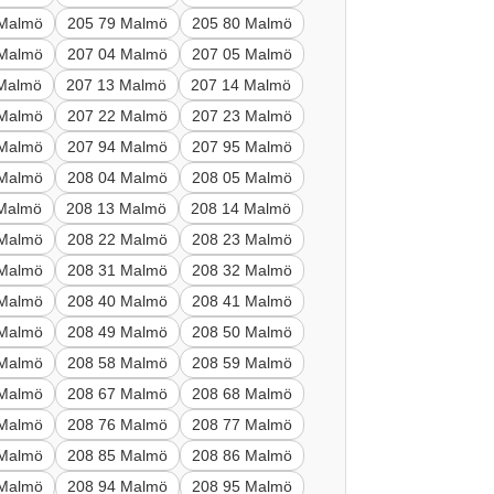
 Malmö
205 79 Malmö
205 80 Malmö
 Malmö
207 04 Malmö
207 05 Malmö
 Malmö
207 13 Malmö
207 14 Malmö
 Malmö
207 22 Malmö
207 23 Malmö
 Malmö
207 94 Malmö
207 95 Malmö
 Malmö
208 04 Malmö
208 05 Malmö
 Malmö
208 13 Malmö
208 14 Malmö
 Malmö
208 22 Malmö
208 23 Malmö
 Malmö
208 31 Malmö
208 32 Malmö
 Malmö
208 40 Malmö
208 41 Malmö
 Malmö
208 49 Malmö
208 50 Malmö
 Malmö
208 58 Malmö
208 59 Malmö
 Malmö
208 67 Malmö
208 68 Malmö
 Malmö
208 76 Malmö
208 77 Malmö
 Malmö
208 85 Malmö
208 86 Malmö
 Malmö
208 94 Malmö
208 95 Malmö