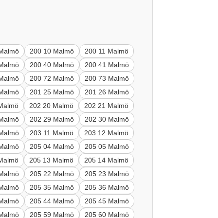
 Malmö
200 10 Malmö
200 11 Malmö
 Malmö
200 40 Malmö
200 41 Malmö
 Malmö
200 72 Malmö
200 73 Malmö
 Malmö
201 25 Malmö
201 26 Malmö
 Malmö
202 20 Malmö
202 21 Malmö
 Malmö
202 29 Malmö
202 30 Malmö
 Malmö
203 11 Malmö
203 12 Malmö
 Malmö
205 04 Malmö
205 05 Malmö
 Malmö
205 13 Malmö
205 14 Malmö
 Malmö
205 22 Malmö
205 23 Malmö
 Malmö
205 35 Malmö
205 36 Malmö
 Malmö
205 44 Malmö
205 45 Malmö
 Malmö
205 59 Malmö
205 60 Malmö