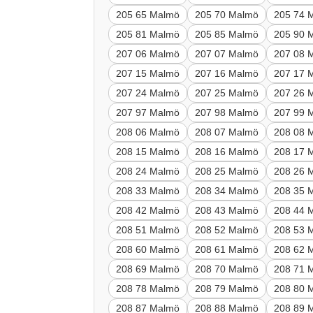
205 65 Malmö
205 70 Malmö
205 74 
205 81 Malmö
205 85 Malmö
205 90 
207 06 Malmö
207 07 Malmö
207 08 
207 15 Malmö
207 16 Malmö
207 17 
207 24 Malmö
207 25 Malmö
207 26 
207 97 Malmö
207 98 Malmö
207 99 
208 06 Malmö
208 07 Malmö
208 08 
208 15 Malmö
208 16 Malmö
208 17 
208 24 Malmö
208 25 Malmö
208 26 
208 33 Malmö
208 34 Malmö
208 35 
208 42 Malmö
208 43 Malmö
208 44 
208 51 Malmö
208 52 Malmö
208 53 
208 60 Malmö
208 61 Malmö
208 62 
208 69 Malmö
208 70 Malmö
208 71 
208 78 Malmö
208 79 Malmö
208 80 
208 87 Malmö
208 88 Malmö
208 89 