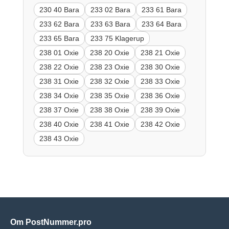
230 40 Bara
233 02 Bara
233 61 Bara
233 62 Bara
233 63 Bara
233 64 Bara
233 65 Bara
233 75 Klagerup
238 01 Oxie
238 20 Oxie
238 21 Oxie
238 22 Oxie
238 23 Oxie
238 30 Oxie
238 31 Oxie
238 32 Oxie
238 33 Oxie
238 34 Oxie
238 35 Oxie
238 36 Oxie
238 37 Oxie
238 38 Oxie
238 39 Oxie
238 40 Oxie
238 41 Oxie
238 42 Oxie
238 43 Oxie
Om PostNummer.pro