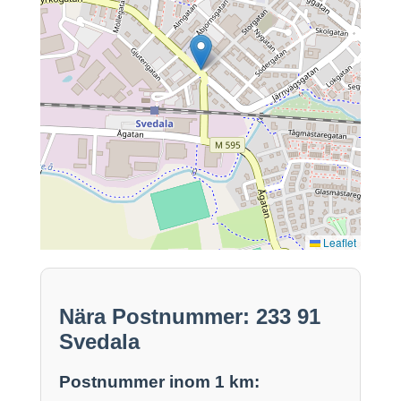
Leaflet
Nära Postnummer: 233 91
Svedala
Postnummer inom 1 km: