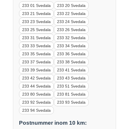
233 01 Svedala
233 20 Svedala
233 21 Svedala
233 22 Svedala
233 23 Svedala
233 24 Svedala
233 25 Svedala
233 26 Svedala
233 31 Svedala
233 32 Svedala
233 33 Svedala
233 34 Svedala
233 35 Svedala
233 36 Svedala
233 37 Svedala
233 38 Svedala
233 39 Svedala
233 41 Svedala
233 42 Svedala
233 43 Svedala
233 44 Svedala
233 51 Svedala
233 80 Svedala
233 81 Svedala
233 92 Svedala
233 93 Svedala
233 94 Svedala
Postnummer inom 10 km: