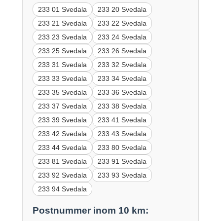
233 01 Svedala
233 20 Svedala
233 21 Svedala
233 22 Svedala
233 23 Svedala
233 24 Svedala
233 25 Svedala
233 26 Svedala
233 31 Svedala
233 32 Svedala
233 33 Svedala
233 34 Svedala
233 35 Svedala
233 36 Svedala
233 37 Svedala
233 38 Svedala
233 39 Svedala
233 41 Svedala
233 42 Svedala
233 43 Svedala
233 44 Svedala
233 80 Svedala
233 81 Svedala
233 91 Svedala
233 92 Svedala
233 93 Svedala
233 94 Svedala
Postnummer inom 10 km: