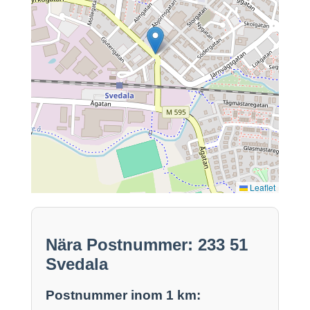
Leaflet
Nära Postnummer: 233 51
Svedala
Postnummer inom 1 km: