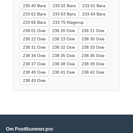
230 40 Bara
233 02 Bara
233 61 Bara
233 62 Bara
233 63 Bara
233 64 Bara
233 65 Bara
233 75 Klagerup
238 01 Oxie
238 20 Oxie
238 21 Oxie
238 22 Oxie
238 23 Oxie
238 30 Oxie
238 31 Oxie
238 32 Oxie
238 33 Oxie
238 34 Oxie
238 35 Oxie
238 36 Oxie
238 37 Oxie
238 38 Oxie
238 39 Oxie
238 40 Oxie
238 41 Oxie
238 42 Oxie
238 43 Oxie
Om PostNummer.pro