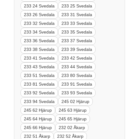
233 24 Svedala
233 25 Svedala
233 26 Svedala
233 31 Svedala
233 32 Svedala
233 33 Svedala
233 34 Svedala
233 35 Svedala
233 36 Svedala
233 37 Svedala
233 38 Svedala
233 39 Svedala
233 41 Svedala
233 42 Svedala
233 43 Svedala
233 44 Svedala
233 51 Svedala
233 80 Svedala
233 81 Svedala
233 91 Svedala
233 92 Svedala
233 93 Svedala
233 94 Svedala
245 02 Hjärup
245 62 Hjärup
245 63 Hjärup
245 64 Hjärup
245 65 Hjärup
245 66 Hjärup
232 02 Åkarp
232 51 Åkarp
232 52 Åkarp