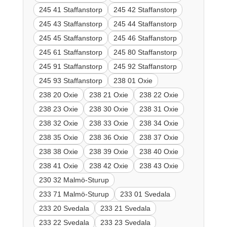
245 41 Staffanstorp
245 42 Staffanstorp
245 43 Staffanstorp
245 44 Staffanstorp
245 45 Staffanstorp
245 46 Staffanstorp
245 61 Staffanstorp
245 80 Staffanstorp
245 91 Staffanstorp
245 92 Staffanstorp
245 93 Staffanstorp
238 01 Oxie
238 20 Oxie
238 21 Oxie
238 22 Oxie
238 23 Oxie
238 30 Oxie
238 31 Oxie
238 32 Oxie
238 33 Oxie
238 34 Oxie
238 35 Oxie
238 36 Oxie
238 37 Oxie
238 38 Oxie
238 39 Oxie
238 40 Oxie
238 41 Oxie
238 42 Oxie
238 43 Oxie
230 32 Malmö-Sturup
233 71 Malmö-Sturup
233 01 Svedala
233 20 Svedala
233 21 Svedala
233 22 Svedala
233 23 Svedala