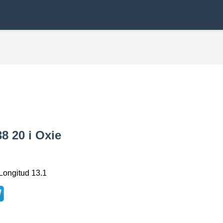
8 20 i Oxie
Longitud 13.1