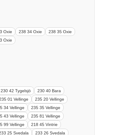
3 Oxie
238 34 Oxie
238 35 Oxie
3 Oxie
230 42 Tygelsjö
230 40 Bara
235 01 Vellinge
235 20 Vellinge
5 34 Vellinge
235 35 Vellinge
5 43 Vellinge
235 81 Vellinge
5 99 Vellinge
218 45 Vintrie
233 25 Svedala
233 26 Svedala