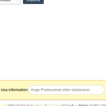
visa information: