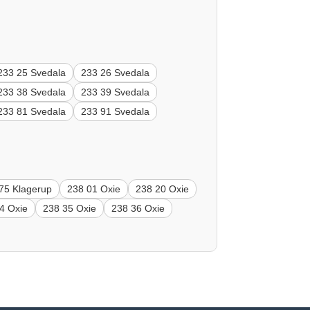
233 25 Svedala
233 26 Svedala
233 38 Svedala
233 39 Svedala
233 81 Svedala
233 91 Svedala
75 Klagerup
238 01 Oxie
238 20 Oxie
4 Oxie
238 35 Oxie
238 36 Oxie