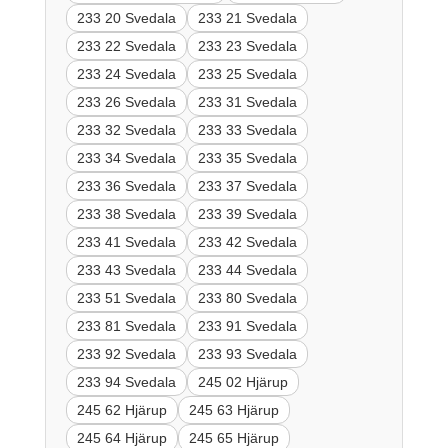
233 20 Svedala
233 21 Svedala
233 22 Svedala
233 23 Svedala
233 24 Svedala
233 25 Svedala
233 26 Svedala
233 31 Svedala
233 32 Svedala
233 33 Svedala
233 34 Svedala
233 35 Svedala
233 36 Svedala
233 37 Svedala
233 38 Svedala
233 39 Svedala
233 41 Svedala
233 42 Svedala
233 43 Svedala
233 44 Svedala
233 51 Svedala
233 80 Svedala
233 81 Svedala
233 91 Svedala
233 92 Svedala
233 93 Svedala
233 94 Svedala
245 02 Hjärup
245 62 Hjärup
245 63 Hjärup
245 64 Hjärup
245 65 Hjärup