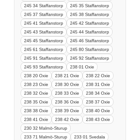
245 34 Staffanstorp
245 35 Staffanstorp
245 37 Staffanstorp
245 38 Staffanstorp
245 41 Staffanstorp
245 42 Staffanstorp
245 43 Staffanstorp
245 44 Staffanstorp
245 45 Staffanstorp
245 46 Staffanstorp
245 61 Staffanstorp
245 80 Staffanstorp
245 91 Staffanstorp
245 92 Staffanstorp
245 93 Staffanstorp
238 01 Oxie
238 20 Oxie
238 21 Oxie
238 22 Oxie
238 23 Oxie
238 30 Oxie
238 31 Oxie
238 32 Oxie
238 33 Oxie
238 34 Oxie
238 35 Oxie
238 36 Oxie
238 37 Oxie
238 38 Oxie
238 39 Oxie
238 40 Oxie
238 41 Oxie
238 42 Oxie
238 43 Oxie
230 32 Malmö-Sturup
233 71 Malmö-Sturup
233 01 Svedala