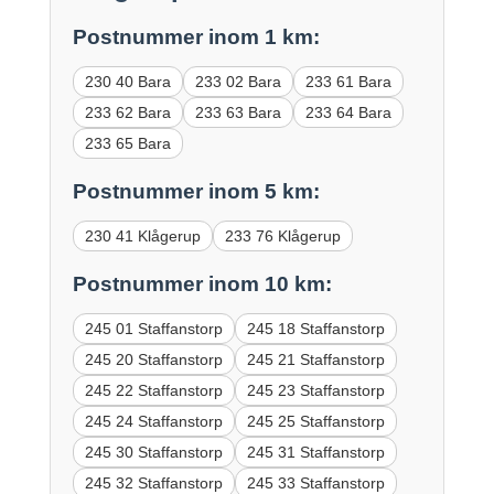
Postnummer inom 1 km:
230 40 Bara
233 02 Bara
233 61 Bara
233 62 Bara
233 63 Bara
233 64 Bara
233 65 Bara
Postnummer inom 5 km:
230 41 Klågerup
233 76 Klågerup
Postnummer inom 10 km:
245 01 Staffanstorp
245 18 Staffanstorp
245 20 Staffanstorp
245 21 Staffanstorp
245 22 Staffanstorp
245 23 Staffanstorp
245 24 Staffanstorp
245 25 Staffanstorp
245 30 Staffanstorp
245 31 Staffanstorp
245 32 Staffanstorp
245 33 Staffanstorp