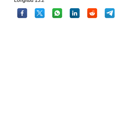
Longitud 13.2