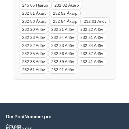
245 66 Hjärup
232 02 Åkarp
232 51 Åkarp
232 52 Åkarp
232 53 Åkarp
232 54 Åkarp
232 01 Arlöv
232 20 Arlöv
232 21 Arlöv
232 22 Arlöv
232 23 Arlöv
232 24 Arlöv
232 31 Arlöv
232 32 Arlöv
232 33 Arlöv
232 34 Arlöv
232 35 Arlöv
232 36 Arlöv
232 37 Arlöv
232 38 Arlöv
232 39 Arlöv
232 41 Arlöv
232 61 Arlöv
232 91 Arlöv
Om PostNummer.pro
Om oss
Kontakta oss