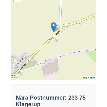
Leaflet
Nära Postnummer: 233 75
Klagerup