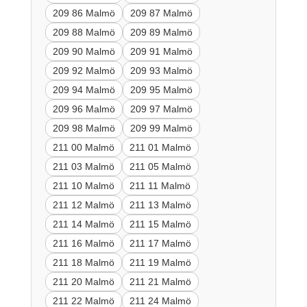
209 86 Malmö
209 87 Malmö
209 88 Malmö
209 89 Malmö
209 90 Malmö
209 91 Malmö
209 92 Malmö
209 93 Malmö
209 94 Malmö
209 95 Malmö
209 96 Malmö
209 97 Malmö
209 98 Malmö
209 99 Malmö
211 00 Malmö
211 01 Malmö
211 03 Malmö
211 05 Malmö
211 10 Malmö
211 11 Malmö
211 12 Malmö
211 13 Malmö
211 14 Malmö
211 15 Malmö
211 16 Malmö
211 17 Malmö
211 18 Malmö
211 19 Malmö
211 20 Malmö
211 21 Malmö
211 22 Malmö
211 24 Malmö