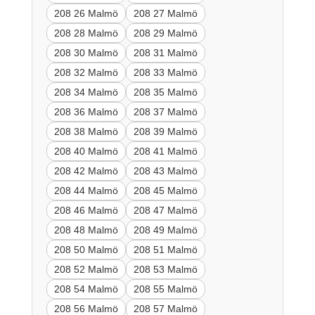
208 26 Malmö
208 27 Malmö
208 28 Malmö
208 29 Malmö
208 30 Malmö
208 31 Malmö
208 32 Malmö
208 33 Malmö
208 34 Malmö
208 35 Malmö
208 36 Malmö
208 37 Malmö
208 38 Malmö
208 39 Malmö
208 40 Malmö
208 41 Malmö
208 42 Malmö
208 43 Malmö
208 44 Malmö
208 45 Malmö
208 46 Malmö
208 47 Malmö
208 48 Malmö
208 49 Malmö
208 50 Malmö
208 51 Malmö
208 52 Malmö
208 53 Malmö
208 54 Malmö
208 55 Malmö
208 56 Malmö
208 57 Malmö