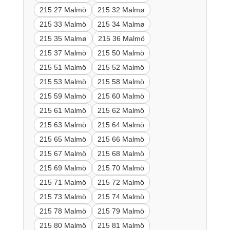
215 27 Malmö
215 32 Malmø
215 33 Malmö
215 34 Malmø
215 35 Malmø
215 36 Malmö
215 37 Malmö
215 50 Malmö
215 51 Malmö
215 52 Malmö
215 53 Malmö
215 58 Malmö
215 59 Malmö
215 60 Malmö
215 61 Malmö
215 62 Malmö
215 63 Malmö
215 64 Malmö
215 65 Malmö
215 66 Malmö
215 67 Malmö
215 68 Malmö
215 69 Malmö
215 70 Malmö
215 71 Malmö
215 72 Malmö
215 73 Malmö
215 74 Malmö
215 78 Malmö
215 79 Malmö
215 80 Malmö
215 81 Malmö