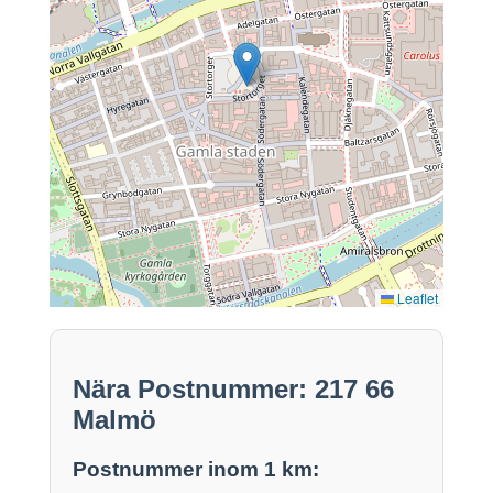
Leaflet
Nära Postnummer: 217 66
Malmö
Postnummer inom 1 km: