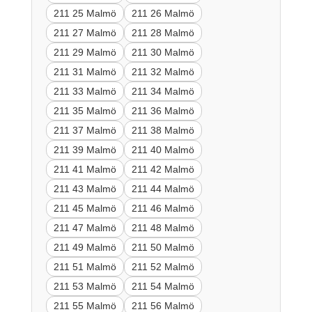
211 25 Malmö
211 26 Malmö
211 27 Malmö
211 28 Malmö
211 29 Malmö
211 30 Malmö
211 31 Malmö
211 32 Malmö
211 33 Malmö
211 34 Malmö
211 35 Malmö
211 36 Malmö
211 37 Malmö
211 38 Malmö
211 39 Malmö
211 40 Malmö
211 41 Malmö
211 42 Malmö
211 43 Malmö
211 44 Malmö
211 45 Malmö
211 46 Malmö
211 47 Malmö
211 48 Malmö
211 49 Malmö
211 50 Malmö
211 51 Malmö
211 52 Malmö
211 53 Malmö
211 54 Malmö
211 55 Malmö
211 56 Malmö