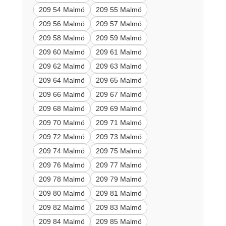
209 54 Malmö
209 55 Malmö
209 56 Malmö
209 57 Malmö
209 58 Malmö
209 59 Malmö
209 60 Malmö
209 61 Malmö
209 62 Malmö
209 63 Malmö
209 64 Malmö
209 65 Malmö
209 66 Malmö
209 67 Malmö
209 68 Malmö
209 69 Malmö
209 70 Malmö
209 71 Malmö
209 72 Malmö
209 73 Malmö
209 74 Malmö
209 75 Malmö
209 76 Malmö
209 77 Malmö
209 78 Malmö
209 79 Malmö
209 80 Malmö
209 81 Malmö
209 82 Malmö
209 83 Malmö
209 84 Malmö
209 85 Malmö