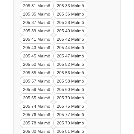
205 31 Malmö
205 33 Malmö
205 35 Malmö
205 36 Malmö
205 37 Malmö
205 38 Malmö
205 39 Malmö
205 40 Malmö
205 41 Malmö
205 42 Malmö
205 43 Malmö
205 44 Malmö
205 45 Malmö
205 47 Malmö
205 50 Malmö
205 52 Malmö
205 55 Malmö
205 56 Malmö
205 57 Malmö
205 58 Malmö
205 59 Malmö
205 60 Malmö
205 65 Malmö
205 70 Malmö
205 74 Malmö
205 75 Malmö
205 76 Malmö
205 77 Malmö
205 78 Malmö
205 79 Malmö
205 80 Malmö
205 81 Malmö