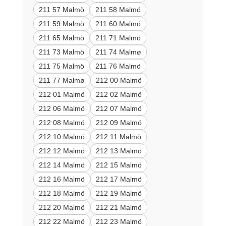
211 57 Malmö
211 58 Malmö
211 59 Malmö
211 60 Malmö
211 65 Malmö
211 71 Malmö
211 73 Malmö
211 74 Malmø
211 75 Malmö
211 76 Malmö
211 77 Malmø
212 00 Malmö
212 01 Malmö
212 02 Malmö
212 06 Malmö
212 07 Malmö
212 08 Malmö
212 09 Malmö
212 10 Malmö
212 11 Malmö
212 12 Malmö
212 13 Malmö
212 14 Malmö
212 15 Malmö
212 16 Malmö
212 17 Malmö
212 18 Malmö
212 19 Malmö
212 20 Malmö
212 21 Malmö
212 22 Malmö
212 23 Malmö