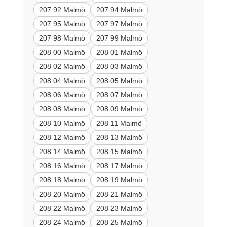
207 92 Malmö
207 94 Malmö
207 95 Malmö
207 97 Malmö
207 98 Malmö
207 99 Malmö
208 00 Malmö
208 01 Malmö
208 02 Malmö
208 03 Malmö
208 04 Malmö
208 05 Malmö
208 06 Malmö
208 07 Malmö
208 08 Malmö
208 09 Malmö
208 10 Malmö
208 11 Malmö
208 12 Malmö
208 13 Malmö
208 14 Malmö
208 15 Malmö
208 16 Malmö
208 17 Malmö
208 18 Malmö
208 19 Malmö
208 20 Malmö
208 21 Malmö
208 22 Malmö
208 23 Malmö
208 24 Malmö
208 25 Malmö