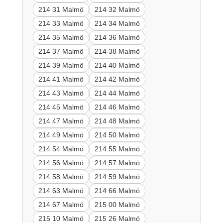
214 31 Malmö
214 32 Malmö
214 33 Malmö
214 34 Malmö
214 35 Malmö
214 36 Malmö
214 37 Malmö
214 38 Malmö
214 39 Malmö
214 40 Malmö
214 41 Malmö
214 42 Malmö
214 43 Malmö
214 44 Malmö
214 45 Malmö
214 46 Malmö
214 47 Malmö
214 48 Malmö
214 49 Malmö
214 50 Malmö
214 54 Malmö
214 55 Malmö
214 56 Malmö
214 57 Malmö
214 58 Malmö
214 59 Malmö
214 63 Malmö
214 66 Malmö
214 67 Malmö
215 00 Malmö
215 10 Malmö
215 26 Malmö