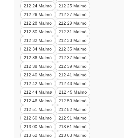
212 24 Malmö
212 25 Malmö
212 26 Malmö
212 27 Malmö
212 28 Malmö
212 29 Malmö
212 30 Malmö
212 31 Malmö
212 32 Malmö
212 33 Malmö
212 34 Malmö
212 35 Malmö
212 36 Malmö
212 37 Malmö
212 38 Malmö
212 39 Malmö
212 40 Malmö
212 41 Malmö
212 42 Malmö
212 43 Malmö
212 44 Malmø
212 45 Malmö
212 46 Malmö
212 50 Malmö
212 51 Malmö
212 52 Malmö
212 60 Malmö
212 91 Malmö
213 00 Malmö
213 61 Malmö
213 62 Malmö
213 63 Malmö