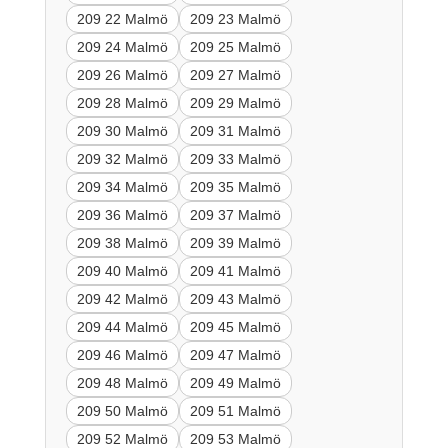
209 22 Malmö
209 23 Malmö
209 24 Malmö
209 25 Malmö
209 26 Malmö
209 27 Malmö
209 28 Malmö
209 29 Malmö
209 30 Malmö
209 31 Malmö
209 32 Malmö
209 33 Malmö
209 34 Malmö
209 35 Malmö
209 36 Malmö
209 37 Malmö
209 38 Malmö
209 39 Malmö
209 40 Malmö
209 41 Malmö
209 42 Malmö
209 43 Malmö
209 44 Malmö
209 45 Malmö
209 46 Malmö
209 47 Malmö
209 48 Malmö
209 49 Malmö
209 50 Malmö
209 51 Malmö
209 52 Malmö
209 53 Malmö