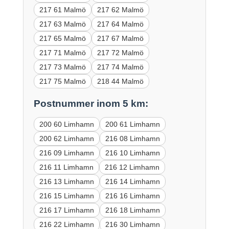
217 61 Malmö
217 62 Malmö
217 63 Malmö
217 64 Malmö
217 65 Malmö
217 67 Malmö
217 71 Malmö
217 72 Malmö
217 73 Malmö
217 74 Malmö
217 75 Malmö
218 44 Malmö
Postnummer inom 5 km:
200 60 Limhamn
200 61 Limhamn
200 62 Limhamn
216 08 Limhamn
216 09 Limhamn
216 10 Limhamn
216 11 Limhamn
216 12 Limhamn
216 13 Limhamn
216 14 Limhamn
216 15 Limhamn
216 16 Limhamn
216 17 Limhamn
216 18 Limhamn
216 22 Limhamn
216 30 Limhamn