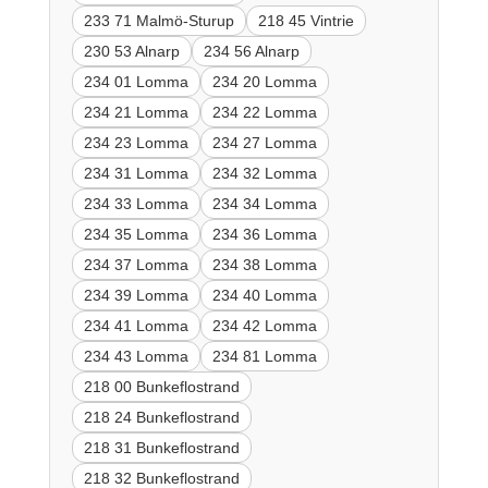
233 71 Malmö-Sturup
218 45 Vintrie
230 53 Alnarp
234 56 Alnarp
234 01 Lomma
234 20 Lomma
234 21 Lomma
234 22 Lomma
234 23 Lomma
234 27 Lomma
234 31 Lomma
234 32 Lomma
234 33 Lomma
234 34 Lomma
234 35 Lomma
234 36 Lomma
234 37 Lomma
234 38 Lomma
234 39 Lomma
234 40 Lomma
234 41 Lomma
234 42 Lomma
234 43 Lomma
234 81 Lomma
218 00 Bunkeflostrand
218 24 Bunkeflostrand
218 31 Bunkeflostrand
218 32 Bunkeflostrand