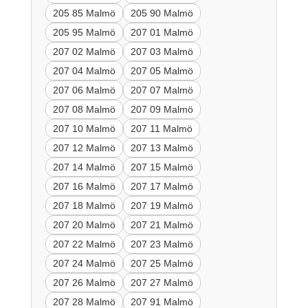
205 85 Malmö
205 90 Malmö
205 95 Malmö
207 01 Malmö
207 02 Malmö
207 03 Malmö
207 04 Malmö
207 05 Malmö
207 06 Malmö
207 07 Malmö
207 08 Malmö
207 09 Malmö
207 10 Malmö
207 11 Malmö
207 12 Malmö
207 13 Malmö
207 14 Malmö
207 15 Malmö
207 16 Malmö
207 17 Malmö
207 18 Malmö
207 19 Malmö
207 20 Malmö
207 21 Malmö
207 22 Malmö
207 23 Malmö
207 24 Malmö
207 25 Malmö
207 26 Malmö
207 27 Malmö
207 28 Malmö
207 91 Malmö