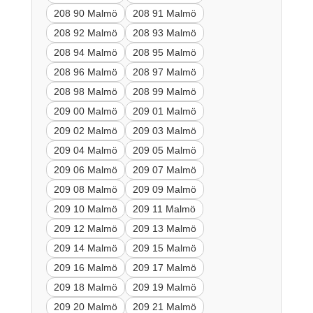
208 90 Malmö
208 91 Malmö
208 92 Malmö
208 93 Malmö
208 94 Malmö
208 95 Malmö
208 96 Malmö
208 97 Malmö
208 98 Malmö
208 99 Malmö
209 00 Malmö
209 01 Malmö
209 02 Malmö
209 03 Malmö
209 04 Malmö
209 05 Malmö
209 06 Malmö
209 07 Malmö
209 08 Malmö
209 09 Malmö
209 10 Malmö
209 11 Malmö
209 12 Malmö
209 13 Malmö
209 14 Malmö
209 15 Malmö
209 16 Malmö
209 17 Malmö
209 18 Malmö
209 19 Malmö
209 20 Malmö
209 21 Malmö