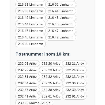
216 31 Limhamn
216 32 Limhamn
216 33 Limhamn
216 41 Limhamn
216 42 Limhamn
216 43 Limhamn
216 44 Limhamn
216 45 Limhamn
216 46 Limhamn
216 47 Limhamn
216 48 Limhamn
216 49 Limhamn
218 20 Limhamn
Postnummer inom 10 km:
232 01 Arlöv
232 20 Arlöv
232 21 Arlöv
232 22 Arlöv
232 23 Arlöv
232 24 Arlöv
232 31 Arlöv
232 32 Arlöv
232 33 Arlöv
232 34 Arlöv
232 35 Arlöv
232 36 Arlöv
232 37 Arlöv
232 38 Arlöv
232 39 Arlöv
232 41 Arlöv
232 61 Arlöv
232 91 Arlöv
230 32 Malmö-Sturup