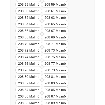
208 58 Malmö
208 59 Malmö
208 60 Malmö
208 61 Malmö
208 62 Malmö
208 63 Malmö
208 64 Malmö
208 65 Malmö
208 66 Malmö
208 67 Malmö
208 68 Malmö
208 69 Malmö
208 70 Malmö
208 71 Malmö
208 72 Malmö
208 73 Malmö
208 74 Malmö
208 75 Malmö
208 76 Malmö
208 77 Malmö
208 78 Malmö
208 79 Malmö
208 80 Malmö
208 81 Malmö
208 82 Malmö
208 83 Malmö
208 84 Malmö
208 85 Malmö
208 86 Malmö
208 87 Malmö
208 88 Malmö
208 89 Malmö