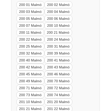
200 01 Malmö
200 02 Malmö
200 03 Malmö
200 04 Malmö
200 05 Malmö
200 06 Malmö
200 07 Malmö
200 10 Malmö
200 11 Malmö
200 21 Malmö
200 22 Malmö
200 24 Malmö
200 25 Malmö
200 31 Malmö
200 32 Malmö
200 39 Malmö
200 40 Malmö
200 41 Malmö
200 42 Malmö
200 43 Malmö
200 45 Malmö
200 46 Malmö
200 49 Malmö
200 70 Malmö
200 71 Malmö
200 72 Malmö
200 73 Malmö
200 74 Malmö
201 10 Malmö
201 20 Malmö
201 21 Malmö
201 22 Malmö