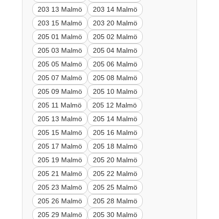
203 13 Malmö
203 14 Malmö
203 15 Malmö
203 20 Malmö
205 01 Malmö
205 02 Malmö
205 03 Malmö
205 04 Malmö
205 05 Malmö
205 06 Malmö
205 07 Malmö
205 08 Malmö
205 09 Malmö
205 10 Malmö
205 11 Malmö
205 12 Malmö
205 13 Malmö
205 14 Malmö
205 15 Malmö
205 16 Malmö
205 17 Malmö
205 18 Malmö
205 19 Malmö
205 20 Malmö
205 21 Malmö
205 22 Malmö
205 23 Malmö
205 25 Malmö
205 26 Malmö
205 28 Malmö
205 29 Malmö
205 30 Malmö