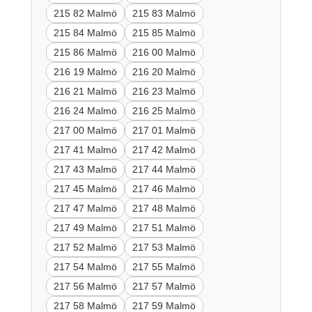
215 82 Malmö
215 83 Malmö
215 84 Malmö
215 85 Malmö
215 86 Malmö
216 00 Malmö
216 19 Malmö
216 20 Malmö
216 21 Malmö
216 23 Malmö
216 24 Malmö
216 25 Malmö
217 00 Malmö
217 01 Malmö
217 41 Malmö
217 42 Malmö
217 43 Malmö
217 44 Malmö
217 45 Malmö
217 46 Malmö
217 47 Malmö
217 48 Malmö
217 49 Malmö
217 51 Malmö
217 52 Malmö
217 53 Malmö
217 54 Malmö
217 55 Malmö
217 56 Malmö
217 57 Malmö
217 58 Malmö
217 59 Malmö