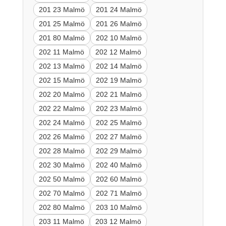
201 23 Malmö
201 24 Malmö
201 25 Malmö
201 26 Malmö
201 80 Malmö
202 10 Malmö
202 11 Malmö
202 12 Malmö
202 13 Malmö
202 14 Malmö
202 15 Malmö
202 19 Malmö
202 20 Malmö
202 21 Malmö
202 22 Malmö
202 23 Malmö
202 24 Malmö
202 25 Malmö
202 26 Malmö
202 27 Malmö
202 28 Malmö
202 29 Malmö
202 30 Malmö
202 40 Malmö
202 50 Malmö
202 60 Malmö
202 70 Malmö
202 71 Malmö
202 80 Malmö
203 10 Malmö
203 11 Malmö
203 12 Malmö