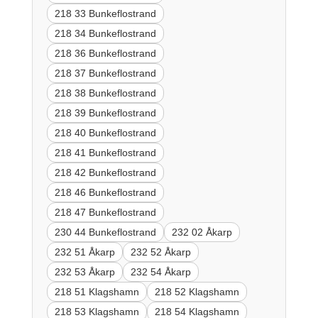
218 33 Bunkeflostrand
218 34 Bunkeflostrand
218 36 Bunkeflostrand
218 37 Bunkeflostrand
218 38 Bunkeflostrand
218 39 Bunkeflostrand
218 40 Bunkeflostrand
218 41 Bunkeflostrand
218 42 Bunkeflostrand
218 46 Bunkeflostrand
218 47 Bunkeflostrand
230 44 Bunkeflostrand
232 02 Åkarp
232 51 Åkarp
232 52 Åkarp
232 53 Åkarp
232 54 Åkarp
218 51 Klagshamn
218 52 Klagshamn
218 53 Klagshamn
218 54 Klagshamn