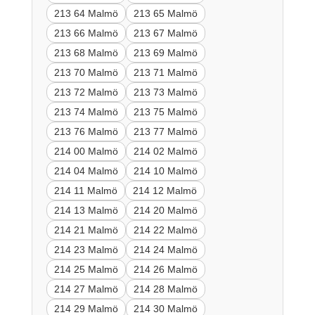
213 64 Malmö
213 65 Malmö
213 66 Malmö
213 67 Malmö
213 68 Malmö
213 69 Malmö
213 70 Malmö
213 71 Malmö
213 72 Malmö
213 73 Malmö
213 74 Malmö
213 75 Malmö
213 76 Malmö
213 77 Malmö
214 00 Malmö
214 02 Malmö
214 04 Malmö
214 10 Malmö
214 11 Malmö
214 12 Malmö
214 13 Malmö
214 20 Malmö
214 21 Malmö
214 22 Malmö
214 23 Malmö
214 24 Malmö
214 25 Malmö
214 26 Malmö
214 27 Malmö
214 28 Malmö
214 29 Malmö
214 30 Malmö