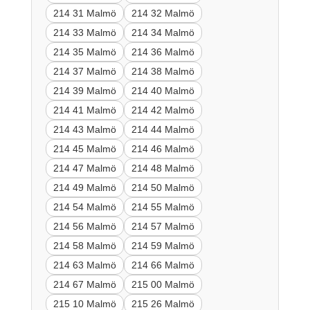
214 31 Malmö
214 32 Malmö
214 33 Malmö
214 34 Malmö
214 35 Malmö
214 36 Malmö
214 37 Malmö
214 38 Malmö
214 39 Malmö
214 40 Malmö
214 41 Malmö
214 42 Malmö
214 43 Malmö
214 44 Malmö
214 45 Malmö
214 46 Malmö
214 47 Malmö
214 48 Malmö
214 49 Malmö
214 50 Malmö
214 54 Malmö
214 55 Malmö
214 56 Malmö
214 57 Malmö
214 58 Malmö
214 59 Malmö
214 63 Malmö
214 66 Malmö
214 67 Malmö
215 00 Malmö
215 10 Malmö
215 26 Malmö