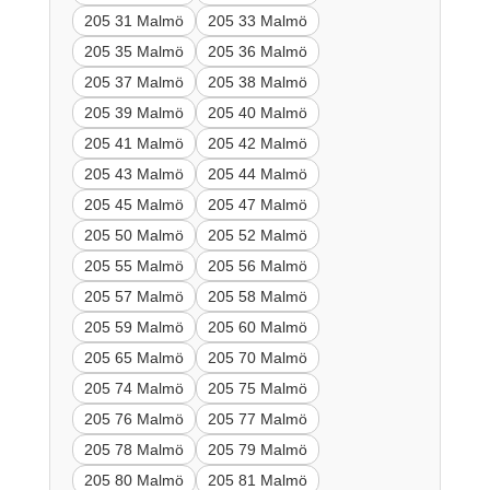
205 31 Malmö
205 33 Malmö
205 35 Malmö
205 36 Malmö
205 37 Malmö
205 38 Malmö
205 39 Malmö
205 40 Malmö
205 41 Malmö
205 42 Malmö
205 43 Malmö
205 44 Malmö
205 45 Malmö
205 47 Malmö
205 50 Malmö
205 52 Malmö
205 55 Malmö
205 56 Malmö
205 57 Malmö
205 58 Malmö
205 59 Malmö
205 60 Malmö
205 65 Malmö
205 70 Malmö
205 74 Malmö
205 75 Malmö
205 76 Malmö
205 77 Malmö
205 78 Malmö
205 79 Malmö
205 80 Malmö
205 81 Malmö