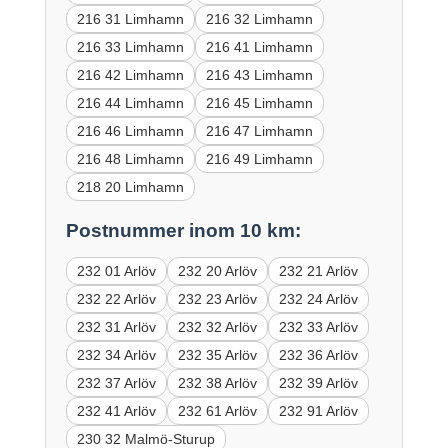
216 31 Limhamn
216 32 Limhamn
216 33 Limhamn
216 41 Limhamn
216 42 Limhamn
216 43 Limhamn
216 44 Limhamn
216 45 Limhamn
216 46 Limhamn
216 47 Limhamn
216 48 Limhamn
216 49 Limhamn
218 20 Limhamn
Postnummer inom 10 km:
232 01 Arlöv
232 20 Arlöv
232 21 Arlöv
232 22 Arlöv
232 23 Arlöv
232 24 Arlöv
232 31 Arlöv
232 32 Arlöv
232 33 Arlöv
232 34 Arlöv
232 35 Arlöv
232 36 Arlöv
232 37 Arlöv
232 38 Arlöv
232 39 Arlöv
232 41 Arlöv
232 61 Arlöv
232 91 Arlöv
230 32 Malmö-Sturup