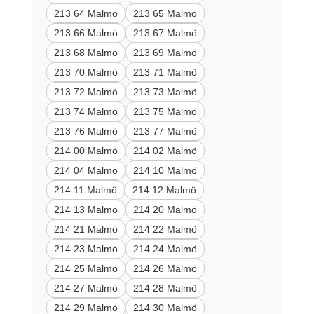
213 64 Malmö
213 65 Malmö
213 66 Malmö
213 67 Malmö
213 68 Malmö
213 69 Malmö
213 70 Malmö
213 71 Malmö
213 72 Malmö
213 73 Malmö
213 74 Malmö
213 75 Malmö
213 76 Malmö
213 77 Malmö
214 00 Malmö
214 02 Malmö
214 04 Malmö
214 10 Malmö
214 11 Malmö
214 12 Malmö
214 13 Malmö
214 20 Malmö
214 21 Malmö
214 22 Malmö
214 23 Malmö
214 24 Malmö
214 25 Malmö
214 26 Malmö
214 27 Malmö
214 28 Malmö
214 29 Malmö
214 30 Malmö