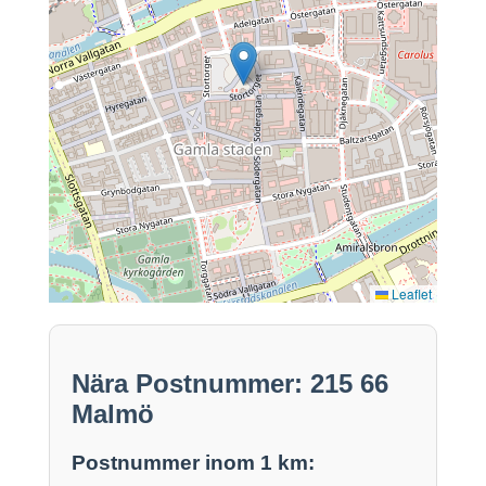
Leaflet
Nära Postnummer: 215 66
Malmö
Postnummer inom 1 km: