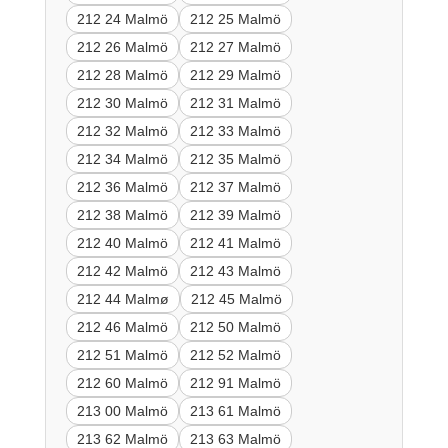
212 24 Malmö
212 25 Malmö
212 26 Malmö
212 27 Malmö
212 28 Malmö
212 29 Malmö
212 30 Malmö
212 31 Malmö
212 32 Malmö
212 33 Malmö
212 34 Malmö
212 35 Malmö
212 36 Malmö
212 37 Malmö
212 38 Malmö
212 39 Malmö
212 40 Malmö
212 41 Malmö
212 42 Malmö
212 43 Malmö
212 44 Malmø
212 45 Malmö
212 46 Malmö
212 50 Malmö
212 51 Malmö
212 52 Malmö
212 60 Malmö
212 91 Malmö
213 00 Malmö
213 61 Malmö
213 62 Malmö
213 63 Malmö