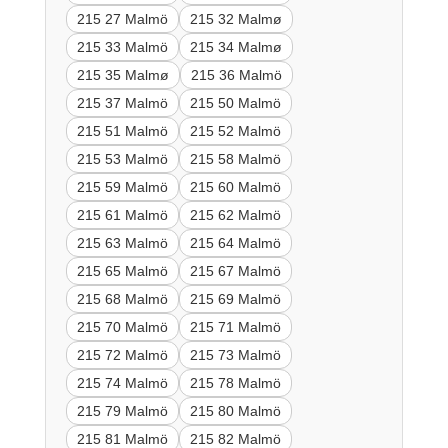
215 27 Malmö
215 32 Malmø
215 33 Malmö
215 34 Malmø
215 35 Malmø
215 36 Malmö
215 37 Malmö
215 50 Malmö
215 51 Malmö
215 52 Malmö
215 53 Malmö
215 58 Malmö
215 59 Malmö
215 60 Malmö
215 61 Malmö
215 62 Malmö
215 63 Malmö
215 64 Malmö
215 65 Malmö
215 67 Malmö
215 68 Malmö
215 69 Malmö
215 70 Malmö
215 71 Malmö
215 72 Malmö
215 73 Malmö
215 74 Malmö
215 78 Malmö
215 79 Malmö
215 80 Malmö
215 81 Malmö
215 82 Malmö