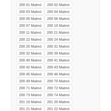
200 01 Malmö
200 02 Malmö
200 03 Malmö
200 04 Malmö
200 05 Malmö
200 06 Malmö
200 07 Malmö
200 10 Malmö
200 11 Malmö
200 21 Malmö
200 22 Malmö
200 24 Malmö
200 25 Malmö
200 31 Malmö
200 32 Malmö
200 39 Malmö
200 40 Malmö
200 41 Malmö
200 42 Malmö
200 43 Malmö
200 45 Malmö
200 46 Malmö
200 49 Malmö
200 70 Malmö
200 71 Malmö
200 72 Malmö
200 73 Malmö
200 74 Malmö
201 10 Malmö
201 20 Malmö
201 21 Malmö
201 22 Malmö