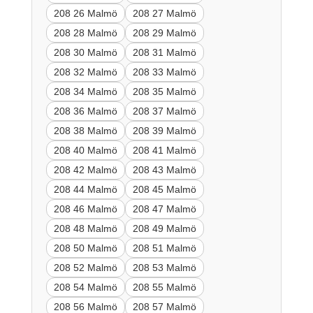
208 26 Malmö
208 27 Malmö
208 28 Malmö
208 29 Malmö
208 30 Malmö
208 31 Malmö
208 32 Malmö
208 33 Malmö
208 34 Malmö
208 35 Malmö
208 36 Malmö
208 37 Malmö
208 38 Malmö
208 39 Malmö
208 40 Malmö
208 41 Malmö
208 42 Malmö
208 43 Malmö
208 44 Malmö
208 45 Malmö
208 46 Malmö
208 47 Malmö
208 48 Malmö
208 49 Malmö
208 50 Malmö
208 51 Malmö
208 52 Malmö
208 53 Malmö
208 54 Malmö
208 55 Malmö
208 56 Malmö
208 57 Malmö