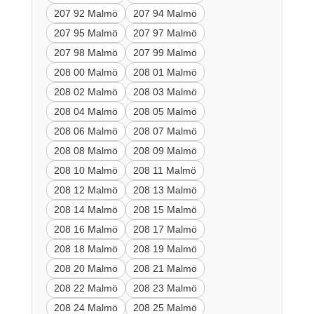
207 92 Malmö
207 94 Malmö
207 95 Malmö
207 97 Malmö
207 98 Malmö
207 99 Malmö
208 00 Malmö
208 01 Malmö
208 02 Malmö
208 03 Malmö
208 04 Malmö
208 05 Malmö
208 06 Malmö
208 07 Malmö
208 08 Malmö
208 09 Malmö
208 10 Malmö
208 11 Malmö
208 12 Malmö
208 13 Malmö
208 14 Malmö
208 15 Malmö
208 16 Malmö
208 17 Malmö
208 18 Malmö
208 19 Malmö
208 20 Malmö
208 21 Malmö
208 22 Malmö
208 23 Malmö
208 24 Malmö
208 25 Malmö