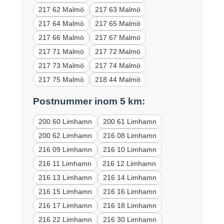
217 62 Malmö
217 63 Malmö
217 64 Malmö
217 65 Malmö
217 66 Malmö
217 67 Malmö
217 71 Malmö
217 72 Malmö
217 73 Malmö
217 74 Malmö
217 75 Malmö
218 44 Malmö
Postnummer inom 5 km:
200 60 Limhamn
200 61 Limhamn
200 62 Limhamn
216 08 Limhamn
216 09 Limhamn
216 10 Limhamn
216 11 Limhamn
216 12 Limhamn
216 13 Limhamn
216 14 Limhamn
216 15 Limhamn
216 16 Limhamn
216 17 Limhamn
216 18 Limhamn
216 22 Limhamn
216 30 Limhamn