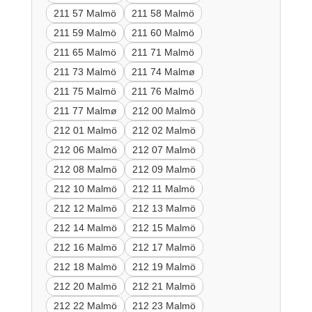
211 57 Malmö
211 58 Malmö
211 59 Malmö
211 60 Malmö
211 65 Malmö
211 71 Malmö
211 73 Malmö
211 74 Malmø
211 75 Malmö
211 76 Malmö
211 77 Malmø
212 00 Malmö
212 01 Malmö
212 02 Malmö
212 06 Malmö
212 07 Malmö
212 08 Malmö
212 09 Malmö
212 10 Malmö
212 11 Malmö
212 12 Malmö
212 13 Malmö
212 14 Malmö
212 15 Malmö
212 16 Malmö
212 17 Malmö
212 18 Malmö
212 19 Malmö
212 20 Malmö
212 21 Malmö
212 22 Malmö
212 23 Malmö