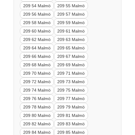
209 54 Malmö
209 55 Malmö
209 56 Malmö
209 57 Malmö
209 58 Malmö
209 59 Malmö
209 60 Malmö
209 61 Malmö
209 62 Malmö
209 63 Malmö
209 64 Malmö
209 65 Malmö
209 66 Malmö
209 67 Malmö
209 68 Malmö
209 69 Malmö
209 70 Malmö
209 71 Malmö
209 72 Malmö
209 73 Malmö
209 74 Malmö
209 75 Malmö
209 76 Malmö
209 77 Malmö
209 78 Malmö
209 79 Malmö
209 80 Malmö
209 81 Malmö
209 82 Malmö
209 83 Malmö
209 84 Malmö
209 85 Malmö