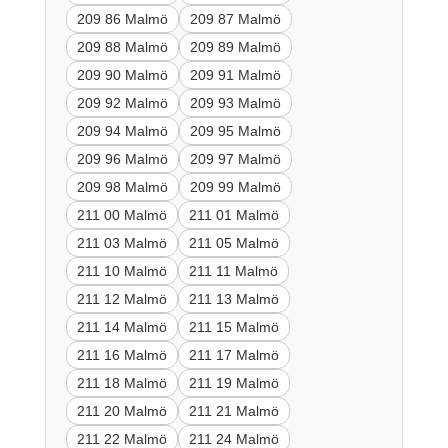
209 86 Malmö
209 87 Malmö
209 88 Malmö
209 89 Malmö
209 90 Malmö
209 91 Malmö
209 92 Malmö
209 93 Malmö
209 94 Malmö
209 95 Malmö
209 96 Malmö
209 97 Malmö
209 98 Malmö
209 99 Malmö
211 00 Malmö
211 01 Malmö
211 03 Malmö
211 05 Malmö
211 10 Malmö
211 11 Malmö
211 12 Malmö
211 13 Malmö
211 14 Malmö
211 15 Malmö
211 16 Malmö
211 17 Malmö
211 18 Malmö
211 19 Malmö
211 20 Malmö
211 21 Malmö
211 22 Malmö
211 24 Malmö