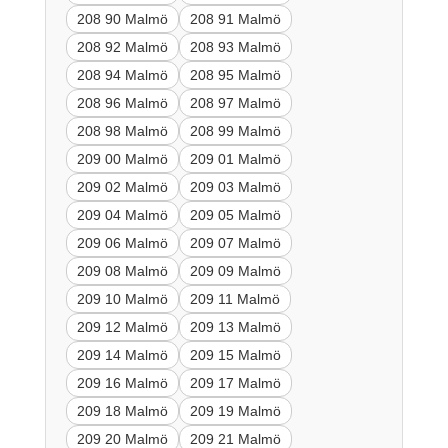
208 90 Malmö
208 91 Malmö
208 92 Malmö
208 93 Malmö
208 94 Malmö
208 95 Malmö
208 96 Malmö
208 97 Malmö
208 98 Malmö
208 99 Malmö
209 00 Malmö
209 01 Malmö
209 02 Malmö
209 03 Malmö
209 04 Malmö
209 05 Malmö
209 06 Malmö
209 07 Malmö
209 08 Malmö
209 09 Malmö
209 10 Malmö
209 11 Malmö
209 12 Malmö
209 13 Malmö
209 14 Malmö
209 15 Malmö
209 16 Malmö
209 17 Malmö
209 18 Malmö
209 19 Malmö
209 20 Malmö
209 21 Malmö