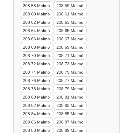
208 58 Malmö
208 59 Malmö
208 60 Malmö
208 61 Malmö
208 62 Malmö
208 63 Malmö
208 64 Malmö
208 65 Malmö
208 66 Malmö
208 67 Malmö
208 68 Malmö
208 69 Malmö
208 70 Malmö
208 71 Malmö
208 72 Malmö
208 73 Malmö
208 74 Malmö
208 75 Malmö
208 76 Malmö
208 77 Malmö
208 78 Malmö
208 79 Malmö
208 80 Malmö
208 81 Malmö
208 82 Malmö
208 83 Malmö
208 84 Malmö
208 85 Malmö
208 86 Malmö
208 87 Malmö
208 88 Malmö
208 89 Malmö