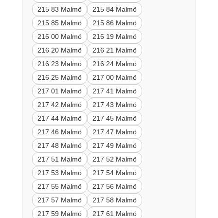
215 83 Malmö
215 84 Malmö
215 85 Malmö
215 86 Malmö
216 00 Malmö
216 19 Malmö
216 20 Malmö
216 21 Malmö
216 23 Malmö
216 24 Malmö
216 25 Malmö
217 00 Malmö
217 01 Malmö
217 41 Malmö
217 42 Malmö
217 43 Malmö
217 44 Malmö
217 45 Malmö
217 46 Malmö
217 47 Malmö
217 48 Malmö
217 49 Malmö
217 51 Malmö
217 52 Malmö
217 53 Malmö
217 54 Malmö
217 55 Malmö
217 56 Malmö
217 57 Malmö
217 58 Malmö
217 59 Malmö
217 61 Malmö