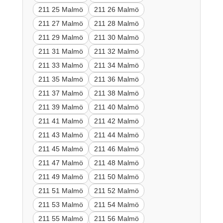
211 25 Malmö
211 26 Malmö
211 27 Malmö
211 28 Malmö
211 29 Malmö
211 30 Malmö
211 31 Malmö
211 32 Malmö
211 33 Malmö
211 34 Malmö
211 35 Malmö
211 36 Malmö
211 37 Malmö
211 38 Malmö
211 39 Malmö
211 40 Malmö
211 41 Malmö
211 42 Malmö
211 43 Malmö
211 44 Malmö
211 45 Malmö
211 46 Malmö
211 47 Malmö
211 48 Malmö
211 49 Malmö
211 50 Malmö
211 51 Malmö
211 52 Malmö
211 53 Malmö
211 54 Malmö
211 55 Malmö
211 56 Malmö