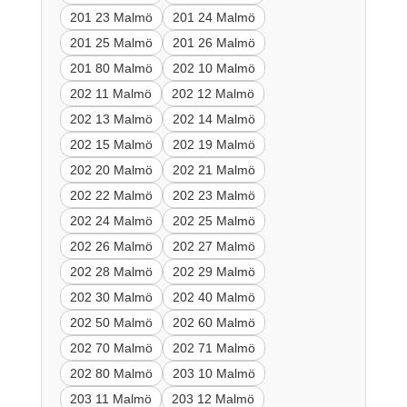
201 23 Malmö
201 24 Malmö
201 25 Malmö
201 26 Malmö
201 80 Malmö
202 10 Malmö
202 11 Malmö
202 12 Malmö
202 13 Malmö
202 14 Malmö
202 15 Malmö
202 19 Malmö
202 20 Malmö
202 21 Malmö
202 22 Malmö
202 23 Malmö
202 24 Malmö
202 25 Malmö
202 26 Malmö
202 27 Malmö
202 28 Malmö
202 29 Malmö
202 30 Malmö
202 40 Malmö
202 50 Malmö
202 60 Malmö
202 70 Malmö
202 71 Malmö
202 80 Malmö
203 10 Malmö
203 11 Malmö
203 12 Malmö