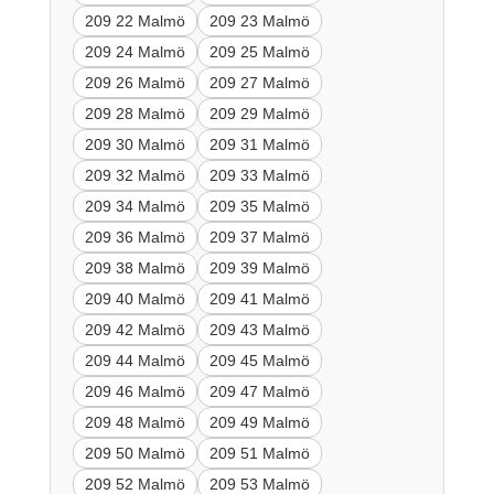
209 22 Malmö
209 23 Malmö
209 24 Malmö
209 25 Malmö
209 26 Malmö
209 27 Malmö
209 28 Malmö
209 29 Malmö
209 30 Malmö
209 31 Malmö
209 32 Malmö
209 33 Malmö
209 34 Malmö
209 35 Malmö
209 36 Malmö
209 37 Malmö
209 38 Malmö
209 39 Malmö
209 40 Malmö
209 41 Malmö
209 42 Malmö
209 43 Malmö
209 44 Malmö
209 45 Malmö
209 46 Malmö
209 47 Malmö
209 48 Malmö
209 49 Malmö
209 50 Malmö
209 51 Malmö
209 52 Malmö
209 53 Malmö