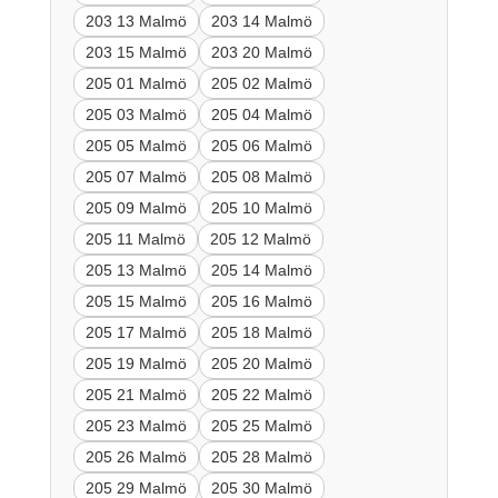
203 13 Malmö
203 14 Malmö
203 15 Malmö
203 20 Malmö
205 01 Malmö
205 02 Malmö
205 03 Malmö
205 04 Malmö
205 05 Malmö
205 06 Malmö
205 07 Malmö
205 08 Malmö
205 09 Malmö
205 10 Malmö
205 11 Malmö
205 12 Malmö
205 13 Malmö
205 14 Malmö
205 15 Malmö
205 16 Malmö
205 17 Malmö
205 18 Malmö
205 19 Malmö
205 20 Malmö
205 21 Malmö
205 22 Malmö
205 23 Malmö
205 25 Malmö
205 26 Malmö
205 28 Malmö
205 29 Malmö
205 30 Malmö