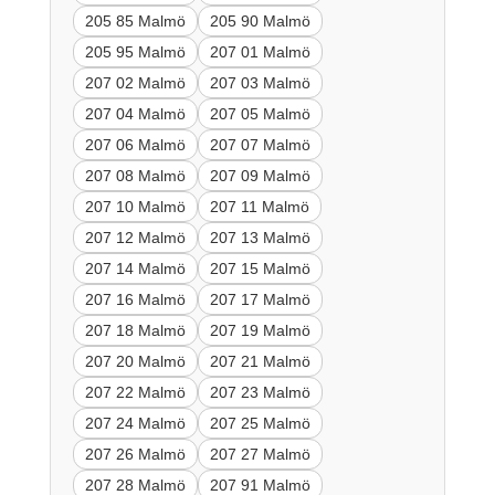
205 85 Malmö
205 90 Malmö
205 95 Malmö
207 01 Malmö
207 02 Malmö
207 03 Malmö
207 04 Malmö
207 05 Malmö
207 06 Malmö
207 07 Malmö
207 08 Malmö
207 09 Malmö
207 10 Malmö
207 11 Malmö
207 12 Malmö
207 13 Malmö
207 14 Malmö
207 15 Malmö
207 16 Malmö
207 17 Malmö
207 18 Malmö
207 19 Malmö
207 20 Malmö
207 21 Malmö
207 22 Malmö
207 23 Malmö
207 24 Malmö
207 25 Malmö
207 26 Malmö
207 27 Malmö
207 28 Malmö
207 91 Malmö