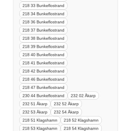
218 33 Bunkeflostrand
218 34 Bunkeflostrand
218 36 Bunkeflostrand
218 37 Bunkeflostrand
218 38 Bunkeflostrand
218 39 Bunkeflostrand
218 40 Bunkeflostrand
218 41 Bunkeflostrand
218 42 Bunkeflostrand
218 46 Bunkeflostrand
218 47 Bunkeflostrand
230 44 Bunkeflostrand
232 02 Åkarp
232 51 Åkarp
232 52 Åkarp
232 53 Åkarp
232 54 Åkarp
218 51 Klagshamn
218 52 Klagshamn
218 53 Klagshamn
218 54 Klagshamn