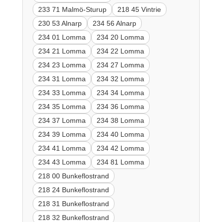
233 71 Malmö-Sturup
218 45 Vintrie
230 53 Alnarp
234 56 Alnarp
234 01 Lomma
234 20 Lomma
234 21 Lomma
234 22 Lomma
234 23 Lomma
234 27 Lomma
234 31 Lomma
234 32 Lomma
234 33 Lomma
234 34 Lomma
234 35 Lomma
234 36 Lomma
234 37 Lomma
234 38 Lomma
234 39 Lomma
234 40 Lomma
234 41 Lomma
234 42 Lomma
234 43 Lomma
234 81 Lomma
218 00 Bunkeflostrand
218 24 Bunkeflostrand
218 31 Bunkeflostrand
218 32 Bunkeflostrand