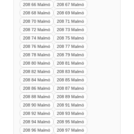
208 66 Malmö
208 67 Malmö
208 68 Malmö
208 69 Malmö
208 70 Malmö
208 71 Malmö
208 72 Malmö
208 73 Malmö
208 74 Malmö
208 75 Malmö
208 76 Malmö
208 77 Malmö
208 78 Malmö
208 79 Malmö
208 80 Malmö
208 81 Malmö
208 82 Malmö
208 83 Malmö
208 84 Malmö
208 85 Malmö
208 86 Malmö
208 87 Malmö
208 88 Malmö
208 89 Malmö
208 90 Malmö
208 91 Malmö
208 92 Malmö
208 93 Malmö
208 94 Malmö
208 95 Malmö
208 96 Malmö
208 97 Malmö