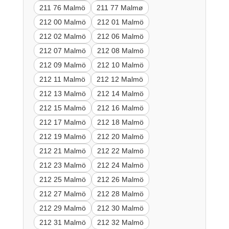
211 76 Malmö
211 77 Malmø
212 00 Malmö
212 01 Malmö
212 02 Malmö
212 06 Malmö
212 07 Malmö
212 08 Malmö
212 09 Malmö
212 10 Malmö
212 11 Malmö
212 12 Malmö
212 13 Malmö
212 14 Malmö
212 15 Malmö
212 16 Malmö
212 17 Malmö
212 18 Malmö
212 19 Malmö
212 20 Malmö
212 21 Malmö
212 22 Malmö
212 23 Malmö
212 24 Malmö
212 25 Malmö
212 26 Malmö
212 27 Malmö
212 28 Malmö
212 29 Malmö
212 30 Malmö
212 31 Malmö
212 32 Malmö