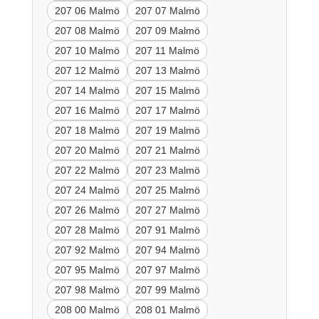
207 06 Malmö
207 07 Malmö
207 08 Malmö
207 09 Malmö
207 10 Malmö
207 11 Malmö
207 12 Malmö
207 13 Malmö
207 14 Malmö
207 15 Malmö
207 16 Malmö
207 17 Malmö
207 18 Malmö
207 19 Malmö
207 20 Malmö
207 21 Malmö
207 22 Malmö
207 23 Malmö
207 24 Malmö
207 25 Malmö
207 26 Malmö
207 27 Malmö
207 28 Malmö
207 91 Malmö
207 92 Malmö
207 94 Malmö
207 95 Malmö
207 97 Malmö
207 98 Malmö
207 99 Malmö
208 00 Malmö
208 01 Malmö