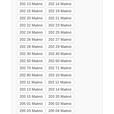
202 13 Malmö
202 14 Malmö
202 15 Malmö
202 19 Malmö
202 20 Malmö
202 21 Malmö
202 22 Malmö
202 23 Malmö
202 24 Malmö
202 25 Malmö
202 26 Malmö
202 27 Malmö
202 28 Malmö
202 29 Malmö
202 30 Malmö
202 40 Malmö
202 50 Malmö
202 60 Malmö
202 70 Malmö
202 71 Malmö
202 80 Malmö
203 10 Malmö
203 11 Malmö
203 12 Malmö
203 13 Malmö
203 14 Malmö
203 15 Malmö
203 20 Malmö
205 01 Malmö
205 02 Malmö
205 03 Malmö
205 04 Malmö