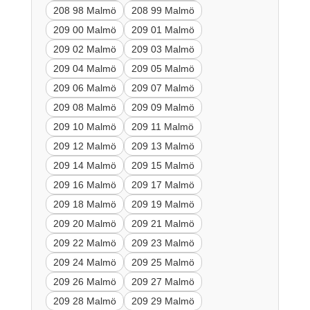
208 98 Malmö
208 99 Malmö
209 00 Malmö
209 01 Malmö
209 02 Malmö
209 03 Malmö
209 04 Malmö
209 05 Malmö
209 06 Malmö
209 07 Malmö
209 08 Malmö
209 09 Malmö
209 10 Malmö
209 11 Malmö
209 12 Malmö
209 13 Malmö
209 14 Malmö
209 15 Malmö
209 16 Malmö
209 17 Malmö
209 18 Malmö
209 19 Malmö
209 20 Malmö
209 21 Malmö
209 22 Malmö
209 23 Malmö
209 24 Malmö
209 25 Malmö
209 26 Malmö
209 27 Malmö
209 28 Malmö
209 29 Malmö