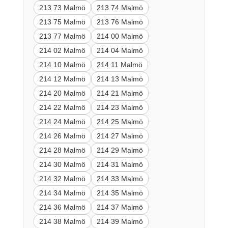
213 73 Malmö
213 74 Malmö
213 75 Malmö
213 76 Malmö
213 77 Malmö
214 00 Malmö
214 02 Malmö
214 04 Malmö
214 10 Malmö
214 11 Malmö
214 12 Malmö
214 13 Malmö
214 20 Malmö
214 21 Malmö
214 22 Malmö
214 23 Malmö
214 24 Malmö
214 25 Malmö
214 26 Malmö
214 27 Malmö
214 28 Malmö
214 29 Malmö
214 30 Malmö
214 31 Malmö
214 32 Malmö
214 33 Malmö
214 34 Malmö
214 35 Malmö
214 36 Malmö
214 37 Malmö
214 38 Malmö
214 39 Malmö