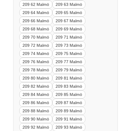
209 62 Malmö
209 63 Malmö
209 64 Malmö
209 65 Malmö
209 66 Malmö
209 67 Malmö
209 68 Malmö
209 69 Malmö
209 70 Malmö
209 71 Malmö
209 72 Malmö
209 73 Malmö
209 74 Malmö
209 75 Malmö
209 76 Malmö
209 77 Malmö
209 78 Malmö
209 79 Malmö
209 80 Malmö
209 81 Malmö
209 82 Malmö
209 83 Malmö
209 84 Malmö
209 85 Malmö
209 86 Malmö
209 87 Malmö
209 88 Malmö
209 89 Malmö
209 90 Malmö
209 91 Malmö
209 92 Malmö
209 93 Malmö