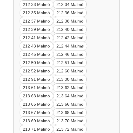
212 33 Malmö
212 34 Malmö
212 35 Malmö
212 36 Malmö
212 37 Malmö
212 38 Malmö
212 39 Malmö
212 40 Malmö
212 41 Malmö
212 42 Malmö
212 43 Malmö
212 44 Malmø
212 45 Malmö
212 46 Malmö
212 50 Malmö
212 51 Malmö
212 52 Malmö
212 60 Malmö
212 91 Malmö
213 00 Malmö
213 61 Malmö
213 62 Malmö
213 63 Malmö
213 64 Malmö
213 65 Malmö
213 66 Malmö
213 67 Malmö
213 68 Malmö
213 69 Malmö
213 70 Malmö
213 71 Malmö
213 72 Malmö