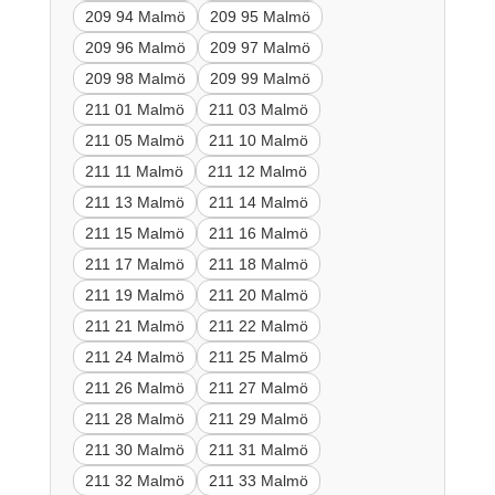
209 94 Malmö
209 95 Malmö
209 96 Malmö
209 97 Malmö
209 98 Malmö
209 99 Malmö
211 01 Malmö
211 03 Malmö
211 05 Malmö
211 10 Malmö
211 11 Malmö
211 12 Malmö
211 13 Malmö
211 14 Malmö
211 15 Malmö
211 16 Malmö
211 17 Malmö
211 18 Malmö
211 19 Malmö
211 20 Malmö
211 21 Malmö
211 22 Malmö
211 24 Malmö
211 25 Malmö
211 26 Malmö
211 27 Malmö
211 28 Malmö
211 29 Malmö
211 30 Malmö
211 31 Malmö
211 32 Malmö
211 33 Malmö