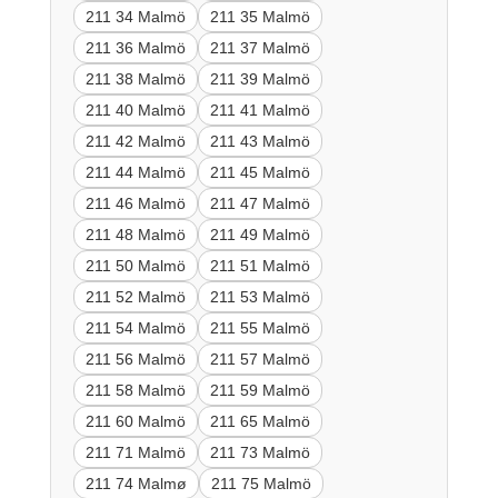
211 34 Malmö
211 35 Malmö
211 36 Malmö
211 37 Malmö
211 38 Malmö
211 39 Malmö
211 40 Malmö
211 41 Malmö
211 42 Malmö
211 43 Malmö
211 44 Malmö
211 45 Malmö
211 46 Malmö
211 47 Malmö
211 48 Malmö
211 49 Malmö
211 50 Malmö
211 51 Malmö
211 52 Malmö
211 53 Malmö
211 54 Malmö
211 55 Malmö
211 56 Malmö
211 57 Malmö
211 58 Malmö
211 59 Malmö
211 60 Malmö
211 65 Malmö
211 71 Malmö
211 73 Malmö
211 74 Malmø
211 75 Malmö