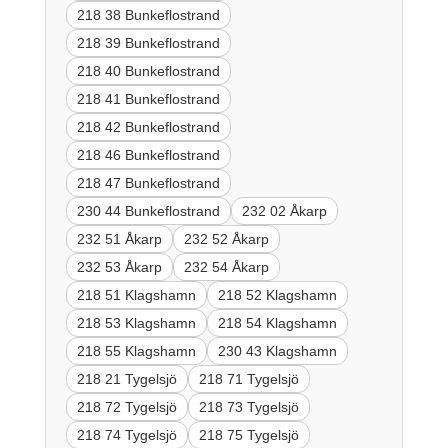
218 38 Bunkeflostrand
218 39 Bunkeflostrand
218 40 Bunkeflostrand
218 41 Bunkeflostrand
218 42 Bunkeflostrand
218 46 Bunkeflostrand
218 47 Bunkeflostrand
230 44 Bunkeflostrand
232 02 Åkarp
232 51 Åkarp
232 52 Åkarp
232 53 Åkarp
232 54 Åkarp
218 51 Klagshamn
218 52 Klagshamn
218 53 Klagshamn
218 54 Klagshamn
218 55 Klagshamn
230 43 Klagshamn
218 21 Tygelsjö
218 71 Tygelsjö
218 72 Tygelsjö
218 73 Tygelsjö
218 74 Tygelsjö
218 75 Tygelsjö