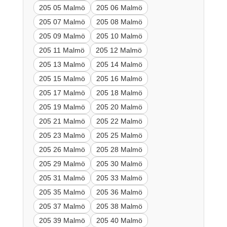
205 05 Malmö
205 06 Malmö
205 07 Malmö
205 08 Malmö
205 09 Malmö
205 10 Malmö
205 11 Malmö
205 12 Malmö
205 13 Malmö
205 14 Malmö
205 15 Malmö
205 16 Malmö
205 17 Malmö
205 18 Malmö
205 19 Malmö
205 20 Malmö
205 21 Malmö
205 22 Malmö
205 23 Malmö
205 25 Malmö
205 26 Malmö
205 28 Malmö
205 29 Malmö
205 30 Malmö
205 31 Malmö
205 33 Malmö
205 35 Malmö
205 36 Malmö
205 37 Malmö
205 38 Malmö
205 39 Malmö
205 40 Malmö