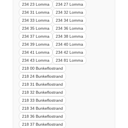
234 23 Lomma
234 27 Lomma
234 31 Lomma
234 32 Lomma
234 33 Lomma
234 34 Lomma
234 35 Lomma
234 36 Lomma
234 37 Lomma
234 38 Lomma
234 39 Lomma
234 40 Lomma
234 41 Lomma
234 42 Lomma
234 43 Lomma
234 81 Lomma
218 00 Bunkeflostrand
218 24 Bunkeflostrand
218 31 Bunkeflostrand
218 32 Bunkeflostrand
218 33 Bunkeflostrand
218 34 Bunkeflostrand
218 36 Bunkeflostrand
218 37 Bunkeflostrand