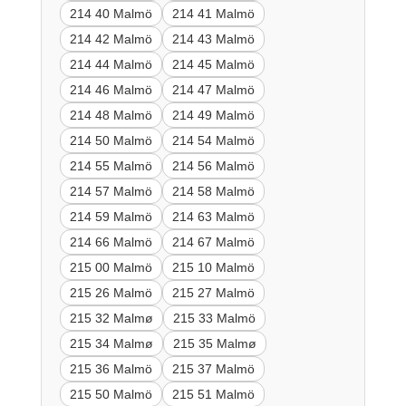
214 40 Malmö
214 41 Malmö
214 42 Malmö
214 43 Malmö
214 44 Malmö
214 45 Malmö
214 46 Malmö
214 47 Malmö
214 48 Malmö
214 49 Malmö
214 50 Malmö
214 54 Malmö
214 55 Malmö
214 56 Malmö
214 57 Malmö
214 58 Malmö
214 59 Malmö
214 63 Malmö
214 66 Malmö
214 67 Malmö
215 00 Malmö
215 10 Malmö
215 26 Malmö
215 27 Malmö
215 32 Malmø
215 33 Malmö
215 34 Malmø
215 35 Malmø
215 36 Malmö
215 37 Malmö
215 50 Malmö
215 51 Malmö