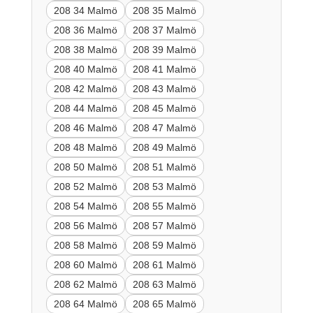
208 34 Malmö
208 35 Malmö
208 36 Malmö
208 37 Malmö
208 38 Malmö
208 39 Malmö
208 40 Malmö
208 41 Malmö
208 42 Malmö
208 43 Malmö
208 44 Malmö
208 45 Malmö
208 46 Malmö
208 47 Malmö
208 48 Malmö
208 49 Malmö
208 50 Malmö
208 51 Malmö
208 52 Malmö
208 53 Malmö
208 54 Malmö
208 55 Malmö
208 56 Malmö
208 57 Malmö
208 58 Malmö
208 59 Malmö
208 60 Malmö
208 61 Malmö
208 62 Malmö
208 63 Malmö
208 64 Malmö
208 65 Malmö