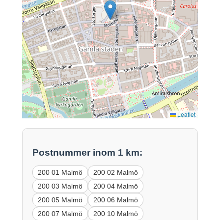
Leaflet
Postnummer inom 1 km:
200 01 Malmö
200 02 Malmö
200 03 Malmö
200 04 Malmö
200 05 Malmö
200 06 Malmö
200 07 Malmö
200 10 Malmö