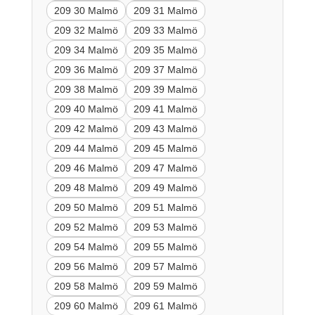
209 30 Malmö
209 31 Malmö
209 32 Malmö
209 33 Malmö
209 34 Malmö
209 35 Malmö
209 36 Malmö
209 37 Malmö
209 38 Malmö
209 39 Malmö
209 40 Malmö
209 41 Malmö
209 42 Malmö
209 43 Malmö
209 44 Malmö
209 45 Malmö
209 46 Malmö
209 47 Malmö
209 48 Malmö
209 49 Malmö
209 50 Malmö
209 51 Malmö
209 52 Malmö
209 53 Malmö
209 54 Malmö
209 55 Malmö
209 56 Malmö
209 57 Malmö
209 58 Malmö
209 59 Malmö
209 60 Malmö
209 61 Malmö