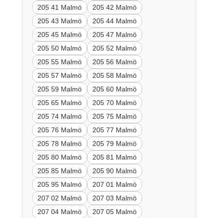
205 41 Malmö
205 42 Malmö
205 43 Malmö
205 44 Malmö
205 45 Malmö
205 47 Malmö
205 50 Malmö
205 52 Malmö
205 55 Malmö
205 56 Malmö
205 57 Malmö
205 58 Malmö
205 59 Malmö
205 60 Malmö
205 65 Malmö
205 70 Malmö
205 74 Malmö
205 75 Malmö
205 76 Malmö
205 77 Malmö
205 78 Malmö
205 79 Malmö
205 80 Malmö
205 81 Malmö
205 85 Malmö
205 90 Malmö
205 95 Malmö
207 01 Malmö
207 02 Malmö
207 03 Malmö
207 04 Malmö
207 05 Malmö