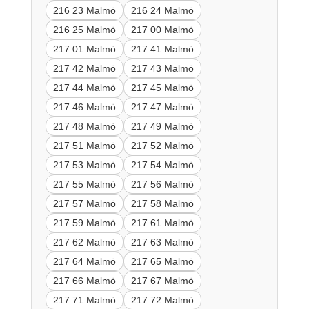
216 23 Malmö
216 24 Malmö
216 25 Malmö
217 00 Malmö
217 01 Malmö
217 41 Malmö
217 42 Malmö
217 43 Malmö
217 44 Malmö
217 45 Malmö
217 46 Malmö
217 47 Malmö
217 48 Malmö
217 49 Malmö
217 51 Malmö
217 52 Malmö
217 53 Malmö
217 54 Malmö
217 55 Malmö
217 56 Malmö
217 57 Malmö
217 58 Malmö
217 59 Malmö
217 61 Malmö
217 62 Malmö
217 63 Malmö
217 64 Malmö
217 65 Malmö
217 66 Malmö
217 67 Malmö
217 71 Malmö
217 72 Malmö