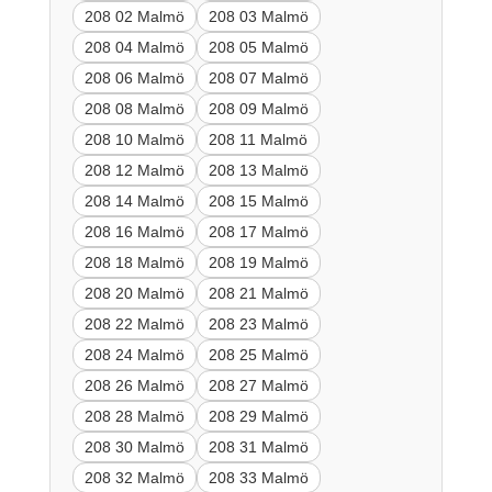
208 02 Malmö
208 03 Malmö
208 04 Malmö
208 05 Malmö
208 06 Malmö
208 07 Malmö
208 08 Malmö
208 09 Malmö
208 10 Malmö
208 11 Malmö
208 12 Malmö
208 13 Malmö
208 14 Malmö
208 15 Malmö
208 16 Malmö
208 17 Malmö
208 18 Malmö
208 19 Malmö
208 20 Malmö
208 21 Malmö
208 22 Malmö
208 23 Malmö
208 24 Malmö
208 25 Malmö
208 26 Malmö
208 27 Malmö
208 28 Malmö
208 29 Malmö
208 30 Malmö
208 31 Malmö
208 32 Malmö
208 33 Malmö