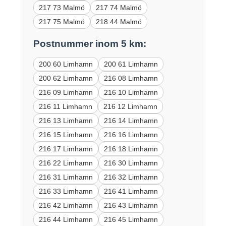
217 73 Malmö
217 74 Malmö
217 75 Malmö
218 44 Malmö
Postnummer inom 5 km:
200 60 Limhamn
200 61 Limhamn
200 62 Limhamn
216 08 Limhamn
216 09 Limhamn
216 10 Limhamn
216 11 Limhamn
216 12 Limhamn
216 13 Limhamn
216 14 Limhamn
216 15 Limhamn
216 16 Limhamn
216 17 Limhamn
216 18 Limhamn
216 22 Limhamn
216 30 Limhamn
216 31 Limhamn
216 32 Limhamn
216 33 Limhamn
216 41 Limhamn
216 42 Limhamn
216 43 Limhamn
216 44 Limhamn
216 45 Limhamn