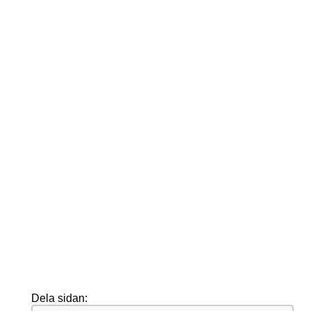
Dela sidan: