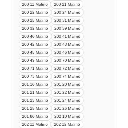
200 11 Malmö
200 21 Malmö
200 22 Malmö
200 24 Malmö
200 25 Malmö
200 31 Malmö
200 32 Malmö
200 39 Malmö
200 40 Malmö
200 41 Malmö
200 42 Malmö
200 43 Malmö
200 45 Malmö
200 46 Malmö
200 49 Malmö
200 70 Malmö
200 71 Malmö
200 72 Malmö
200 73 Malmö
200 74 Malmö
201 10 Malmö
201 20 Malmö
201 21 Malmö
201 22 Malmö
201 23 Malmö
201 24 Malmö
201 25 Malmö
201 26 Malmö
201 80 Malmö
202 10 Malmö
202 11 Malmö
202 12 Malmö