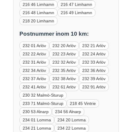
216 46 Limhamn
216 47 Limhamn
216 48 Limhamn
216 49 Limhamn
218 20 Limhamn
Postnummer inom 10 km:
232 01 Arlöv
232 20 Arlöv
232 21 Arlöv
232 22 Arlöv
232 23 Arlöv
232 24 Arlöv
232 31 Arlöv
232 32 Arlöv
232 33 Arlöv
232 34 Arlöv
232 35 Arlöv
232 36 Arlöv
232 37 Arlöv
232 38 Arlöv
232 39 Arlöv
232 41 Arlöv
232 61 Arlöv
232 91 Arlöv
230 32 Malmö-Sturup
233 71 Malmö-Sturup
218 45 Vintrie
230 53 Alnarp
234 56 Alnarp
234 01 Lomma
234 20 Lomma
234 21 Lomma
234 22 Lomma