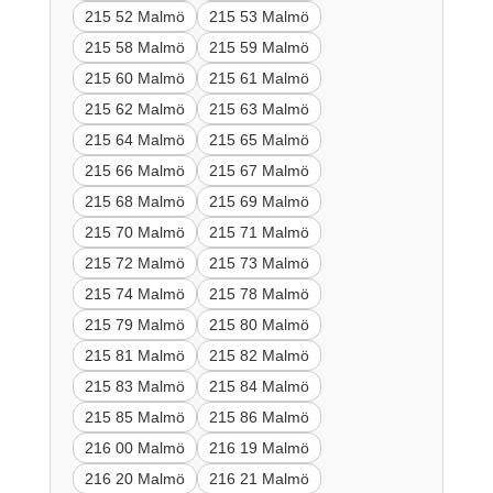
215 52 Malmö
215 53 Malmö
215 58 Malmö
215 59 Malmö
215 60 Malmö
215 61 Malmö
215 62 Malmö
215 63 Malmö
215 64 Malmö
215 65 Malmö
215 66 Malmö
215 67 Malmö
215 68 Malmö
215 69 Malmö
215 70 Malmö
215 71 Malmö
215 72 Malmö
215 73 Malmö
215 74 Malmö
215 78 Malmö
215 79 Malmö
215 80 Malmö
215 81 Malmö
215 82 Malmö
215 83 Malmö
215 84 Malmö
215 85 Malmö
215 86 Malmö
216 00 Malmö
216 19 Malmö
216 20 Malmö
216 21 Malmö