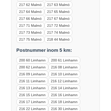
217 62 Malmö
217 63 Malmö
217 64 Malmö
217 65 Malmö
217 66 Malmö
217 67 Malmö
217 71 Malmö
217 72 Malmö
217 73 Malmö
217 74 Malmö
217 75 Malmö
218 44 Malmö
Postnummer inom 5 km:
200 60 Limhamn
200 61 Limhamn
200 62 Limhamn
216 08 Limhamn
216 09 Limhamn
216 10 Limhamn
216 11 Limhamn
216 12 Limhamn
216 13 Limhamn
216 14 Limhamn
216 15 Limhamn
216 16 Limhamn
216 17 Limhamn
216 18 Limhamn
216 22 Limhamn
216 30 Limhamn