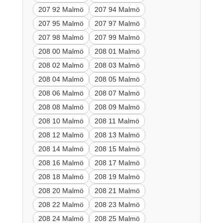
207 92 Malmö
207 94 Malmö
207 95 Malmö
207 97 Malmö
207 98 Malmö
207 99 Malmö
208 00 Malmö
208 01 Malmö
208 02 Malmö
208 03 Malmö
208 04 Malmö
208 05 Malmö
208 06 Malmö
208 07 Malmö
208 08 Malmö
208 09 Malmö
208 10 Malmö
208 11 Malmö
208 12 Malmö
208 13 Malmö
208 14 Malmö
208 15 Malmö
208 16 Malmö
208 17 Malmö
208 18 Malmö
208 19 Malmö
208 20 Malmö
208 21 Malmö
208 22 Malmö
208 23 Malmö
208 24 Malmö
208 25 Malmö