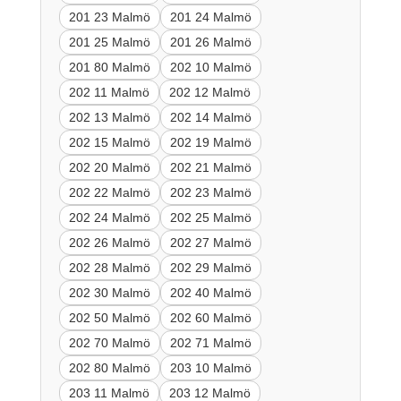
201 23 Malmö
201 24 Malmö
201 25 Malmö
201 26 Malmö
201 80 Malmö
202 10 Malmö
202 11 Malmö
202 12 Malmö
202 13 Malmö
202 14 Malmö
202 15 Malmö
202 19 Malmö
202 20 Malmö
202 21 Malmö
202 22 Malmö
202 23 Malmö
202 24 Malmö
202 25 Malmö
202 26 Malmö
202 27 Malmö
202 28 Malmö
202 29 Malmö
202 30 Malmö
202 40 Malmö
202 50 Malmö
202 60 Malmö
202 70 Malmö
202 71 Malmö
202 80 Malmö
203 10 Malmö
203 11 Malmö
203 12 Malmö