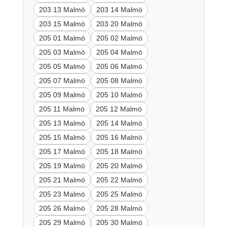
203 13 Malmö
203 14 Malmö
203 15 Malmö
203 20 Malmö
205 01 Malmö
205 02 Malmö
205 03 Malmö
205 04 Malmö
205 05 Malmö
205 06 Malmö
205 07 Malmö
205 08 Malmö
205 09 Malmö
205 10 Malmö
205 11 Malmö
205 12 Malmö
205 13 Malmö
205 14 Malmö
205 15 Malmö
205 16 Malmö
205 17 Malmö
205 18 Malmö
205 19 Malmö
205 20 Malmö
205 21 Malmö
205 22 Malmö
205 23 Malmö
205 25 Malmö
205 26 Malmö
205 28 Malmö
205 29 Malmö
205 30 Malmö