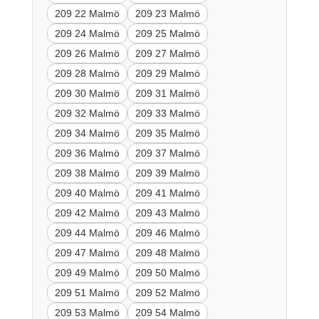
209 22 Malmö
209 23 Malmö
209 24 Malmö
209 25 Malmö
209 26 Malmö
209 27 Malmö
209 28 Malmö
209 29 Malmö
209 30 Malmö
209 31 Malmö
209 32 Malmö
209 33 Malmö
209 34 Malmö
209 35 Malmö
209 36 Malmö
209 37 Malmö
209 38 Malmö
209 39 Malmö
209 40 Malmö
209 41 Malmö
209 42 Malmö
209 43 Malmö
209 44 Malmö
209 46 Malmö
209 47 Malmö
209 48 Malmö
209 49 Malmö
209 50 Malmö
209 51 Malmö
209 52 Malmö
209 53 Malmö
209 54 Malmö