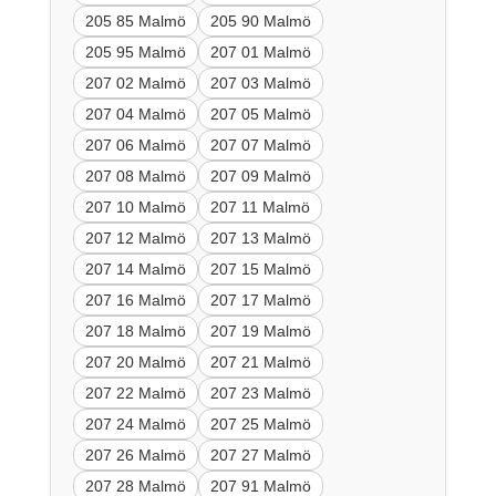
205 85 Malmö
205 90 Malmö
205 95 Malmö
207 01 Malmö
207 02 Malmö
207 03 Malmö
207 04 Malmö
207 05 Malmö
207 06 Malmö
207 07 Malmö
207 08 Malmö
207 09 Malmö
207 10 Malmö
207 11 Malmö
207 12 Malmö
207 13 Malmö
207 14 Malmö
207 15 Malmö
207 16 Malmö
207 17 Malmö
207 18 Malmö
207 19 Malmö
207 20 Malmö
207 21 Malmö
207 22 Malmö
207 23 Malmö
207 24 Malmö
207 25 Malmö
207 26 Malmö
207 27 Malmö
207 28 Malmö
207 91 Malmö