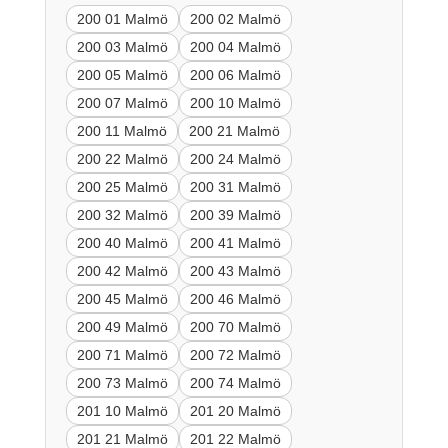
200 01 Malmö
200 02 Malmö
200 03 Malmö
200 04 Malmö
200 05 Malmö
200 06 Malmö
200 07 Malmö
200 10 Malmö
200 11 Malmö
200 21 Malmö
200 22 Malmö
200 24 Malmö
200 25 Malmö
200 31 Malmö
200 32 Malmö
200 39 Malmö
200 40 Malmö
200 41 Malmö
200 42 Malmö
200 43 Malmö
200 45 Malmö
200 46 Malmö
200 49 Malmö
200 70 Malmö
200 71 Malmö
200 72 Malmö
200 73 Malmö
200 74 Malmö
201 10 Malmö
201 20 Malmö
201 21 Malmö
201 22 Malmö