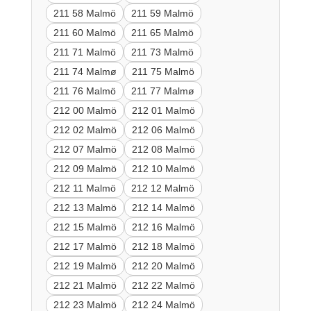
211 58 Malmö
211 59 Malmö
211 60 Malmö
211 65 Malmö
211 71 Malmö
211 73 Malmö
211 74 Malmø
211 75 Malmö
211 76 Malmö
211 77 Malmø
212 00 Malmö
212 01 Malmö
212 02 Malmö
212 06 Malmö
212 07 Malmö
212 08 Malmö
212 09 Malmö
212 10 Malmö
212 11 Malmö
212 12 Malmö
212 13 Malmö
212 14 Malmö
212 15 Malmö
212 16 Malmö
212 17 Malmö
212 18 Malmö
212 19 Malmö
212 20 Malmö
212 21 Malmö
212 22 Malmö
212 23 Malmö
212 24 Malmö