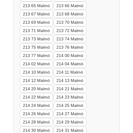
213 65 Malmö
213 66 Malmö
213 67 Malmö
213 68 Malmö
213 69 Malmö
213 70 Malmö
213 71 Malmö
213 72 Malmö
213 73 Malmö
213 74 Malmö
213 75 Malmö
213 76 Malmö
213 77 Malmö
214 00 Malmö
214 02 Malmö
214 04 Malmö
214 10 Malmö
214 11 Malmö
214 12 Malmö
214 13 Malmö
214 20 Malmö
214 21 Malmö
214 22 Malmö
214 23 Malmö
214 24 Malmö
214 25 Malmö
214 26 Malmö
214 27 Malmö
214 28 Malmö
214 29 Malmö
214 30 Malmö
214 31 Malmö