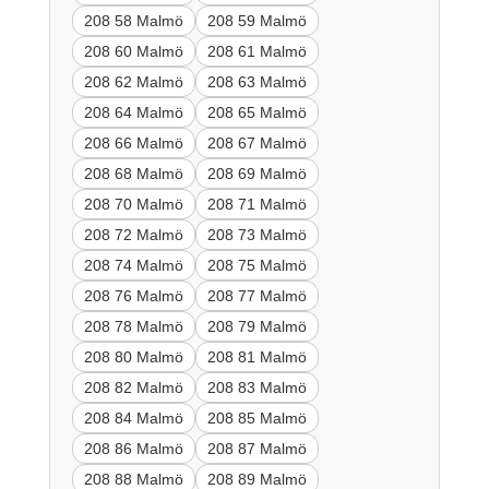
208 58 Malmö
208 59 Malmö
208 60 Malmö
208 61 Malmö
208 62 Malmö
208 63 Malmö
208 64 Malmö
208 65 Malmö
208 66 Malmö
208 67 Malmö
208 68 Malmö
208 69 Malmö
208 70 Malmö
208 71 Malmö
208 72 Malmö
208 73 Malmö
208 74 Malmö
208 75 Malmö
208 76 Malmö
208 77 Malmö
208 78 Malmö
208 79 Malmö
208 80 Malmö
208 81 Malmö
208 82 Malmö
208 83 Malmö
208 84 Malmö
208 85 Malmö
208 86 Malmö
208 87 Malmö
208 88 Malmö
208 89 Malmö