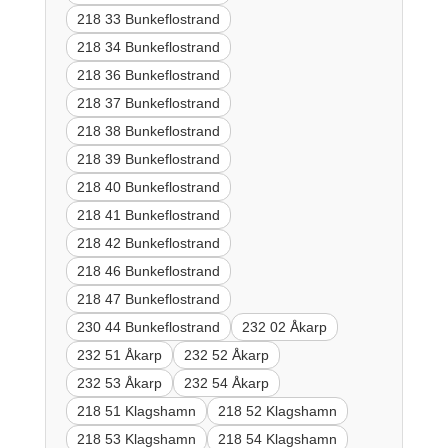
218 33 Bunkeflostrand
218 34 Bunkeflostrand
218 36 Bunkeflostrand
218 37 Bunkeflostrand
218 38 Bunkeflostrand
218 39 Bunkeflostrand
218 40 Bunkeflostrand
218 41 Bunkeflostrand
218 42 Bunkeflostrand
218 46 Bunkeflostrand
218 47 Bunkeflostrand
230 44 Bunkeflostrand
232 02 Åkarp
232 51 Åkarp
232 52 Åkarp
232 53 Åkarp
232 54 Åkarp
218 51 Klagshamn
218 52 Klagshamn
218 53 Klagshamn
218 54 Klagshamn