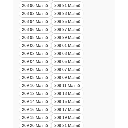
208 90 Malmö
208 91 Malmö
208 92 Malmö
208 93 Malmö
208 94 Malmö
208 95 Malmö
208 96 Malmö
208 97 Malmö
208 98 Malmö
208 99 Malmö
209 00 Malmö
209 01 Malmö
209 02 Malmö
209 03 Malmö
209 04 Malmö
209 05 Malmö
209 06 Malmö
209 07 Malmö
209 08 Malmö
209 09 Malmö
209 10 Malmö
209 11 Malmö
209 12 Malmö
209 13 Malmö
209 14 Malmö
209 15 Malmö
209 16 Malmö
209 17 Malmö
209 18 Malmö
209 19 Malmö
209 20 Malmö
209 21 Malmö