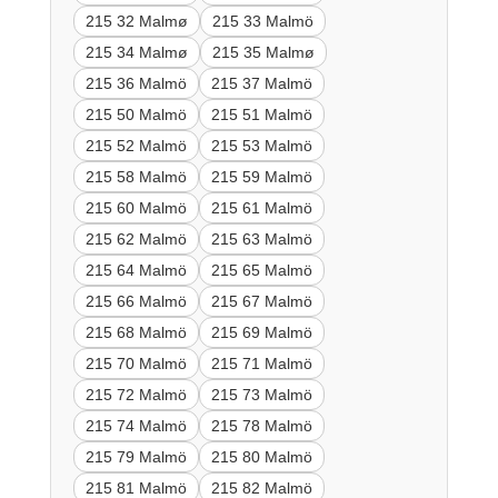
215 32 Malmø
215 33 Malmö
215 34 Malmø
215 35 Malmø
215 36 Malmö
215 37 Malmö
215 50 Malmö
215 51 Malmö
215 52 Malmö
215 53 Malmö
215 58 Malmö
215 59 Malmö
215 60 Malmö
215 61 Malmö
215 62 Malmö
215 63 Malmö
215 64 Malmö
215 65 Malmö
215 66 Malmö
215 67 Malmö
215 68 Malmö
215 69 Malmö
215 70 Malmö
215 71 Malmö
215 72 Malmö
215 73 Malmö
215 74 Malmö
215 78 Malmö
215 79 Malmö
215 80 Malmö
215 81 Malmö
215 82 Malmö