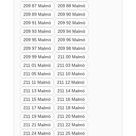
209 87 Malmö
209 88 Malmö
209 89 Malmö
209 90 Malmö
209 91 Malmö
209 92 Malmö
209 93 Malmö
209 94 Malmö
209 95 Malmö
209 96 Malmö
209 97 Malmö
209 98 Malmö
209 99 Malmö
211 00 Malmö
211 01 Malmö
211 03 Malmö
211 05 Malmö
211 10 Malmö
211 11 Malmö
211 12 Malmö
211 13 Malmö
211 14 Malmö
211 15 Malmö
211 16 Malmö
211 17 Malmö
211 18 Malmö
211 19 Malmö
211 20 Malmö
211 21 Malmö
211 22 Malmö
211 24 Malmö
211 25 Malmö