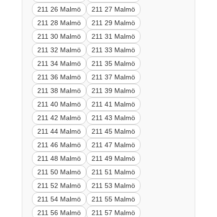
211 26 Malmö
211 27 Malmö
211 28 Malmö
211 29 Malmö
211 30 Malmö
211 31 Malmö
211 32 Malmö
211 33 Malmö
211 34 Malmö
211 35 Malmö
211 36 Malmö
211 37 Malmö
211 38 Malmö
211 39 Malmö
211 40 Malmö
211 41 Malmö
211 42 Malmö
211 43 Malmö
211 44 Malmö
211 45 Malmö
211 46 Malmö
211 47 Malmö
211 48 Malmö
211 49 Malmö
211 50 Malmö
211 51 Malmö
211 52 Malmö
211 53 Malmö
211 54 Malmö
211 55 Malmö
211 56 Malmö
211 57 Malmö