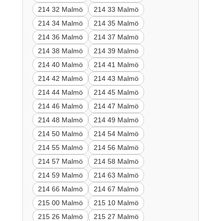
214 32 Malmö
214 33 Malmö
214 34 Malmö
214 35 Malmö
214 36 Malmö
214 37 Malmö
214 38 Malmö
214 39 Malmö
214 40 Malmö
214 41 Malmö
214 42 Malmö
214 43 Malmö
214 44 Malmö
214 45 Malmö
214 46 Malmö
214 47 Malmö
214 48 Malmö
214 49 Malmö
214 50 Malmö
214 54 Malmö
214 55 Malmö
214 56 Malmö
214 57 Malmö
214 58 Malmö
214 59 Malmö
214 63 Malmö
214 66 Malmö
214 67 Malmö
215 00 Malmö
215 10 Malmö
215 26 Malmö
215 27 Malmö