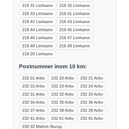
216 31 Limhamn
216 32 Limhamn
216 33 Limhamn
216 41 Limhamn
216 42 Limhamn
216 43 Limhamn
216 44 Limhamn
216 45 Limhamn
216 46 Limhamn
216 47 Limhamn
216 48 Limhamn
216 49 Limhamn
218 20 Limhamn
Postnummer inom 10 km:
232 01 Arlöv
232 20 Arlöv
232 21 Arlöv
232 22 Arlöv
232 23 Arlöv
232 24 Arlöv
232 31 Arlöv
232 32 Arlöv
232 33 Arlöv
232 34 Arlöv
232 35 Arlöv
232 36 Arlöv
232 37 Arlöv
232 38 Arlöv
232 39 Arlöv
232 41 Arlöv
232 61 Arlöv
232 91 Arlöv
230 32 Malmö-Sturup