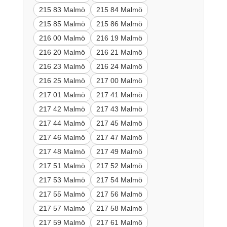
215 83 Malmö
215 84 Malmö
215 85 Malmö
215 86 Malmö
216 00 Malmö
216 19 Malmö
216 20 Malmö
216 21 Malmö
216 23 Malmö
216 24 Malmö
216 25 Malmö
217 00 Malmö
217 01 Malmö
217 41 Malmö
217 42 Malmö
217 43 Malmö
217 44 Malmö
217 45 Malmö
217 46 Malmö
217 47 Malmö
217 48 Malmö
217 49 Malmö
217 51 Malmö
217 52 Malmö
217 53 Malmö
217 54 Malmö
217 55 Malmö
217 56 Malmö
217 57 Malmö
217 58 Malmö
217 59 Malmö
217 61 Malmö