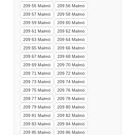
209 55 Malmö
209 56 Malmö
209 57 Malmö
209 58 Malmö
209 59 Malmö
209 60 Malmö
209 61 Malmö
209 62 Malmö
209 63 Malmö
209 64 Malmö
209 65 Malmö
209 66 Malmö
209 67 Malmö
209 68 Malmö
209 69 Malmö
209 70 Malmö
209 71 Malmö
209 72 Malmö
209 73 Malmö
209 74 Malmö
209 75 Malmö
209 76 Malmö
209 77 Malmö
209 78 Malmö
209 79 Malmö
209 80 Malmö
209 81 Malmö
209 82 Malmö
209 83 Malmö
209 84 Malmö
209 85 Malmö
209 86 Malmö