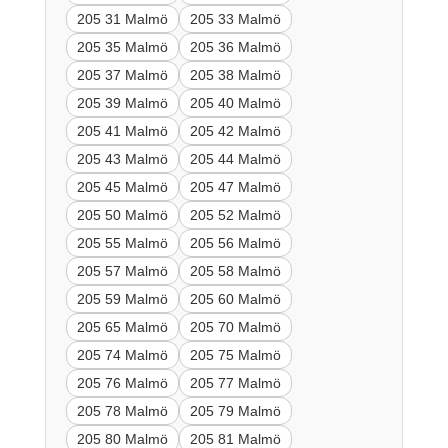
205 31 Malmö
205 33 Malmö
205 35 Malmö
205 36 Malmö
205 37 Malmö
205 38 Malmö
205 39 Malmö
205 40 Malmö
205 41 Malmö
205 42 Malmö
205 43 Malmö
205 44 Malmö
205 45 Malmö
205 47 Malmö
205 50 Malmö
205 52 Malmö
205 55 Malmö
205 56 Malmö
205 57 Malmö
205 58 Malmö
205 59 Malmö
205 60 Malmö
205 65 Malmö
205 70 Malmö
205 74 Malmö
205 75 Malmö
205 76 Malmö
205 77 Malmö
205 78 Malmö
205 79 Malmö
205 80 Malmö
205 81 Malmö