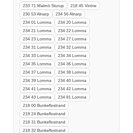
233 71 Malmö-Sturup
218 45 Vintrie
230 53 Alnarp
234 56 Alnarp
234 01 Lomma
234 20 Lomma
234 21 Lomma
234 22 Lomma
234 23 Lomma
234 27 Lomma
234 31 Lomma
234 32 Lomma
234 33 Lomma
234 34 Lomma
234 35 Lomma
234 36 Lomma
234 37 Lomma
234 38 Lomma
234 39 Lomma
234 40 Lomma
234 41 Lomma
234 42 Lomma
234 43 Lomma
234 81 Lomma
218 00 Bunkeflostrand
218 24 Bunkeflostrand
218 31 Bunkeflostrand
218 32 Bunkeflostrand