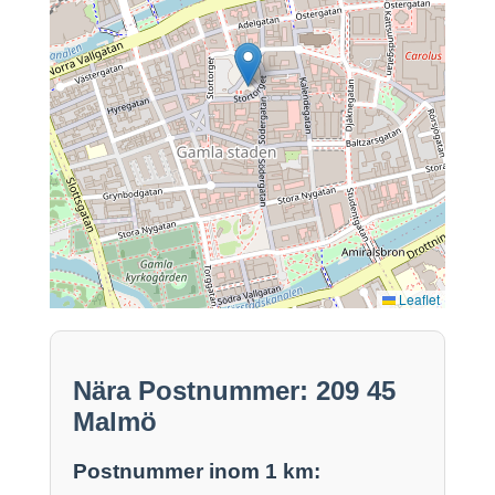
Leaflet
Nära Postnummer: 209 45
Malmö
Postnummer inom 1 km: