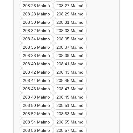
208 26 Malmö
208 27 Malmö
208 28 Malmö
208 29 Malmö
208 30 Malmö
208 31 Malmö
208 32 Malmö
208 33 Malmö
208 34 Malmö
208 35 Malmö
208 36 Malmö
208 37 Malmö
208 38 Malmö
208 39 Malmö
208 40 Malmö
208 41 Malmö
208 42 Malmö
208 43 Malmö
208 44 Malmö
208 45 Malmö
208 46 Malmö
208 47 Malmö
208 48 Malmö
208 49 Malmö
208 50 Malmö
208 51 Malmö
208 52 Malmö
208 53 Malmö
208 54 Malmö
208 55 Malmö
208 56 Malmö
208 57 Malmö