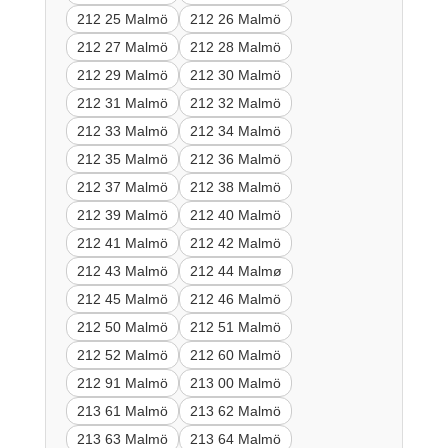
212 25 Malmö
212 26 Malmö
212 27 Malmö
212 28 Malmö
212 29 Malmö
212 30 Malmö
212 31 Malmö
212 32 Malmö
212 33 Malmö
212 34 Malmö
212 35 Malmö
212 36 Malmö
212 37 Malmö
212 38 Malmö
212 39 Malmö
212 40 Malmö
212 41 Malmö
212 42 Malmö
212 43 Malmö
212 44 Malmø
212 45 Malmö
212 46 Malmö
212 50 Malmö
212 51 Malmö
212 52 Malmö
212 60 Malmö
212 91 Malmö
213 00 Malmö
213 61 Malmö
213 62 Malmö
213 63 Malmö
213 64 Malmö