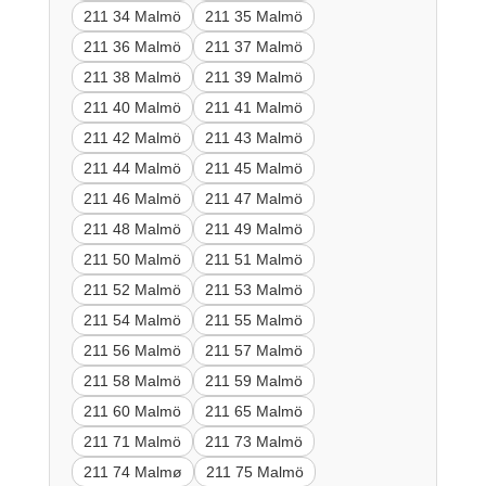
211 34 Malmö
211 35 Malmö
211 36 Malmö
211 37 Malmö
211 38 Malmö
211 39 Malmö
211 40 Malmö
211 41 Malmö
211 42 Malmö
211 43 Malmö
211 44 Malmö
211 45 Malmö
211 46 Malmö
211 47 Malmö
211 48 Malmö
211 49 Malmö
211 50 Malmö
211 51 Malmö
211 52 Malmö
211 53 Malmö
211 54 Malmö
211 55 Malmö
211 56 Malmö
211 57 Malmö
211 58 Malmö
211 59 Malmö
211 60 Malmö
211 65 Malmö
211 71 Malmö
211 73 Malmö
211 74 Malmø
211 75 Malmö