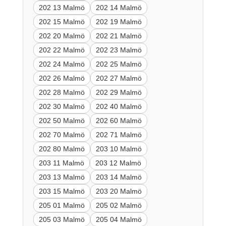
202 13 Malmö
202 14 Malmö
202 15 Malmö
202 19 Malmö
202 20 Malmö
202 21 Malmö
202 22 Malmö
202 23 Malmö
202 24 Malmö
202 25 Malmö
202 26 Malmö
202 27 Malmö
202 28 Malmö
202 29 Malmö
202 30 Malmö
202 40 Malmö
202 50 Malmö
202 60 Malmö
202 70 Malmö
202 71 Malmö
202 80 Malmö
203 10 Malmö
203 11 Malmö
203 12 Malmö
203 13 Malmö
203 14 Malmö
203 15 Malmö
203 20 Malmö
205 01 Malmö
205 02 Malmö
205 03 Malmö
205 04 Malmö