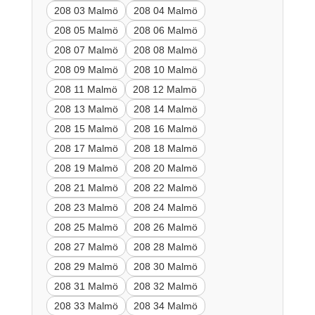
208 03 Malmö
208 04 Malmö
208 05 Malmö
208 06 Malmö
208 07 Malmö
208 08 Malmö
208 09 Malmö
208 10 Malmö
208 11 Malmö
208 12 Malmö
208 13 Malmö
208 14 Malmö
208 15 Malmö
208 16 Malmö
208 17 Malmö
208 18 Malmö
208 19 Malmö
208 20 Malmö
208 21 Malmö
208 22 Malmö
208 23 Malmö
208 24 Malmö
208 25 Malmö
208 26 Malmö
208 27 Malmö
208 28 Malmö
208 29 Malmö
208 30 Malmö
208 31 Malmö
208 32 Malmö
208 33 Malmö
208 34 Malmö