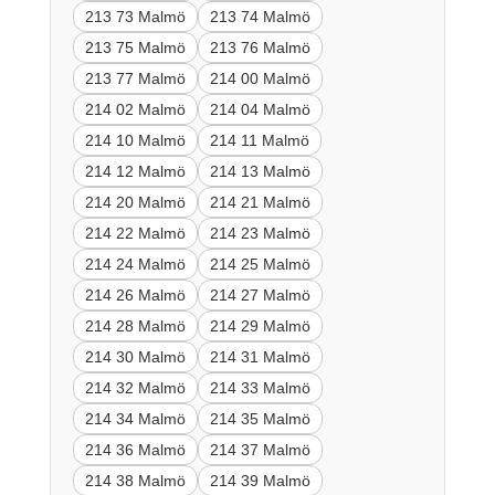
213 73 Malmö
213 74 Malmö
213 75 Malmö
213 76 Malmö
213 77 Malmö
214 00 Malmö
214 02 Malmö
214 04 Malmö
214 10 Malmö
214 11 Malmö
214 12 Malmö
214 13 Malmö
214 20 Malmö
214 21 Malmö
214 22 Malmö
214 23 Malmö
214 24 Malmö
214 25 Malmö
214 26 Malmö
214 27 Malmö
214 28 Malmö
214 29 Malmö
214 30 Malmö
214 31 Malmö
214 32 Malmö
214 33 Malmö
214 34 Malmö
214 35 Malmö
214 36 Malmö
214 37 Malmö
214 38 Malmö
214 39 Malmö