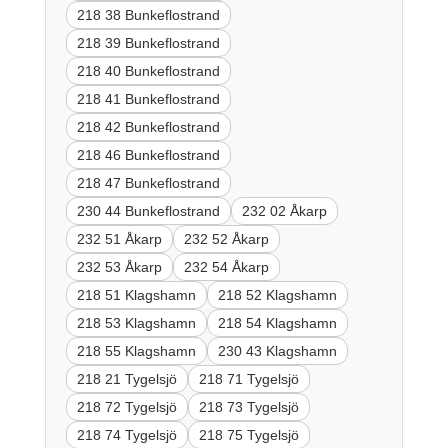
218 38 Bunkeflostrand
218 39 Bunkeflostrand
218 40 Bunkeflostrand
218 41 Bunkeflostrand
218 42 Bunkeflostrand
218 46 Bunkeflostrand
218 47 Bunkeflostrand
230 44 Bunkeflostrand
232 02 Åkarp
232 51 Åkarp
232 52 Åkarp
232 53 Åkarp
232 54 Åkarp
218 51 Klagshamn
218 52 Klagshamn
218 53 Klagshamn
218 54 Klagshamn
218 55 Klagshamn
230 43 Klagshamn
218 21 Tygelsjö
218 71 Tygelsjö
218 72 Tygelsjö
218 73 Tygelsjö
218 74 Tygelsjö
218 75 Tygelsjö