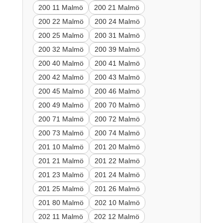
200 11 Malmö
200 21 Malmö
200 22 Malmö
200 24 Malmö
200 25 Malmö
200 31 Malmö
200 32 Malmö
200 39 Malmö
200 40 Malmö
200 41 Malmö
200 42 Malmö
200 43 Malmö
200 45 Malmö
200 46 Malmö
200 49 Malmö
200 70 Malmö
200 71 Malmö
200 72 Malmö
200 73 Malmö
200 74 Malmö
201 10 Malmö
201 20 Malmö
201 21 Malmö
201 22 Malmö
201 23 Malmö
201 24 Malmö
201 25 Malmö
201 26 Malmö
201 80 Malmö
202 10 Malmö
202 11 Malmö
202 12 Malmö