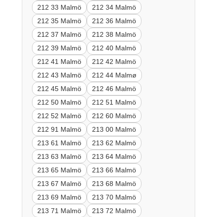
212 33 Malmö
212 34 Malmö
212 35 Malmö
212 36 Malmö
212 37 Malmö
212 38 Malmö
212 39 Malmö
212 40 Malmö
212 41 Malmö
212 42 Malmö
212 43 Malmö
212 44 Malmø
212 45 Malmö
212 46 Malmö
212 50 Malmö
212 51 Malmö
212 52 Malmö
212 60 Malmö
212 91 Malmö
213 00 Malmö
213 61 Malmö
213 62 Malmö
213 63 Malmö
213 64 Malmö
213 65 Malmö
213 66 Malmö
213 67 Malmö
213 68 Malmö
213 69 Malmö
213 70 Malmö
213 71 Malmö
213 72 Malmö