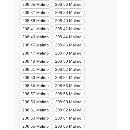
208 35 Malmö
208 36 Malmö
208 37 Malmö
208 38 Malmö
208 39 Malmö
208 40 Malmö
208 41 Malmö
208 42 Malmö
208 43 Malmö
208 44 Malmö
208 45 Malmö
208 46 Malmö
208 47 Malmö
208 48 Malmö
208 49 Malmö
208 50 Malmö
208 51 Malmö
208 52 Malmö
208 53 Malmö
208 54 Malmö
208 55 Malmö
208 56 Malmö
208 57 Malmö
208 58 Malmö
208 59 Malmö
208 60 Malmö
208 61 Malmö
208 62 Malmö
208 63 Malmö
208 64 Malmö
208 65 Malmö
208 66 Malmö