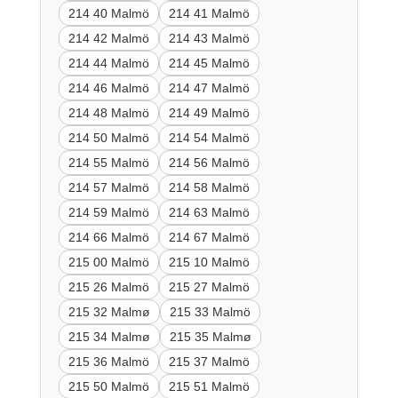
214 40 Malmö
214 41 Malmö
214 42 Malmö
214 43 Malmö
214 44 Malmö
214 45 Malmö
214 46 Malmö
214 47 Malmö
214 48 Malmö
214 49 Malmö
214 50 Malmö
214 54 Malmö
214 55 Malmö
214 56 Malmö
214 57 Malmö
214 58 Malmö
214 59 Malmö
214 63 Malmö
214 66 Malmö
214 67 Malmö
215 00 Malmö
215 10 Malmö
215 26 Malmö
215 27 Malmö
215 32 Malmø
215 33 Malmö
215 34 Malmø
215 35 Malmø
215 36 Malmö
215 37 Malmö
215 50 Malmö
215 51 Malmö