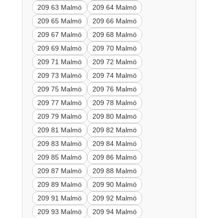
209 63 Malmö
209 64 Malmö
209 65 Malmö
209 66 Malmö
209 67 Malmö
209 68 Malmö
209 69 Malmö
209 70 Malmö
209 71 Malmö
209 72 Malmö
209 73 Malmö
209 74 Malmö
209 75 Malmö
209 76 Malmö
209 77 Malmö
209 78 Malmö
209 79 Malmö
209 80 Malmö
209 81 Malmö
209 82 Malmö
209 83 Malmö
209 84 Malmö
209 85 Malmö
209 86 Malmö
209 87 Malmö
209 88 Malmö
209 89 Malmö
209 90 Malmö
209 91 Malmö
209 92 Malmö
209 93 Malmö
209 94 Malmö