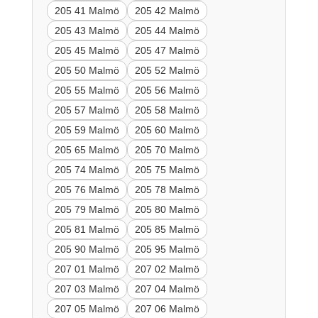
205 41 Malmö
205 42 Malmö
205 43 Malmö
205 44 Malmö
205 45 Malmö
205 47 Malmö
205 50 Malmö
205 52 Malmö
205 55 Malmö
205 56 Malmö
205 57 Malmö
205 58 Malmö
205 59 Malmö
205 60 Malmö
205 65 Malmö
205 70 Malmö
205 74 Malmö
205 75 Malmö
205 76 Malmö
205 78 Malmö
205 79 Malmö
205 80 Malmö
205 81 Malmö
205 85 Malmö
205 90 Malmö
205 95 Malmö
207 01 Malmö
207 02 Malmö
207 03 Malmö
207 04 Malmö
207 05 Malmö
207 06 Malmö