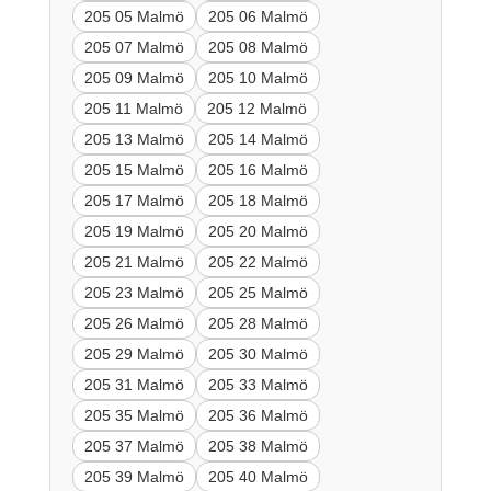
205 05 Malmö
205 06 Malmö
205 07 Malmö
205 08 Malmö
205 09 Malmö
205 10 Malmö
205 11 Malmö
205 12 Malmö
205 13 Malmö
205 14 Malmö
205 15 Malmö
205 16 Malmö
205 17 Malmö
205 18 Malmö
205 19 Malmö
205 20 Malmö
205 21 Malmö
205 22 Malmö
205 23 Malmö
205 25 Malmö
205 26 Malmö
205 28 Malmö
205 29 Malmö
205 30 Malmö
205 31 Malmö
205 33 Malmö
205 35 Malmö
205 36 Malmö
205 37 Malmö
205 38 Malmö
205 39 Malmö
205 40 Malmö