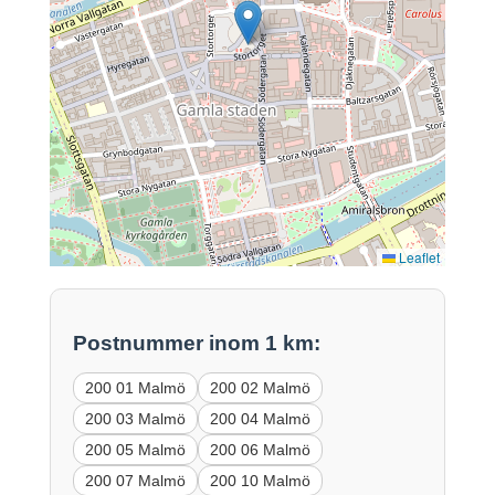
Leaflet
Postnummer inom 1 km:
200 01 Malmö
200 02 Malmö
200 03 Malmö
200 04 Malmö
200 05 Malmö
200 06 Malmö
200 07 Malmö
200 10 Malmö