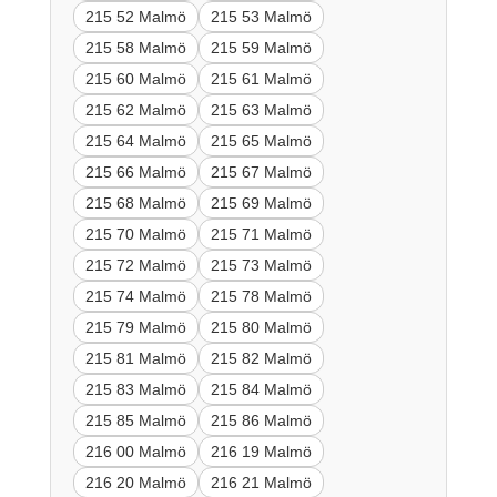
215 52 Malmö
215 53 Malmö
215 58 Malmö
215 59 Malmö
215 60 Malmö
215 61 Malmö
215 62 Malmö
215 63 Malmö
215 64 Malmö
215 65 Malmö
215 66 Malmö
215 67 Malmö
215 68 Malmö
215 69 Malmö
215 70 Malmö
215 71 Malmö
215 72 Malmö
215 73 Malmö
215 74 Malmö
215 78 Malmö
215 79 Malmö
215 80 Malmö
215 81 Malmö
215 82 Malmö
215 83 Malmö
215 84 Malmö
215 85 Malmö
215 86 Malmö
216 00 Malmö
216 19 Malmö
216 20 Malmö
216 21 Malmö