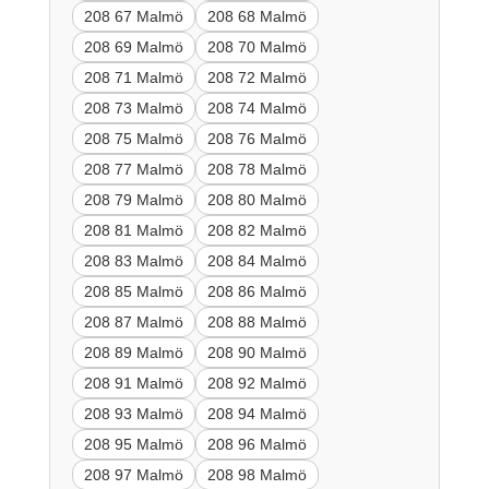
208 67 Malmö
208 68 Malmö
208 69 Malmö
208 70 Malmö
208 71 Malmö
208 72 Malmö
208 73 Malmö
208 74 Malmö
208 75 Malmö
208 76 Malmö
208 77 Malmö
208 78 Malmö
208 79 Malmö
208 80 Malmö
208 81 Malmö
208 82 Malmö
208 83 Malmö
208 84 Malmö
208 85 Malmö
208 86 Malmö
208 87 Malmö
208 88 Malmö
208 89 Malmö
208 90 Malmö
208 91 Malmö
208 92 Malmö
208 93 Malmö
208 94 Malmö
208 95 Malmö
208 96 Malmö
208 97 Malmö
208 98 Malmö