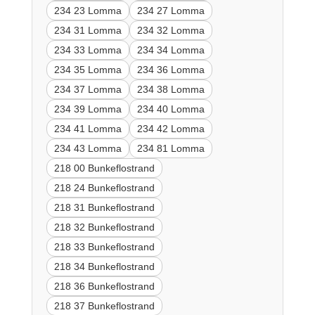
234 23 Lomma
234 27 Lomma
234 31 Lomma
234 32 Lomma
234 33 Lomma
234 34 Lomma
234 35 Lomma
234 36 Lomma
234 37 Lomma
234 38 Lomma
234 39 Lomma
234 40 Lomma
234 41 Lomma
234 42 Lomma
234 43 Lomma
234 81 Lomma
218 00 Bunkeflostrand
218 24 Bunkeflostrand
218 31 Bunkeflostrand
218 32 Bunkeflostrand
218 33 Bunkeflostrand
218 34 Bunkeflostrand
218 36 Bunkeflostrand
218 37 Bunkeflostrand