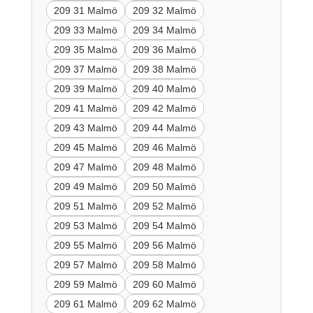
209 31 Malmö
209 32 Malmö
209 33 Malmö
209 34 Malmö
209 35 Malmö
209 36 Malmö
209 37 Malmö
209 38 Malmö
209 39 Malmö
209 40 Malmö
209 41 Malmö
209 42 Malmö
209 43 Malmö
209 44 Malmö
209 45 Malmö
209 46 Malmö
209 47 Malmö
209 48 Malmö
209 49 Malmö
209 50 Malmö
209 51 Malmö
209 52 Malmö
209 53 Malmö
209 54 Malmö
209 55 Malmö
209 56 Malmö
209 57 Malmö
209 58 Malmö
209 59 Malmö
209 60 Malmö
209 61 Malmö
209 62 Malmö