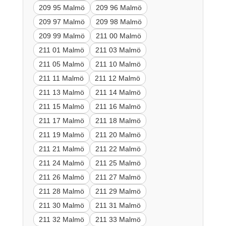
209 95 Malmö
209 96 Malmö
209 97 Malmö
209 98 Malmö
209 99 Malmö
211 00 Malmö
211 01 Malmö
211 03 Malmö
211 05 Malmö
211 10 Malmö
211 11 Malmö
211 12 Malmö
211 13 Malmö
211 14 Malmö
211 15 Malmö
211 16 Malmö
211 17 Malmö
211 18 Malmö
211 19 Malmö
211 20 Malmö
211 21 Malmö
211 22 Malmö
211 24 Malmö
211 25 Malmö
211 26 Malmö
211 27 Malmö
211 28 Malmö
211 29 Malmö
211 30 Malmö
211 31 Malmö
211 32 Malmö
211 33 Malmö