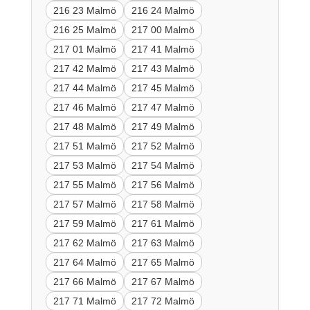
216 23 Malmö
216 24 Malmö
216 25 Malmö
217 00 Malmö
217 01 Malmö
217 41 Malmö
217 42 Malmö
217 43 Malmö
217 44 Malmö
217 45 Malmö
217 46 Malmö
217 47 Malmö
217 48 Malmö
217 49 Malmö
217 51 Malmö
217 52 Malmö
217 53 Malmö
217 54 Malmö
217 55 Malmö
217 56 Malmö
217 57 Malmö
217 58 Malmö
217 59 Malmö
217 61 Malmö
217 62 Malmö
217 63 Malmö
217 64 Malmö
217 65 Malmö
217 66 Malmö
217 67 Malmö
217 71 Malmö
217 72 Malmö