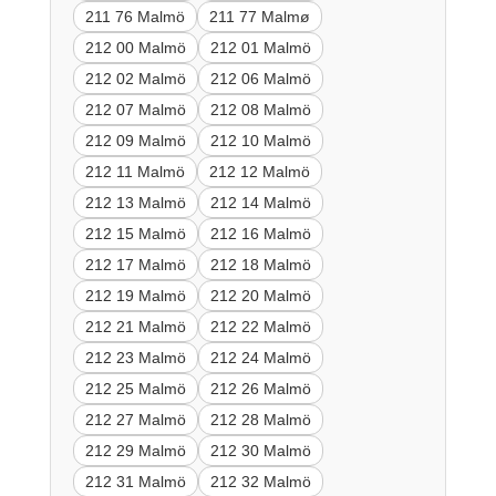
211 76 Malmö
211 77 Malmø
212 00 Malmö
212 01 Malmö
212 02 Malmö
212 06 Malmö
212 07 Malmö
212 08 Malmö
212 09 Malmö
212 10 Malmö
212 11 Malmö
212 12 Malmö
212 13 Malmö
212 14 Malmö
212 15 Malmö
212 16 Malmö
212 17 Malmö
212 18 Malmö
212 19 Malmö
212 20 Malmö
212 21 Malmö
212 22 Malmö
212 23 Malmö
212 24 Malmö
212 25 Malmö
212 26 Malmö
212 27 Malmö
212 28 Malmö
212 29 Malmö
212 30 Malmö
212 31 Malmö
212 32 Malmö