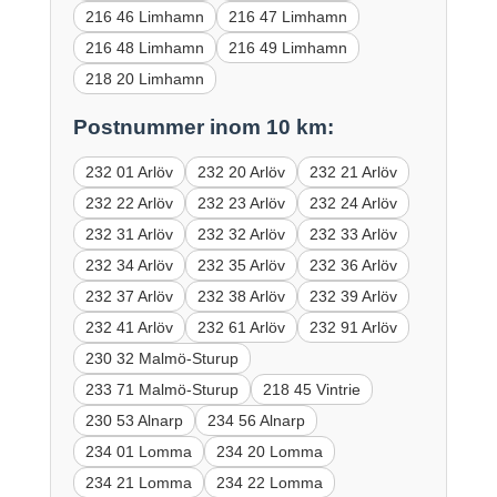
216 46 Limhamn
216 47 Limhamn
216 48 Limhamn
216 49 Limhamn
218 20 Limhamn
Postnummer inom 10 km:
232 01 Arlöv
232 20 Arlöv
232 21 Arlöv
232 22 Arlöv
232 23 Arlöv
232 24 Arlöv
232 31 Arlöv
232 32 Arlöv
232 33 Arlöv
232 34 Arlöv
232 35 Arlöv
232 36 Arlöv
232 37 Arlöv
232 38 Arlöv
232 39 Arlöv
232 41 Arlöv
232 61 Arlöv
232 91 Arlöv
230 32 Malmö-Sturup
233 71 Malmö-Sturup
218 45 Vintrie
230 53 Alnarp
234 56 Alnarp
234 01 Lomma
234 20 Lomma
234 21 Lomma
234 22 Lomma