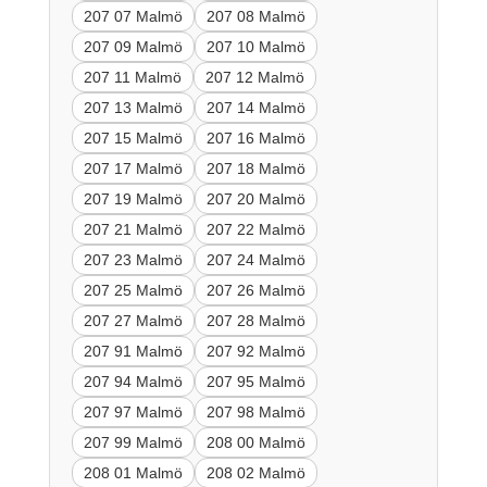
207 07 Malmö
207 08 Malmö
207 09 Malmö
207 10 Malmö
207 11 Malmö
207 12 Malmö
207 13 Malmö
207 14 Malmö
207 15 Malmö
207 16 Malmö
207 17 Malmö
207 18 Malmö
207 19 Malmö
207 20 Malmö
207 21 Malmö
207 22 Malmö
207 23 Malmö
207 24 Malmö
207 25 Malmö
207 26 Malmö
207 27 Malmö
207 28 Malmö
207 91 Malmö
207 92 Malmö
207 94 Malmö
207 95 Malmö
207 97 Malmö
207 98 Malmö
207 99 Malmö
208 00 Malmö
208 01 Malmö
208 02 Malmö