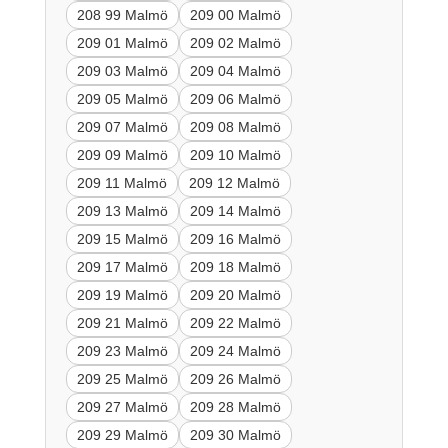
208 99 Malmö
209 00 Malmö
209 01 Malmö
209 02 Malmö
209 03 Malmö
209 04 Malmö
209 05 Malmö
209 06 Malmö
209 07 Malmö
209 08 Malmö
209 09 Malmö
209 10 Malmö
209 11 Malmö
209 12 Malmö
209 13 Malmö
209 14 Malmö
209 15 Malmö
209 16 Malmö
209 17 Malmö
209 18 Malmö
209 19 Malmö
209 20 Malmö
209 21 Malmö
209 22 Malmö
209 23 Malmö
209 24 Malmö
209 25 Malmö
209 26 Malmö
209 27 Malmö
209 28 Malmö
209 29 Malmö
209 30 Malmö