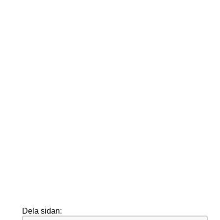
Dela sidan: