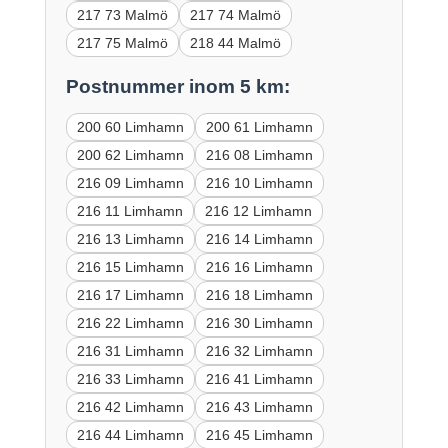
217 73 Malmö
217 74 Malmö
217 75 Malmö
218 44 Malmö
Postnummer inom 5 km:
200 60 Limhamn
200 61 Limhamn
200 62 Limhamn
216 08 Limhamn
216 09 Limhamn
216 10 Limhamn
216 11 Limhamn
216 12 Limhamn
216 13 Limhamn
216 14 Limhamn
216 15 Limhamn
216 16 Limhamn
216 17 Limhamn
216 18 Limhamn
216 22 Limhamn
216 30 Limhamn
216 31 Limhamn
216 32 Limhamn
216 33 Limhamn
216 41 Limhamn
216 42 Limhamn
216 43 Limhamn
216 44 Limhamn
216 45 Limhamn