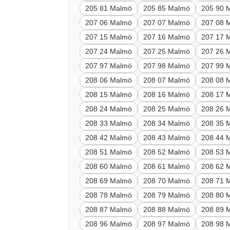
205 81 Malmö
205 85 Malmö
205 90 
207 06 Malmö
207 07 Malmö
207 08 
207 15 Malmö
207 16 Malmö
207 17 
207 24 Malmö
207 25 Malmö
207 26 
207 97 Malmö
207 98 Malmö
207 99 
208 06 Malmö
208 07 Malmö
208 08 
208 15 Malmö
208 16 Malmö
208 17 
208 24 Malmö
208 25 Malmö
208 26 
208 33 Malmö
208 34 Malmö
208 35 
208 42 Malmö
208 43 Malmö
208 44 
208 51 Malmö
208 52 Malmö
208 53 
208 60 Malmö
208 61 Malmö
208 62 
208 69 Malmö
208 70 Malmö
208 71 
208 78 Malmö
208 79 Malmö
208 80 
208 87 Malmö
208 88 Malmö
208 89 
208 96 Malmö
208 97 Malmö
208 98 