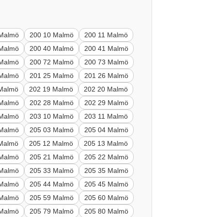
 Malmö
200 10 Malmö
200 11 Malmö
 Malmö
200 40 Malmö
200 41 Malmö
 Malmö
200 72 Malmö
200 73 Malmö
 Malmö
201 25 Malmö
201 26 Malmö
 Malmö
202 19 Malmö
202 20 Malmö
 Malmö
202 28 Malmö
202 29 Malmö
 Malmö
203 10 Malmö
203 11 Malmö
 Malmö
205 03 Malmö
205 04 Malmö
 Malmö
205 12 Malmö
205 13 Malmö
 Malmö
205 21 Malmö
205 22 Malmö
 Malmö
205 33 Malmö
205 35 Malmö
 Malmö
205 44 Malmö
205 45 Malmö
 Malmö
205 59 Malmö
205 60 Malmö
 Malmö
205 79 Malmö
205 80 Malmö