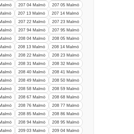
 Malmö
207 04 Malmö
207 05 Malmö
 Malmö
207 13 Malmö
207 14 Malmö
 Malmö
207 22 Malmö
207 23 Malmö
 Malmö
207 94 Malmö
207 95 Malmö
 Malmö
208 04 Malmö
208 05 Malmö
 Malmö
208 13 Malmö
208 14 Malmö
 Malmö
208 22 Malmö
208 23 Malmö
 Malmö
208 31 Malmö
208 32 Malmö
 Malmö
208 40 Malmö
208 41 Malmö
 Malmö
208 49 Malmö
208 50 Malmö
 Malmö
208 58 Malmö
208 59 Malmö
 Malmö
208 67 Malmö
208 68 Malmö
 Malmö
208 76 Malmö
208 77 Malmö
 Malmö
208 85 Malmö
208 86 Malmö
 Malmö
208 94 Malmö
208 95 Malmö
 Malmö
209 03 Malmö
209 04 Malmö