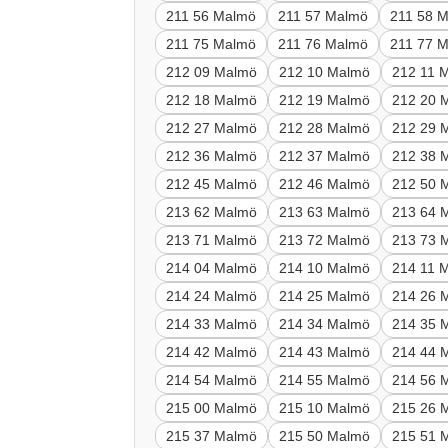
211 56 Malmö
211 57 Malmö
211 58 
211 75 Malmö
211 76 Malmö
211 77 
212 09 Malmö
212 10 Malmö
212 11 
212 18 Malmö
212 19 Malmö
212 20 
212 27 Malmö
212 28 Malmö
212 29 
212 36 Malmö
212 37 Malmö
212 38 
212 45 Malmö
212 46 Malmö
212 50 
213 62 Malmö
213 63 Malmö
213 64 
213 71 Malmö
213 72 Malmö
213 73 
214 04 Malmö
214 10 Malmö
214 11 
214 24 Malmö
214 25 Malmö
214 26 
214 33 Malmö
214 34 Malmö
214 35 
214 42 Malmö
214 43 Malmö
214 44 
214 54 Malmö
214 55 Malmö
214 56 
215 00 Malmö
215 10 Malmö
215 26 
215 37 Malmö
215 50 Malmö
215 51 