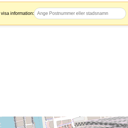
visa information: