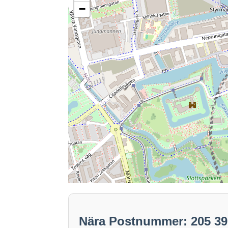
−
Nära Postnummer: 205 3