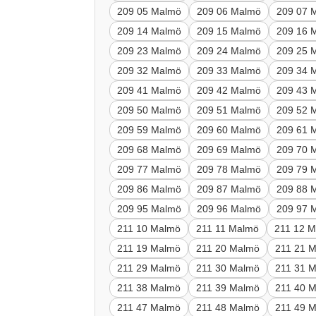
209 05 Malmö
209 06 Malmö
209 07 
209 14 Malmö
209 15 Malmö
209 16 
209 23 Malmö
209 24 Malmö
209 25 
209 32 Malmö
209 33 Malmö
209 34 
209 41 Malmö
209 42 Malmö
209 43 
209 50 Malmö
209 51 Malmö
209 52 
209 59 Malmö
209 60 Malmö
209 61 
209 68 Malmö
209 69 Malmö
209 70 
209 77 Malmö
209 78 Malmö
209 79 
209 86 Malmö
209 87 Malmö
209 88 
209 95 Malmö
209 96 Malmö
209 97 
211 10 Malmö
211 11 Malmö
211 12 
211 19 Malmö
211 20 Malmö
211 21 
211 29 Malmö
211 30 Malmö
211 31 
211 38 Malmö
211 39 Malmö
211 40 
211 47 Malmö
211 48 Malmö
211 49 