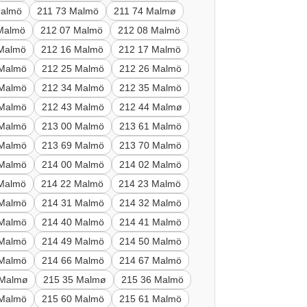
Malmö
211 73 Malmö
211 74 Malmø
Malmö
212 07 Malmö
212 08 Malmö
 Malmö
212 16 Malmö
212 17 Malmö
 Malmö
212 25 Malmö
212 26 Malmö
 Malmö
212 34 Malmö
212 35 Malmö
 Malmö
212 43 Malmö
212 44 Malmø
 Malmö
213 00 Malmö
213 61 Malmö
 Malmö
213 69 Malmö
213 70 Malmö
 Malmö
214 00 Malmö
214 02 Malmö
 Malmö
214 22 Malmö
214 23 Malmö
 Malmö
214 31 Malmö
214 32 Malmö
 Malmö
214 40 Malmö
214 41 Malmö
 Malmö
214 49 Malmö
214 50 Malmö
 Malmö
214 66 Malmö
214 67 Malmö
 Malmø
215 35 Malmø
215 36 Malmö
 Malmö
215 60 Malmö
215 61 Malmö