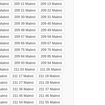
 Malmö
209 12 Malmö
209 13 Malmö
 Malmö
209 21 Malmö
209 22 Malmö
 Malmö
209 30 Malmö
209 31 Malmö
 Malmö
209 39 Malmö
209 40 Malmö
 Malmö
209 48 Malmö
209 49 Malmö
 Malmö
209 57 Malmö
209 58 Malmö
 Malmö
209 66 Malmö
209 67 Malmö
 Malmö
209 75 Malmö
209 76 Malmö
 Malmö
209 84 Malmö
209 85 Malmö
 Malmö
209 93 Malmö
209 94 Malmö
Malmö
211 03 Malmö
211 05 Malmö
Malmö
211 17 Malmö
211 18 Malmö
Malmö
211 27 Malmö
211 28 Malmö
Malmö
211 36 Malmö
211 37 Malmö
Malmö
211 45 Malmö
211 46 Malmö
Malmö
211 54 Malmö
211 55 Malmö