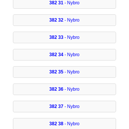
382 31
- Nybro
382 32
- Nybro
382 33
- Nybro
382 34
- Nybro
382 35
- Nybro
382 36
- Nybro
382 37
- Nybro
382 38
- Nybro