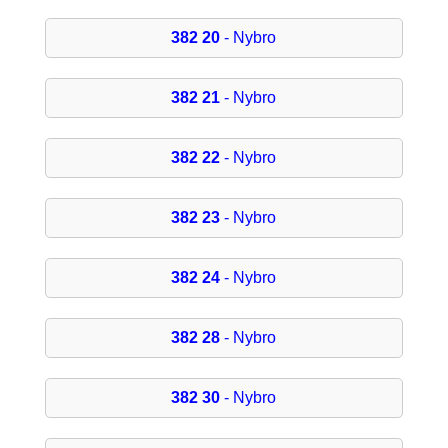
382 20
- Nybro
382 21
- Nybro
382 22
- Nybro
382 23
- Nybro
382 24
- Nybro
382 28
- Nybro
382 30
- Nybro