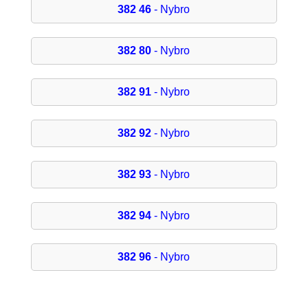
382 46
- Nybro
382 80
- Nybro
382 91
- Nybro
382 92
- Nybro
382 93
- Nybro
382 94
- Nybro
382 96
- Nybro