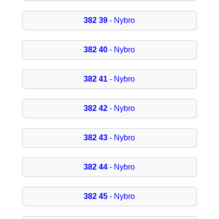
382 39
- Nybro
382 40
- Nybro
382 41
- Nybro
382 42
- Nybro
382 43
- Nybro
382 44
- Nybro
382 45
- Nybro