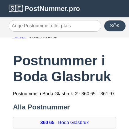
🇸🇪 PostNummer.pro
SÖK
Ange Postnummer eller plats
Sverige
Boda Glasbruk
Postnummer i
Boda Glasbruk
Postnummer i Boda Glasbruk:
2
· 360 65 – 361 97
Alla Postnummer
360 65
- Boda Glasbruk