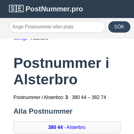
🇸🇪 PostNummer.pro
SÖK
Ange Postnummer eller plats
Sverige
Alsterbro
Postnummer i
Alsterbro
Postnummer i Alsterbro:
3
· 380 44 – 382 74
Alla Postnummer
380 44
- Alsterbro