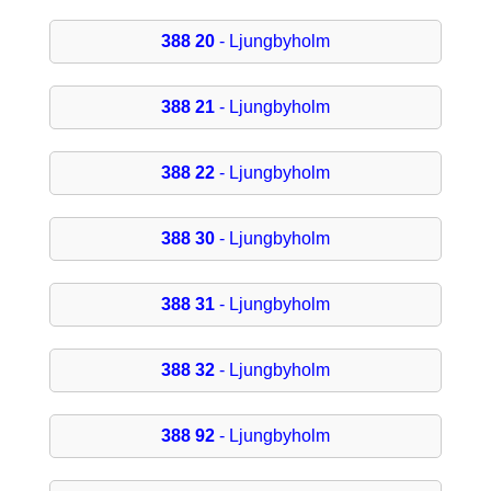
388 20
- Ljungbyholm
388 21
- Ljungbyholm
388 22
- Ljungbyholm
388 30
- Ljungbyholm
388 31
- Ljungbyholm
388 32
- Ljungbyholm
388 92
- Ljungbyholm