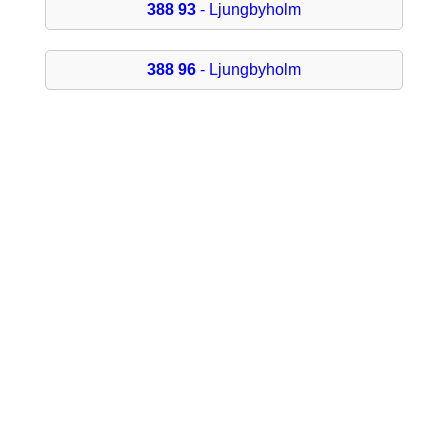
388 93
- Ljungbyholm
388 96
- Ljungbyholm