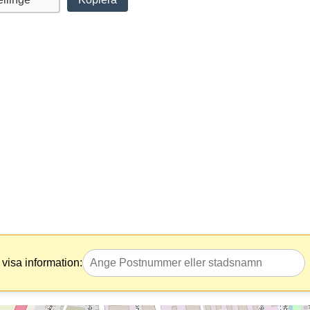
visa information: