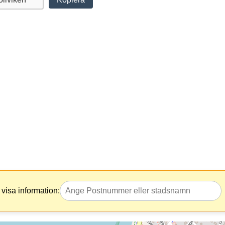
visa information: