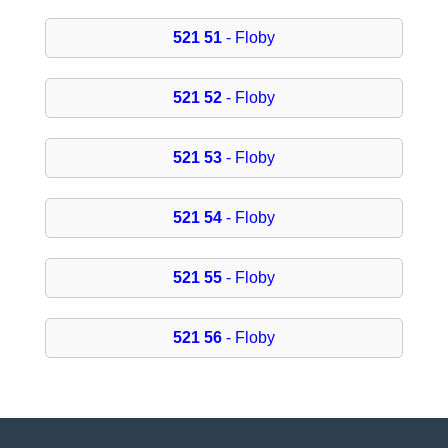
521 51
- Floby
521 52
- Floby
521 53
- Floby
521 54
- Floby
521 55
- Floby
521 56
- Floby