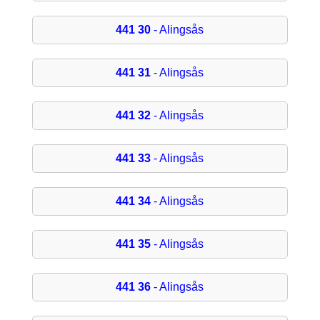
441 30
- Alingsås
441 31
- Alingsås
441 32
- Alingsås
441 33
- Alingsås
441 34
- Alingsås
441 35
- Alingsås
441 36
- Alingsås