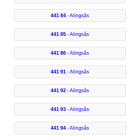
441 84
- Alingsås
441 85
- Alingsås
441 86
- Alingsås
441 91
- Alingsås
441 92
- Alingsås
441 93
- Alingsås
441 94
- Alingsås