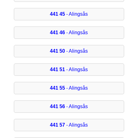
441 45
- Alingsås
441 46
- Alingsås
441 50
- Alingsås
441 51
- Alingsås
441 55
- Alingsås
441 56
- Alingsås
441 57
- Alingsås