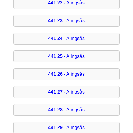
441 22
- Alingsås
441 23
- Alingsås
441 24
- Alingsås
441 25
- Alingsås
441 26
- Alingsås
441 27
- Alingsås
441 28
- Alingsås
441 29
- Alingsås