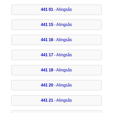
441 01
- Alingsås
441 15
- Alingsås
441 16
- Alingsås
441 17
- Alingsås
441 18
- Alingsås
441 20
- Alingsås
441 21
- Alingsås