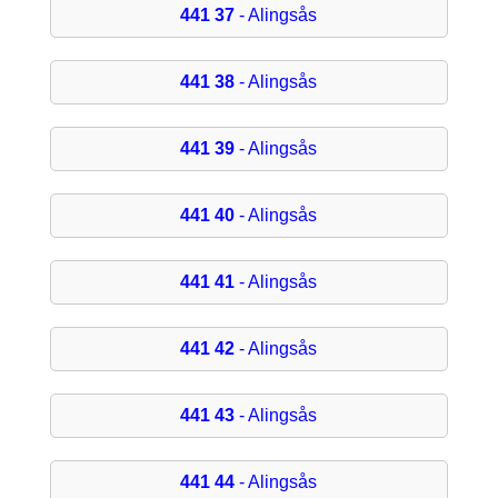
441 37
- Alingsås
441 38
- Alingsås
441 39
- Alingsås
441 40
- Alingsås
441 41
- Alingsås
441 42
- Alingsås
441 43
- Alingsås
441 44
- Alingsås