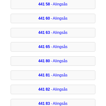
441 58
- Alingsås
441 60
- Alingsås
441 63
- Alingsås
441 65
- Alingsås
441 80
- Alingsås
441 81
- Alingsås
441 82
- Alingsås
441 83
- Alingsås