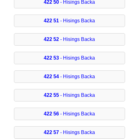
422 50
- Hisings Backa
422 51
- Hisings Backa
422 52
- Hisings Backa
422 53
- Hisings Backa
422 54
- Hisings Backa
422 55
- Hisings Backa
422 56
- Hisings Backa
422 57
- Hisings Backa