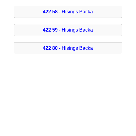
422 58
- Hisings Backa
422 59
- Hisings Backa
422 80
- Hisings Backa