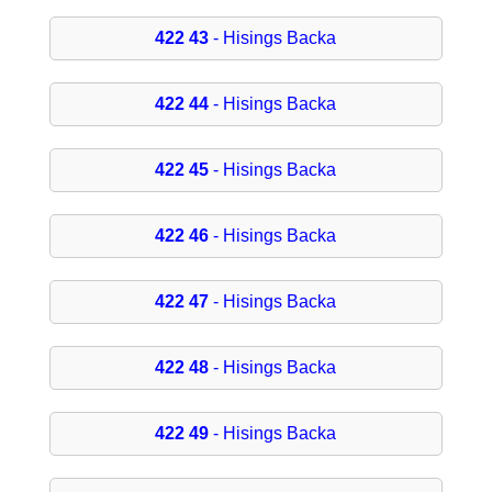
422 43
- Hisings Backa
422 44
- Hisings Backa
422 45
- Hisings Backa
422 46
- Hisings Backa
422 47
- Hisings Backa
422 48
- Hisings Backa
422 49
- Hisings Backa