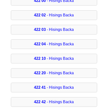
422 00
- Hisings Backa
422 02
- Hisings Backa
422 03
- Hisings Backa
422 04
- Hisings Backa
422 10
- Hisings Backa
422 20
- Hisings Backa
422 41
- Hisings Backa
422 42
- Hisings Backa