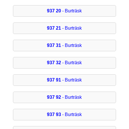
937 20
- Burträsk
937 21
- Burträsk
937 31
- Burträsk
937 32
- Burträsk
937 91
- Burträsk
937 92
- Burträsk
937 93
- Burträsk