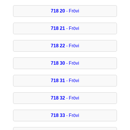
718 20
- Frövi
718 21
- Frövi
718 22
- Frövi
718 30
- Frövi
718 31
- Frövi
718 32
- Frövi
718 33
- Frövi