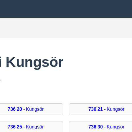
i Kungsör
3
736 20
- Kungsör
736 21
- Kungsör
736 25
- Kungsör
736 30
- Kungsör