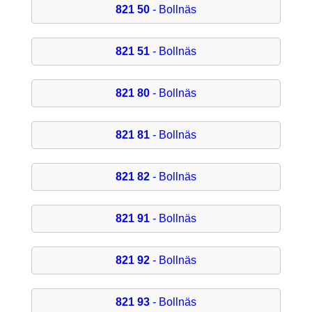
821 50
- Bollnäs
821 51
- Bollnäs
821 80
- Bollnäs
821 81
- Bollnäs
821 82
- Bollnäs
821 91
- Bollnäs
821 92
- Bollnäs
821 93
- Bollnäs