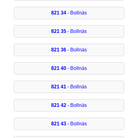
821 34
- Bollnäs
821 35
- Bollnäs
821 36
- Bollnäs
821 40
- Bollnäs
821 41
- Bollnäs
821 42
- Bollnäs
821 43
- Bollnäs