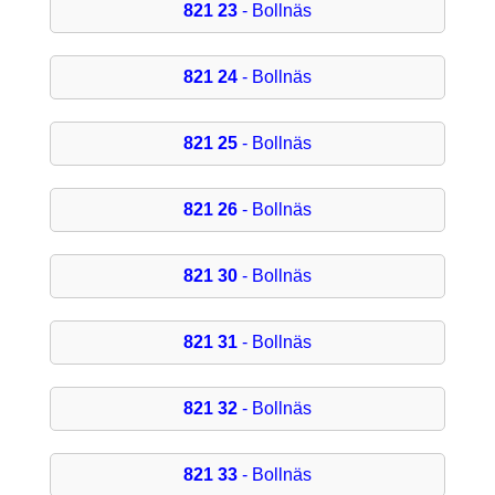
821 23
- Bollnäs
821 24
- Bollnäs
821 25
- Bollnäs
821 26
- Bollnäs
821 30
- Bollnäs
821 31
- Bollnäs
821 32
- Bollnäs
821 33
- Bollnäs