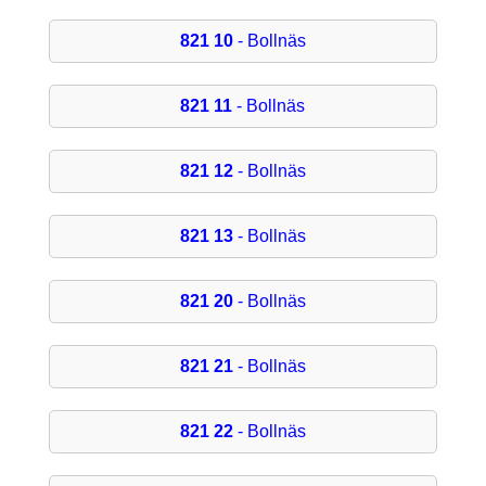
821 10
- Bollnäs
821 11
- Bollnäs
821 12
- Bollnäs
821 13
- Bollnäs
821 20
- Bollnäs
821 21
- Bollnäs
821 22
- Bollnäs