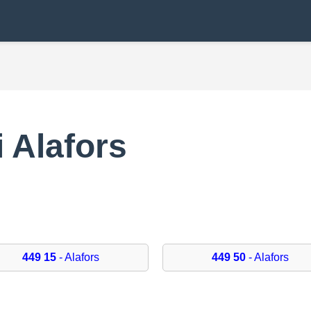
 Alafors
449 15
- Alafors
449 50
- Alafors