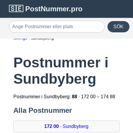
🇸🇪 PostNummer.pro
SÖK
Ange Postnummer eller plats
Sverige
Sundbyberg
Postnummer i
Sundbyberg
Postnummer i Sundbyberg:
88
· 172 00 – 174 88
Alla Postnummer
172 00
- Sundbyberg