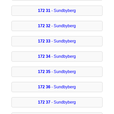
172 31
- Sundbyberg
172 32
- Sundbyberg
172 33
- Sundbyberg
172 34
- Sundbyberg
172 35
- Sundbyberg
172 36
- Sundbyberg
172 37
- Sundbyberg