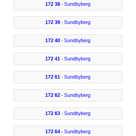
172 38
- Sundbyberg
172 39
- Sundbyberg
172 40
- Sundbyberg
172 41
- Sundbyberg
172 61
- Sundbyberg
172 62
- Sundbyberg
172 63
- Sundbyberg
172 64
- Sundbyberg