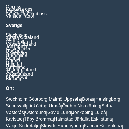
Om oss
Kontakta oss
Länka till oss
Annonsera med oss
Vanliga frågor
Sverige
Stockholm
Västra Götaland
Skåne
Östergötland
Västernorrland
Jönköping
Västerbotten
Uppsala
Gävleborg
Norrbotten
Kalmar
Örebro
Dalarna
Halland
Värmland
Södermanland
Jämtland
Västmanland
Kronoberg
Blekinge
Ort:
Stockholm
Göteborg
Malmö
Uppsala
Borås
Helsingborg
|
|
|
|
|
|
Sundsvall
Linköping
Umeå
Örebro
Norrköping
Solna
|
|
|
|
|
|
Västerås
Östersund
Gävle
Lund
Jönköping
Luleå
|
|
|
|
|
|
Karlstad
Täby
Bromma
Halmstad
Järfälla
Eskilstuna
|
|
|
|
|
|
Växjö
Södertälje
Skövde
Sundbyberg
Kalmar
Sollentuna
|
|
|
|
|
|