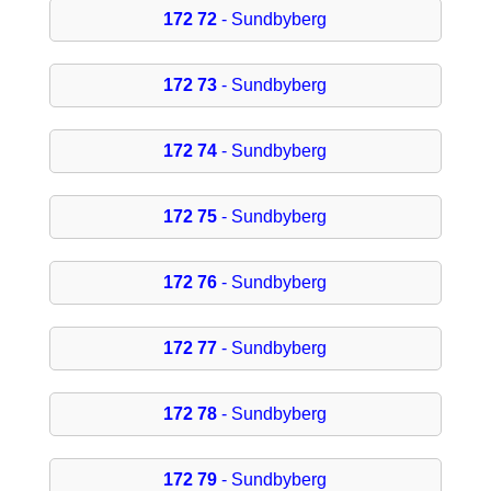
172 72
- Sundbyberg
172 73
- Sundbyberg
172 74
- Sundbyberg
172 75
- Sundbyberg
172 76
- Sundbyberg
172 77
- Sundbyberg
172 78
- Sundbyberg
172 79
- Sundbyberg