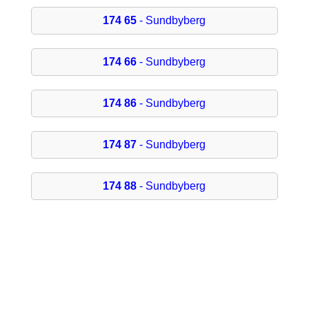
174 65
- Sundbyberg
174 66
- Sundbyberg
174 86
- Sundbyberg
174 87
- Sundbyberg
174 88
- Sundbyberg