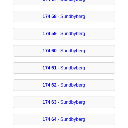
174 58
- Sundbyberg
174 59
- Sundbyberg
174 60
- Sundbyberg
174 61
- Sundbyberg
174 62
- Sundbyberg
174 63
- Sundbyberg
174 64
- Sundbyberg