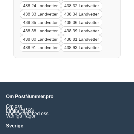
438 24 Landvetter
438 32 Landvetter
438 33 Landvetter
438 34 Landvetter
438 35 Landvetter
438 36 Landvetter
438 38 Landvetter
438 39 Landvetter
438 80 Landvetter
438 81 Landvetter
438 91 Landvetter
438 93 Landvetter
Om PostNummer.pro
Om oss
Kontakta oss
Länka till oss
Annonsera med oss
Vanliga frågor
Sverige