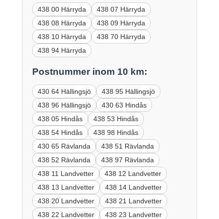
438 00 Härryda
438 07 Härryda
438 08 Härryda
438 09 Härryda
438 10 Härryda
438 70 Härryda
438 94 Härryda
Postnummer inom 10 km:
430 64 Hällingsjö
438 95 Hällingsjö
438 96 Hällingsjö
430 63 Hindås
438 05 Hindås
438 53 Hindås
438 54 Hindås
438 98 Hindås
430 65 Rävlanda
438 51 Rävlanda
438 52 Rävlanda
438 97 Rävlanda
438 11 Landvetter
438 12 Landvetter
438 13 Landvetter
438 14 Landvetter
438 20 Landvetter
438 21 Landvetter
438 22 Landvetter
438 23 Landvetter