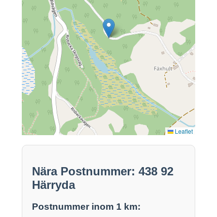
Leaflet
Nära Postnummer: 438 92
Härryda
Postnummer inom 1 km: