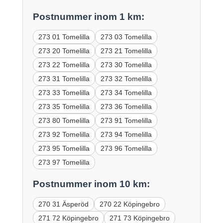
Postnummer inom 1 km:
273 01 Tomelilla
273 03 Tomelilla
273 20 Tomelilla
273 21 Tomelilla
273 22 Tomelilla
273 30 Tomelilla
273 31 Tomelilla
273 32 Tomelilla
273 33 Tomelilla
273 34 Tomelilla
273 35 Tomelilla
273 36 Tomelilla
273 80 Tomelilla
273 91 Tomelilla
273 92 Tomelilla
273 94 Tomelilla
273 95 Tomelilla
273 96 Tomelilla
273 97 Tomelilla
Postnummer inom 10 km:
270 31 Äsperöd
270 22 Köpingebro
271 72 Köpingebro
271 73 Köpingebro