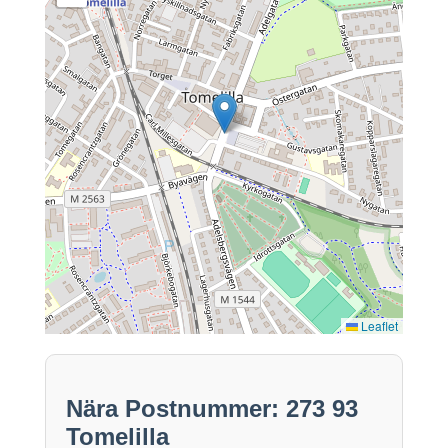
Leaflet
Nära Postnummer: 273 93
Tomelilla