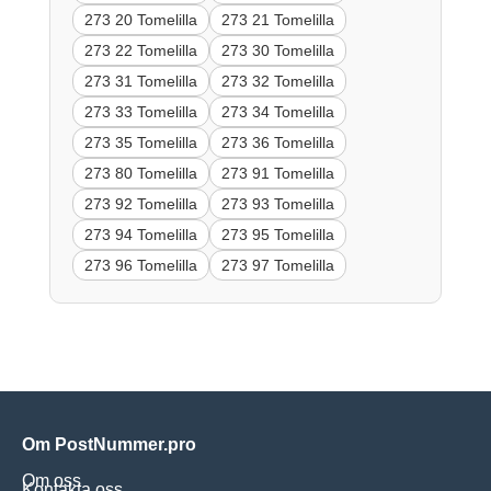
273 20 Tomelilla
273 21 Tomelilla
273 22 Tomelilla
273 30 Tomelilla
273 31 Tomelilla
273 32 Tomelilla
273 33 Tomelilla
273 34 Tomelilla
273 35 Tomelilla
273 36 Tomelilla
273 80 Tomelilla
273 91 Tomelilla
273 92 Tomelilla
273 93 Tomelilla
273 94 Tomelilla
273 95 Tomelilla
273 96 Tomelilla
273 97 Tomelilla
Om PostNummer.pro
Om oss
Kontakta oss