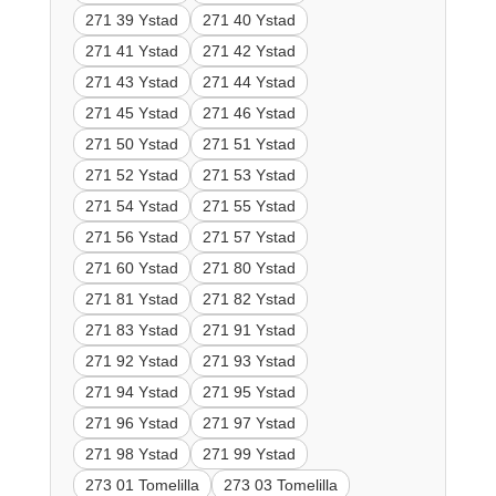
271 39 Ystad
271 40 Ystad
271 41 Ystad
271 42 Ystad
271 43 Ystad
271 44 Ystad
271 45 Ystad
271 46 Ystad
271 50 Ystad
271 51 Ystad
271 52 Ystad
271 53 Ystad
271 54 Ystad
271 55 Ystad
271 56 Ystad
271 57 Ystad
271 60 Ystad
271 80 Ystad
271 81 Ystad
271 82 Ystad
271 83 Ystad
271 91 Ystad
271 92 Ystad
271 93 Ystad
271 94 Ystad
271 95 Ystad
271 96 Ystad
271 97 Ystad
271 98 Ystad
271 99 Ystad
273 01 Tomelilla
273 03 Tomelilla