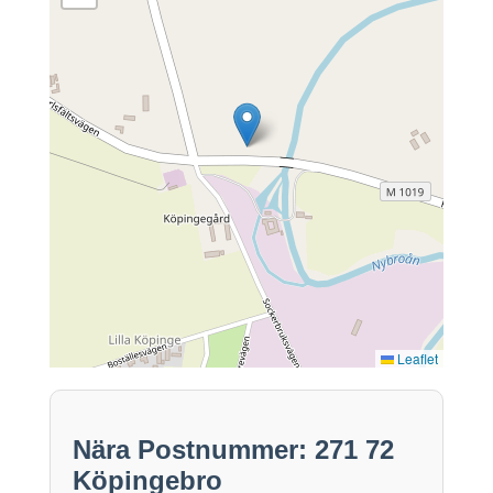
Leaflet
Nära Postnummer: 271 72
Köpingebro