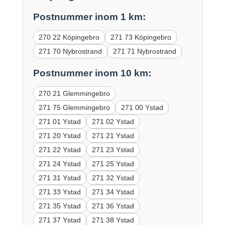
Postnummer inom 1 km:
270 22 Köpingebro
271 73 Köpingebro
271 70 Nybrostrand
271 71 Nybrostrand
Postnummer inom 10 km:
270 21 Glemmingebro
271 75 Glemmingebro
271 00 Ystad
271 01 Ystad
271 02 Ystad
271 20 Ystad
271 21 Ystad
271 22 Ystad
271 23 Ystad
271 24 Ystad
271 25 Ystad
271 31 Ystad
271 32 Ystad
271 33 Ystad
271 34 Ystad
271 35 Ystad
271 36 Ystad
271 37 Ystad
271 38 Ystad