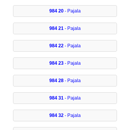
984 20
- Pajala
984 21
- Pajala
984 22
- Pajala
984 23
- Pajala
984 28
- Pajala
984 31
- Pajala
984 32
- Pajala