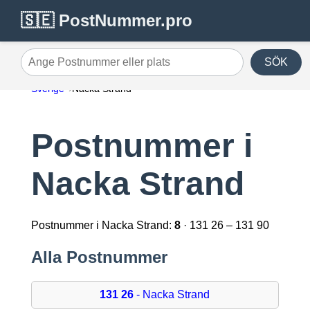
🇸🇪 PostNummer.pro
SÖK
Ange Postnummer eller plats
Sverige
Nacka Strand
Postnummer i
Nacka Strand
Postnummer i Nacka Strand:
8
· 131 26 – 131 90
Alla Postnummer
131 26
- Nacka Strand