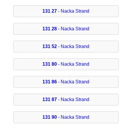
131 27
- Nacka Strand
131 28
- Nacka Strand
131 52
- Nacka Strand
131 80
- Nacka Strand
131 86
- Nacka Strand
131 87
- Nacka Strand
131 90
- Nacka Strand