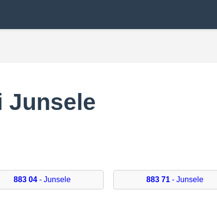
 Junsele
883 04
- Junsele
883 71
- Junsele