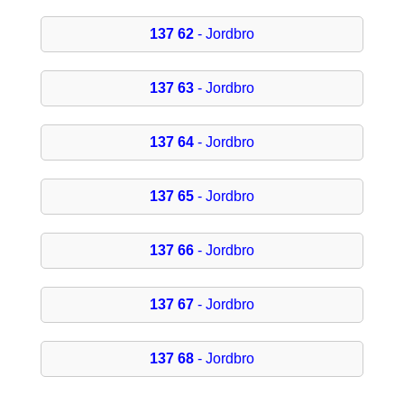
137 62
- Jordbro
137 63
- Jordbro
137 64
- Jordbro
137 65
- Jordbro
137 66
- Jordbro
137 67
- Jordbro
137 68
- Jordbro