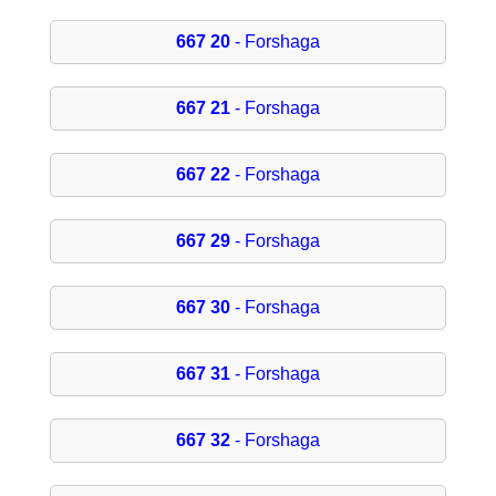
667 20
- Forshaga
667 21
- Forshaga
667 22
- Forshaga
667 29
- Forshaga
667 30
- Forshaga
667 31
- Forshaga
667 32
- Forshaga