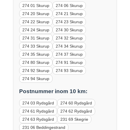
274 01 Skurup
274 06 Skurup
274 20 Skurup
274 21 Skurup
274 22 Skurup
274 23 Skurup
274 24 Skurup
274 30 Skurup
274 31 Skurup
274 32 Skurup
274 33 Skurup
274 34 Skurup
274 35 Skurup
274 37 Skurup
274 80 Skurup
274 91 Skurup
274 92 Skurup
274 93 Skurup
274 94 Skurup
Postnummer inom 10 km:
274 03 Rydsgård
274 60 Rydsgård
274 61 Rydsgård
274 62 Rydsgård
274 63 Rydsgård
231 69 Skegrie
231 06 Beddingestrand