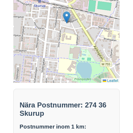
Leaflet
Nära Postnummer: 274 36
Skurup
Postnummer inom 1 km: