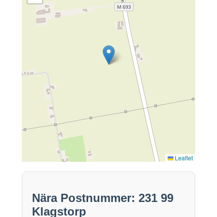
Leaflet
Nära Postnummer: 231 99
Klagstorp