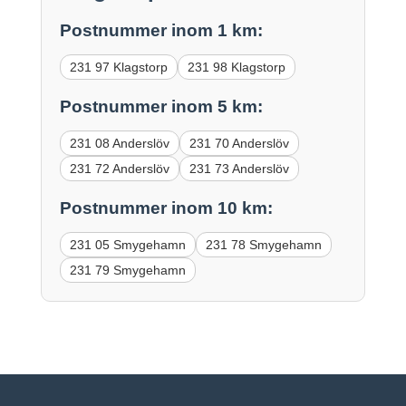
Postnummer inom 1 km:
231 97 Klagstorp
231 98 Klagstorp
Postnummer inom 5 km:
231 08 Anderslöv
231 70 Anderslöv
231 72 Anderslöv
231 73 Anderslöv
Postnummer inom 10 km:
231 05 Smygehamn
231 78 Smygehamn
231 79 Smygehamn