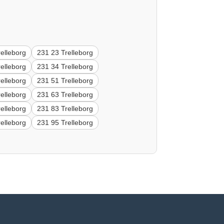
elleborg
231 23 Trelleborg
elleborg
231 34 Trelleborg
elleborg
231 51 Trelleborg
elleborg
231 63 Trelleborg
elleborg
231 83 Trelleborg
elleborg
231 95 Trelleborg