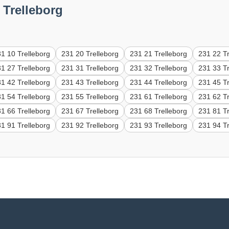
 Trelleborg
1 10 Trelleborg
231 20 Trelleborg
231 21 Trelleborg
231 22 Tr
1 27 Trelleborg
231 31 Trelleborg
231 32 Trelleborg
231 33 Tr
1 42 Trelleborg
231 43 Trelleborg
231 44 Trelleborg
231 45 Tr
1 54 Trelleborg
231 55 Trelleborg
231 61 Trelleborg
231 62 Tr
1 66 Trelleborg
231 67 Trelleborg
231 68 Trelleborg
231 81 Tr
1 91 Trelleborg
231 92 Trelleborg
231 93 Trelleborg
231 94 Tr